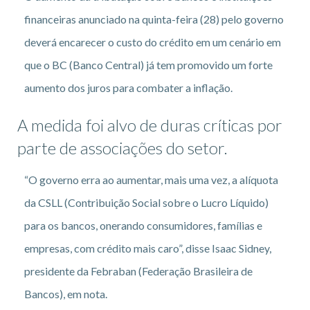
financeiras anunciado na quinta-feira (28) pelo governo
deverá encarecer o custo do crédito em um cenário em
que o BC (Banco Central) já tem promovido um forte
aumento dos juros para combater a inflação.
A medida foi alvo de duras críticas por
parte de associações do setor.
“O governo erra ao aumentar, mais uma vez, a alíquota
da CSLL (Contribuição Social sobre o Lucro Líquido)
para os bancos, onerando consumidores, famílias e
empresas, com crédito mais caro”, disse Isaac Sidney,
presidente da Febraban (Federação Brasileira de
Bancos), em nota.