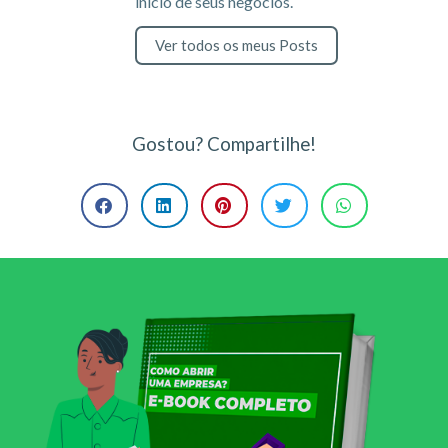
inicio de seus negócios.
Ver todos os meus Posts
Gostou? Compartilhe!