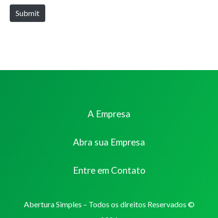
Submit
A Empresa
Abra sua Empresa
Entre em Contato
Abertura Simples – Todos os direitos Reservados ©