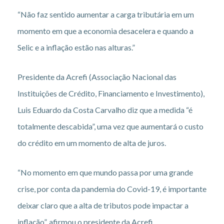
“Não faz sentido aumentar a carga tributária em um
momento em que a economia desacelera e quando a
Selic e a inflação estão nas alturas.”
Presidente da Acrefi (Associação Nacional das
Instituições de Crédito, Financiamento e Investimento),
Luis Eduardo da Costa Carvalho diz que a medida “é
totalmente descabida”, uma vez que aumentará o custo
do crédito em um momento de alta de juros.
“No momento em que mundo passa por uma grande
crise, por conta da pandemia do Covid-19, é importante
deixar claro que a alta de tributos pode impactar a
inflação”, afirmou o presidente da Acrefi.