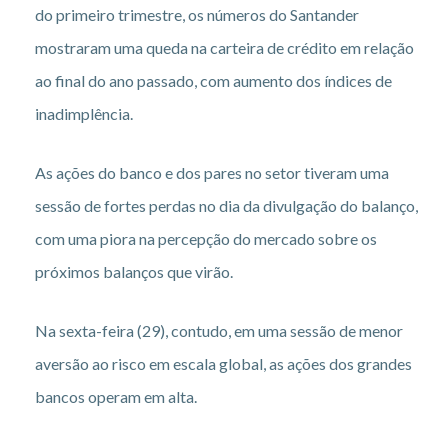
do primeiro trimestre, os números do Santander
mostraram uma queda na carteira de crédito em relação
ao final do ano passado, com aumento dos índices de
inadimplência.
As ações do banco e dos pares no setor tiveram uma
sessão de fortes perdas no dia da divulgação do balanço,
com uma piora na percepção do mercado sobre os
próximos balanços que virão.
Na sexta-feira (29), contudo, em uma sessão de menor
aversão ao risco em escala global, as ações dos grandes
bancos operam em alta.