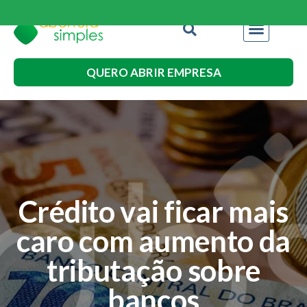
QUERO ABRIR EMPRESA
Crédito vai ficar mais
caro com aumento da
tributação sobre
bancos