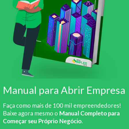
Manual para Abrir Empresa
Faça como mais de 100 mil empreendedores!
Baixe agora mesmo o
Manual Completo para
Começar seu Próprio Negócio
.