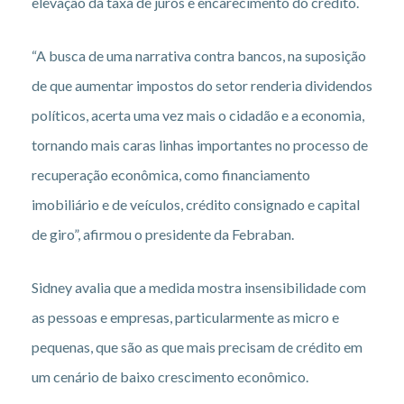
elevação da taxa de juros e encarecimento do crédito.
“A busca de uma narrativa contra bancos, na suposição
de que aumentar impostos do setor renderia dividendos
políticos, acerta uma vez mais o cidadão e a economia,
tornando mais caras linhas importantes no processo de
recuperação econômica, como financiamento
imobiliário e de veículos, crédito consignado e capital
de giro”, afirmou o presidente da Febraban.
Sidney avalia que a medida mostra insensibilidade com
as pessoas e empresas, particularmente as micro e
pequenas, que são as que mais precisam de crédito em
um cenário de baixo crescimento econômico.