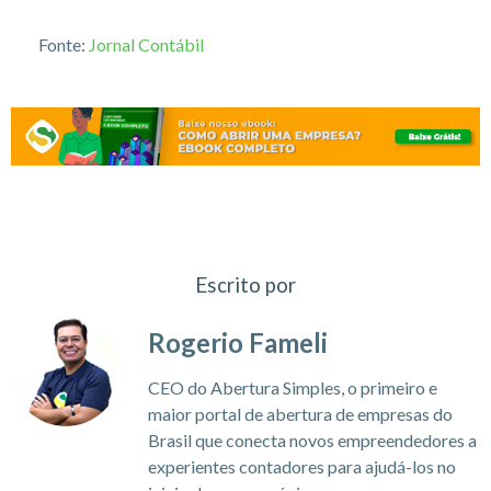
Fonte:
Jornal Contábil
Escrito por
Rogerio Fameli
CEO do Abertura Simples, o primeiro e
maior portal de abertura de empresas do
Brasil que conecta novos empreendedores a
experientes contadores para ajudá-los no