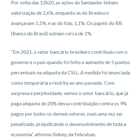
Por volta das 12h20, as ações do Santander tinham
valorização de 2,6%, enquanto as do Bradesco
avançavam 1,5%, e as do Itaú, 1,1%. Os papéis do BB
(Banco do Brasil) subiam cerca de 1%.
“Em 2021, o setor bancário brasileiro contribuiu com o
governo e o país quando foi feito o aumento de 5 pontos
percentuais na alíquota da CSLL. A medida foi anunciada
como temporária e restrita ao ano passado. Com
surpresa e perplexidade, vemos o setor bancário, que já
paga alíquota de 20% dessa contribuição contra os 9%
pagos por todos os demais setores, mais uma vez ser
penalizado, prejudicando o desenvolvimento de toda a
economia”, afirmou Sidney, da Febraban.