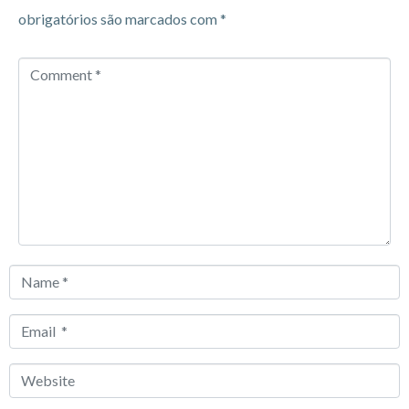
obrigatórios são marcados com
*
Comment
*
Name
*
Email
*
Website