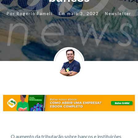
Por
Rogerio Fameli
Em
maio 3, 2022
Newsletter
O aumento da tributação sobre bancos e instituições