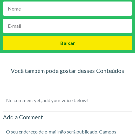
Baixar
Você também pode gostar desses Conteúdos
No comment yet, add your voice below!
Add a Comment
O seu endereço de e-mail não será publicado.
Campos