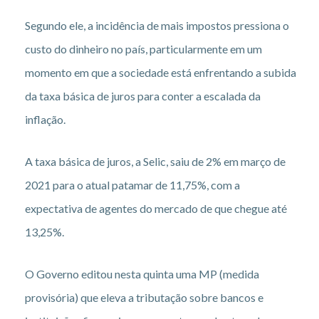
Segundo ele, a incidência de mais impostos pressiona o
custo do dinheiro no país, particularmente em um
momento em que a sociedade está enfrentando a subida
da taxa básica de juros para conter a escalada da
inflação.
A taxa básica de juros, a Selic, saiu de 2% em março de
2021 para o atual patamar de 11,75%, com a
expectativa de agentes do mercado de que chegue até
13,25%.
O Governo editou nesta quinta uma MP (medida
provisória) que eleva a tributação sobre bancos e