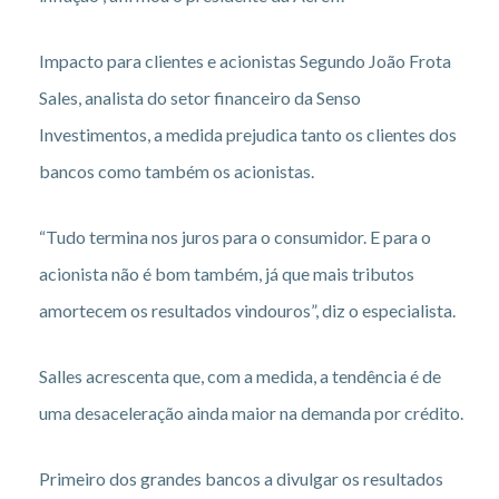
Impacto para clientes e acionistas Segundo João Frota
Sales, analista do setor financeiro da Senso
Investimentos, a medida prejudica tanto os clientes dos
bancos como também os acionistas.
“Tudo termina nos juros para o consumidor. E para o
acionista não é bom também, já que mais tributos
amortecem os resultados vindouros”, diz o especialista.
Salles acrescenta que, com a medida, a tendência é de
uma desaceleração ainda maior na demanda por crédito.
Primeiro dos grandes bancos a divulgar os resultados