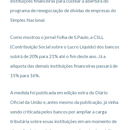
instituições financeiras para custear a abertura do
programa de renegociação de dívidas de empresas do
Simples Nacional.
Como mostrou o jornal Folha de S.Paulo, a CSLL
(Contribuição Social sobre o Lucro Líquido) dos bancos
subirá de 20% para 21% até o fim deste ano. Já a
alíquota das demais instituições financeiras passará de
15% para 16%.
A medida foi publicada em edição extra do Diário
Oficial da União e, antes mesmo da publicação, já vinha
sendo criticada pelos bancos por ampliar a carga
tributária sobre essas instituições em um momento de