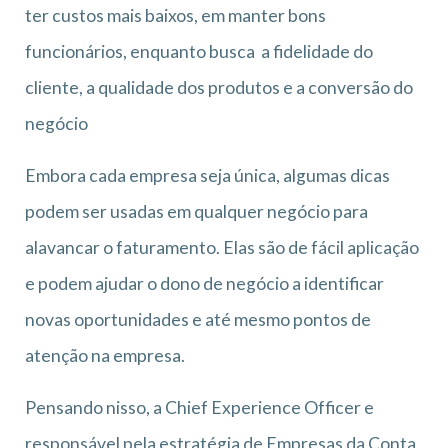
ter custos mais baixos, em manter bons
funcionários, enquanto busca a fidelidade do
cliente, a qualidade dos produtos e a conversão do
negócio
Embora cada empresa seja única, algumas dicas
podem ser usadas em qualquer negócio para
alavancar o faturamento. Elas são de fácil aplicação
e podem ajudar o dono de negócio a identificar
novas oportunidades e até mesmo pontos de
atenção na empresa.
Pensando nisso, a Chief Experience Officer e
responsável pela estratégia de Empresas da Conta