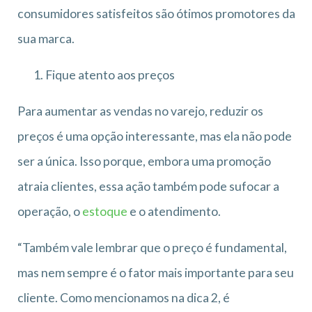
consumidores satisfeitos são ótimos promotores da
sua marca.
Fique atento aos preços
Para aumentar as vendas no varejo, reduzir os
preços é uma opção interessante, mas ela não pode
ser a única. Isso porque, embora uma promoção
atraia clientes, essa ação também pode sufocar a
operação, o
estoque
e o atendimento.
“Também vale lembrar que o preço é fundamental,
mas nem sempre é o fator mais importante para seu
cliente. Como mencionamos na dica 2, é