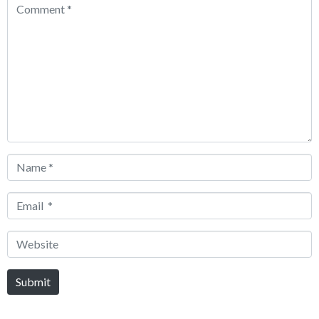
Comment
*
Name
*
Email
*
Website
Submit