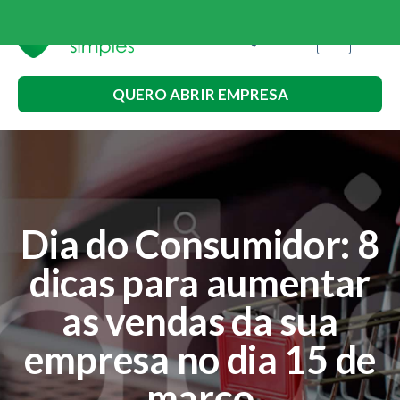
QUERO ABRIR EMPRESA
Dia do Consumidor: 8
dicas para aumentar
as vendas da sua
empresa no dia 15 de
março