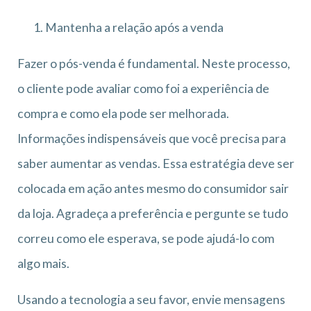
Mantenha a relação após a venda
Fazer o pós-venda é fundamental. Neste processo,
o cliente pode avaliar como foi a experiência de
compra e como ela pode ser melhorada.
Informações indispensáveis que você precisa para
saber aumentar as vendas. Essa estratégia deve ser
colocada em ação antes mesmo do consumidor sair
da loja. Agradeça a preferência e pergunte se tudo
correu como ele esperava, se pode ajudá-lo com
algo mais.
Usando a tecnologia a seu favor, envie mensagens