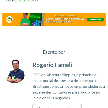
Escrito por
Rogerio Fameli
CEO do Abertura Simples, o primeiro e
maior portal de abertura de empresas do
Brasil que conecta novos empreendedores a
experientes contadores para ajudá-los no
inicio de seus negócios.