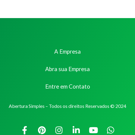
A Empresa
Abra sua Empresa
Entre em Contato
Abertura Simples – Todos os direitos Reservados © 2024