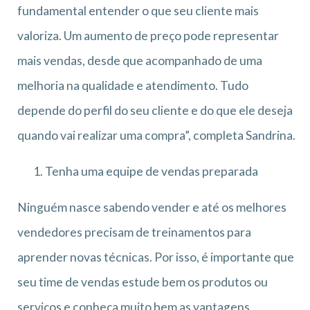
fundamental entender o que seu cliente mais
valoriza. Um aumento de preço pode representar
mais vendas, desde que acompanhado de uma
melhoria na qualidade e atendimento. Tudo
depende do perfil do seu cliente e do que ele deseja
quando vai realizar uma compra”, completa Sandrina.
Tenha uma equipe de vendas preparada
Ninguém nasce sabendo vender e até os melhores
vendedores precisam de treinamentos para
aprender novas técnicas. Por isso, é importante que
seu time de vendas estude bem os produtos ou
serviços e conheça muito bem as vantagens