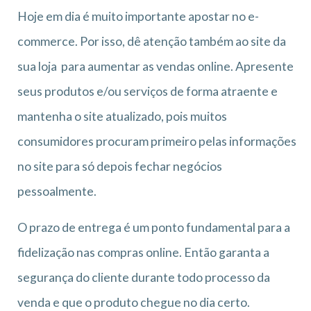
Hoje em dia é muito importante apostar no e-
commerce. Por isso, dê atenção também ao site da
sua loja para aumentar as vendas online. Apresente
seus produtos e/ou serviços de forma atraente e
mantenha o site atualizado, pois muitos
consumidores procuram primeiro pelas informações
no site para só depois fechar negócios
pessoalmente.
O prazo de entrega é um ponto fundamental para a
fidelização nas compras online. Então garanta a
segurança do cliente durante todo processo da
venda e que o produto chegue no dia certo.