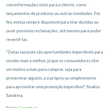
com informações úteis para o cliente, como
lançamentos de produtos ou outras novidades. Por
fim, esteja sempre disponível para tirar dúvidas ou
ouvir possíveis reclamações, até mesmo para poder
revertê-las.
“Datas sazonais são oportunidades imperdíveis para
vender mais e melhor, já que os consumidores têm
um motivo a mais para comprar, seja para
presentear alguém, a si próprio ou simplesmente
para aproveitar uma promoção imperdível”, finaliza
Sandrina.
Fonte:
Contábeis