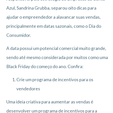
Azul, Sandrina Grubba, separou oito dicas para
ajudar o empreendedor a alavancar suas vendas,
principalmente em datas sazonais, como o Dia do
Consumidor.
A data possui um potencial comercial muito grande,
sendo até mesmo considerada por muitos como uma
Black Friday do começo do ano. Confira:
Crie um programa de incentivos para os
vendedores
Uma ideia criativa para aumentar as vendas é
desenvolver um programa de incentivos para a