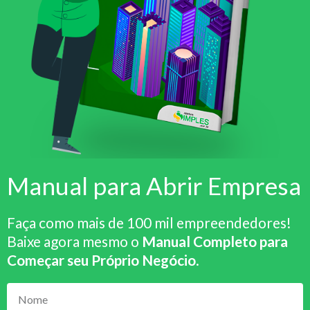
Manual para Abrir Empresa
Faça como mais de 100 mil empreendedores!
Baixe agora mesmo o
Manual Completo para
Começar seu Próprio Negócio
.