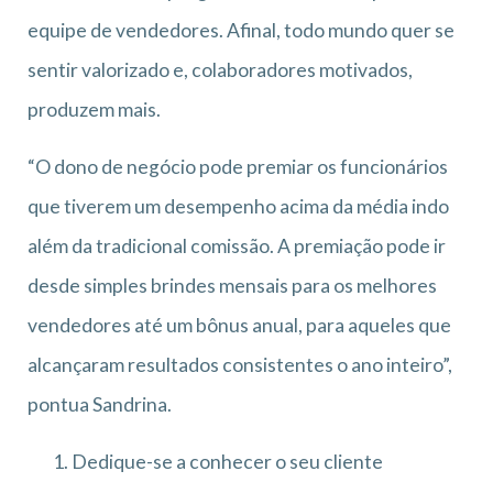
equipe de vendedores. Afinal, todo mundo quer se
sentir valorizado e, colaboradores motivados,
produzem mais.
“O dono de negócio pode premiar os funcionários
que tiverem um desempenho acima da média indo
além da tradicional comissão. A premiação pode ir
desde simples brindes mensais para os melhores
vendedores até um bônus anual, para aqueles que
alcançaram resultados consistentes o ano inteiro”,
pontua Sandrina.
Dedique-se a conhecer o seu cliente