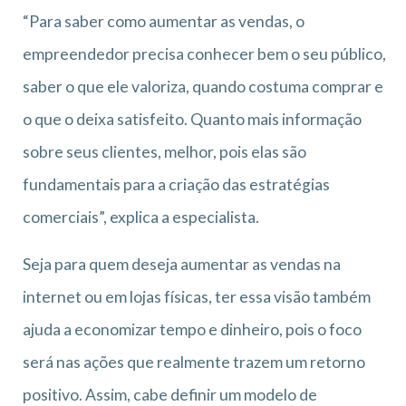
“Para saber como aumentar as vendas, o
empreendedor precisa conhecer bem o seu público,
saber o que ele valoriza, quando costuma comprar e
o que o deixa satisfeito. Quanto mais informação
sobre seus clientes, melhor, pois elas são
fundamentais para a criação das estratégias
comerciais”, explica a especialista.
Seja para quem deseja aumentar as vendas na
internet ou em lojas físicas, ter essa visão também
ajuda a economizar tempo e dinheiro, pois o foco
será nas ações que realmente trazem um retorno
positivo. Assim, cabe definir um modelo de