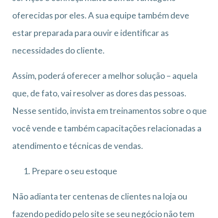
oferecidas por eles. A sua equipe também deve
estar preparada para ouvir e identificar as
necessidades do cliente.
Assim, poderá oferecer a melhor solução – aquela
que, de fato, vai resolver as dores das pessoas.
Nesse sentido, invista em treinamentos sobre o que
você vende e também capacitações relacionadas a
atendimento e técnicas de vendas.
Prepare o seu estoque
Não adianta ter centenas de clientes na loja ou
fazendo pedido pelo site se seu negócio não tem