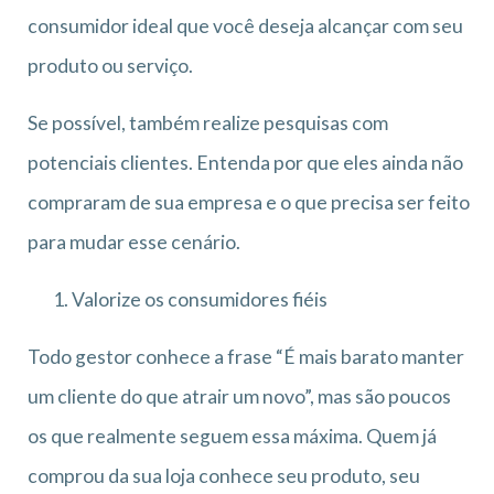
consumidor ideal que você deseja alcançar com seu
produto ou serviço.
Se possível, também realize pesquisas com
potenciais clientes. Entenda por que eles ainda não
compraram de sua empresa e o que precisa ser feito
para mudar esse cenário.
Valorize os consumidores fiéis
Todo gestor conhece a frase “É mais barato manter
um cliente do que atrair um novo”, mas são poucos
os que realmente seguem essa máxima. Quem já
comprou da sua loja conhece seu produto, seu