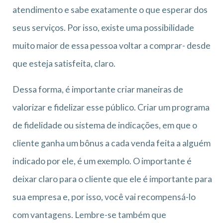
atendimento e sabe exatamente o que esperar dos
seus serviços. Por isso, existe uma possibilidade
muito maior de essa pessoa voltar a comprar- desde
que esteja satisfeita, claro.
Dessa forma, é importante criar maneiras de
valorizar e fidelizar esse público. Criar um programa
de fidelidade ou sistema de indicações, em que o
cliente ganha um bônus a cada venda feita a alguém
indicado por ele, é um exemplo. O importante é
deixar claro para o cliente que ele é importante para
sua empresa e, por isso, você vai recompensá-lo
com vantagens. Lembre-se também que