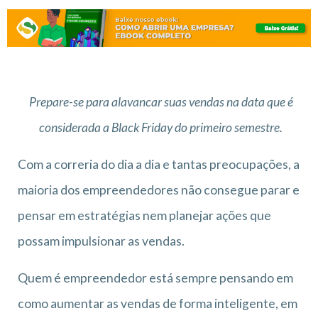
Prepare-se para alavancar suas vendas na data que é
considerada a Black Friday do primeiro semestre.
Com a correria do dia a dia e tantas preocupações, a
maioria dos empreendedores não consegue parar e
pensar em estratégias nem planejar ações que
possam impulsionar as vendas.
Quem é empreendedor está sempre pensando em
como aumentar as vendas de forma inteligente, em