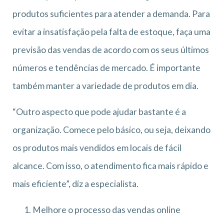
produtos suficientes para atender a demanda. Para
evitar a insatisfação pela falta de estoque, faça uma
previsão das vendas de acordo com os seus últimos
números e tendências de mercado. É importante
também manter a variedade de produtos em dia.
“Outro aspecto que pode ajudar bastante é a
organização. Comece pelo básico, ou seja, deixando
os produtos mais vendidos em locais de fácil
alcance. Com isso, o atendimento fica mais rápido e
mais eficiente”, diz a especialista.
Melhore o processo das vendas online