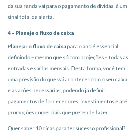
da sua renda vai para o pagamento de dívidas, é um
sinal total de alerta.
4 – Planeje o fluxo de caixa
Planejar o fluxo de caixa
para o ano é essencial,
definindo – mesmo que só com projeções – todas as
entradas e saídas mensais. Desta forma, você tem
uma previsão do que vai acontecer com o seu caixa
e as ações necessárias, podendo já definir
pagamentos de fornecedores, investimentos e até
promoções comerciais que pretende fazer.
Quer saber 10 dicas para ter sucesso profissional?