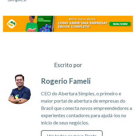
Escrito por
Rogerio Fameli
CEO do Abertura Simples, o primeiro e
maior portal de abertura de empresas do
Brasil que conecta novos empreendedores a
experientes contadores para ajudá-los no
inicio de seus negócios.