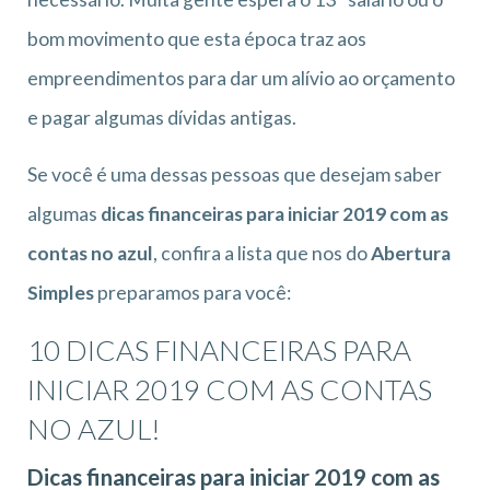
bom movimento que esta época traz aos
empreendimentos para dar um alívio ao orçamento
e pagar algumas dívidas antigas.
Se você é uma dessas pessoas que desejam saber
algumas
dicas financeiras para iniciar 2019 com as
contas no azul
, confira a lista que nos do
Abertura
Simples
preparamos para você:
10 DICAS FINANCEIRAS PARA
INICIAR 2019 COM AS CONTAS
NO AZUL!
Dicas financeiras para iniciar 2019 com as