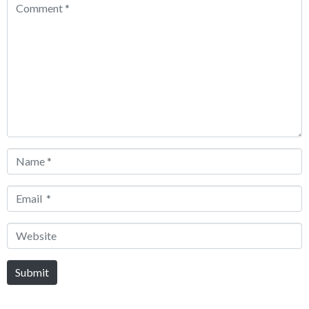
Comment
*
Name
*
Email
*
Website
Submit