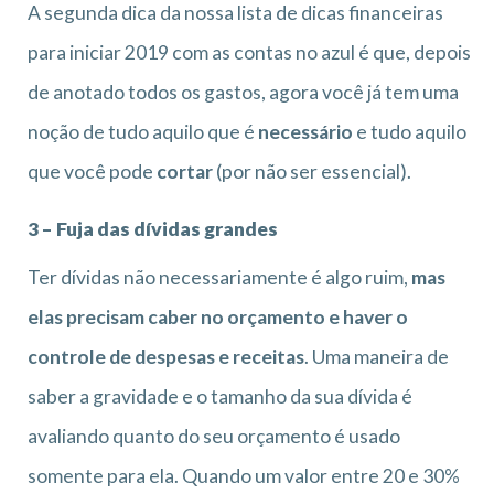
A segunda dica da nossa lista de dicas financeiras
para iniciar 2019 com as contas no azul é que, depois
de anotado todos os gastos, agora você já tem uma
noção de tudo aquilo que é
necessário
e tudo aquilo
que você pode
cortar
(por não ser essencial).
3 – Fuja das dívidas grandes
Ter dívidas não necessariamente é algo ruim,
mas
elas precisam caber no orçamento e haver o
controle de despesas e receitas
. Uma maneira de
saber a gravidade e o tamanho da sua dívida é
avaliando quanto do seu orçamento é usado
somente para ela. Quando um valor entre 20 e 30%