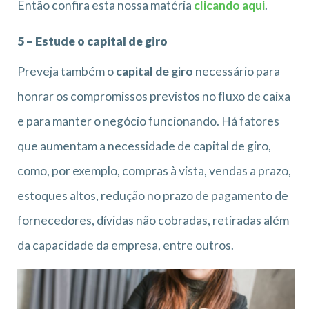
Então confira esta nossa matéria
clicando aqui
.
5 – Estude o capital de giro
Preveja também o
capital de giro
necessário para
honrar os compromissos previstos no fluxo de caixa
e para manter o negócio funcionando. Há fatores
que aumentam a necessidade de capital de giro,
como, por exemplo, compras à vista, vendas a prazo,
estoques altos, redução no prazo de pagamento de
fornecedores, dívidas não cobradas, retiradas além
da capacidade da empresa, entre outros.