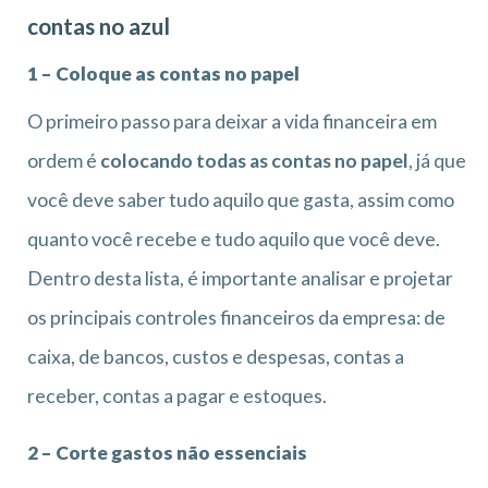
contas no azul
1 – Coloque as contas no papel
O primeiro passo para deixar a vida financeira em
ordem é
colocando todas as contas no papel
, já que
você deve saber tudo aquilo que gasta, assim como
quanto você recebe e tudo aquilo que você deve.
Dentro desta lista, é importante analisar e projetar
os principais controles financeiros da empresa: de
caixa, de bancos, custos e despesas, contas a
receber, contas a pagar e estoques.
2 – Corte gastos não essenciais