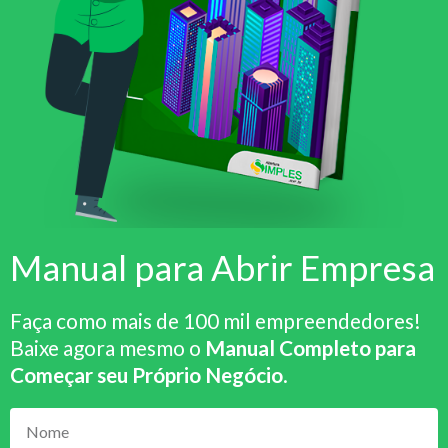
Manual para Abrir Empresa
Faça como mais de 100 mil empreendedores!
Baixe agora mesmo o
Manual Completo para
Começar seu Próprio Negócio
.