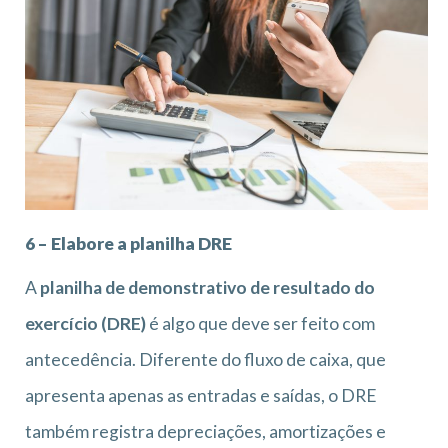
6 – Elabore a planilha DRE
A
planilha de demonstrativo de resultado do
exercício (DRE)
é algo que deve ser feito com
antecedência. Diferente do fluxo de caixa, que
apresenta apenas as entradas e saídas, o DRE
também registra depreciações, amortizações e