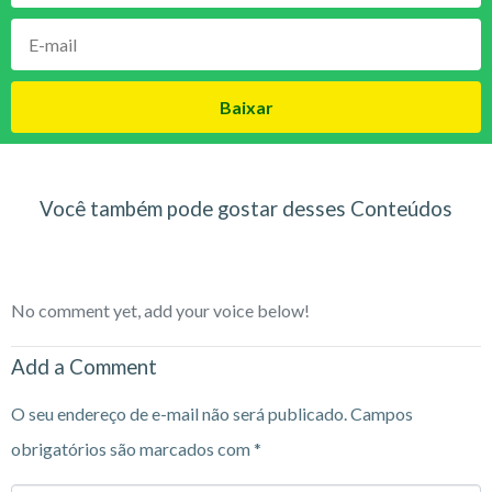
Baixar
Você também pode gostar desses Conteúdos
No comment yet, add your voice below!
Add a Comment
O seu endereço de e-mail não será publicado.
Campos
obrigatórios são marcados com
*