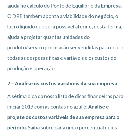
ajuda no cálculo do Ponto de Equilíbrio da Empresa.
O DRE também aponta a viabilidade do negócio, o
lucro líquido que será possível aferir e, desta forma,
ajuda a projetar quantas unidades do
produto/serviço precisarão ser vendidas para cobrir
todas as despesas fixas e variáveis e os custos de
produção e operação.
7 – Análise os custos variáveis da sua empresa
A sétima dica da nossa lista de dicas financeiras para
iniciar 2019 com as contas no azul é:
Analise e
projete os custos variáveis de sua empresa para o
período.
Saiba sobre cada um, o percentual deles