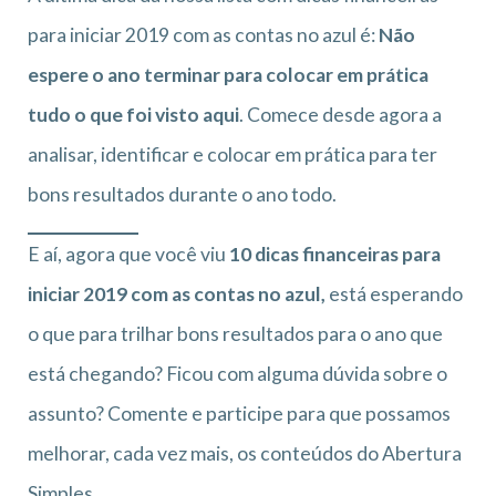
para iniciar 2019 com as contas no azul é:
Não
espere o ano terminar para colocar em prática
tudo o que foi visto aqui
. Comece desde agora a
analisar, identificar e colocar em prática para ter
bons resultados durante o ano todo.
E aí, agora que você viu
10 dicas financeiras para
iniciar 2019 com as contas no azul,
está esperando
o que para trilhar bons resultados para o ano que
está chegando? Ficou com alguma dúvida sobre o
assunto? Comente e participe para que possamos
melhorar, cada vez mais, os conteúdos do Abertura
Simples.