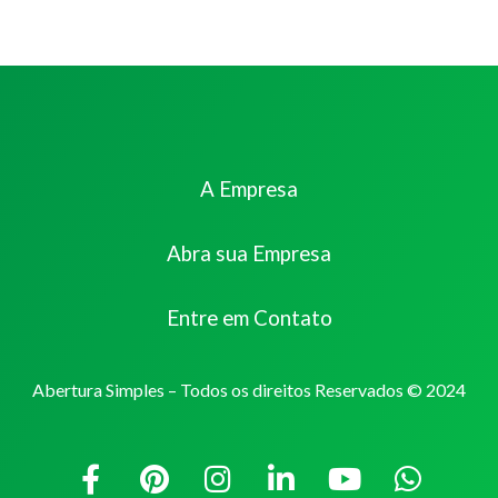
A Empresa
Abra sua Empresa
Entre em Contato
Abertura Simples – Todos os direitos Reservados © 2024