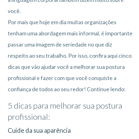
você.
Por mais que hoje em dia muitas organizações
tenham uma abordagem mais informal, é importante
passar uma imagem de seriedade no que diz
respeito ao seu trabalho. Por isso, confira aqui cinco
dicas que vão ajudar você a melhorar sua postura
profissional e fazer com que você conquiste a
confiança de todos ao seu redor! Continue lendo:
5 dicas para melhorar sua postura
profissional:
Cuide da sua aparência