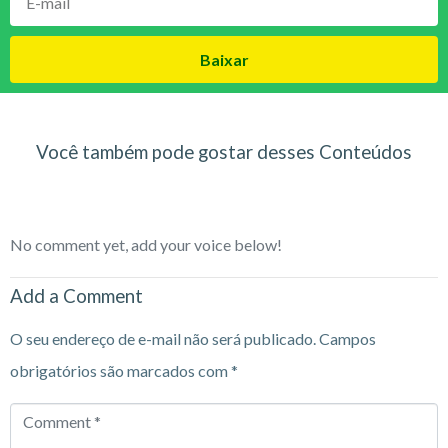
Baixar
Você também pode gostar desses Conteúdos
No comment yet, add your voice below!
Add a Comment
O seu endereço de e-mail não será publicado.
Campos
obrigatórios são marcados com
*
Comment