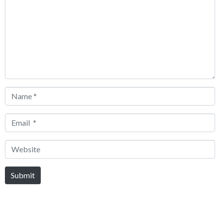
*
Name
*
Email
*
Website
Submit