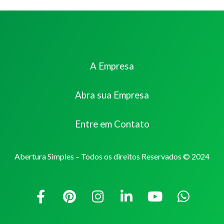
A Empresa
Abra sua Empresa
Entre em Contato
Abertura Simples – Todos os direitos Reservados © 2024