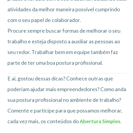
atividades da melhor maneira possível cumprindo
com o seu papel de colaborador.
Procure sempre buscar formas de melhorar o seu
trabalho e esteja disposto a auxiliar as pessoas ao
seu redor. Trabalhar bem em equipe também faz
parte de ter uma boa postura profissional.
E aí, gostou dessas dicas? Conhece outras que
poderiam ajudar mais empreendedores? Como anda
sua postura profissional no ambiente de trabalho?
Comente e participe para que possamos melhorar,
cada vez mais, os conteúdos do
Abertura Simples
.