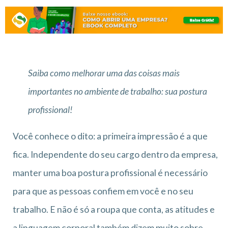
Saiba como melhorar uma das coisas mais
importantes no ambiente de trabalho: sua postura
profissional!
Você conhece o dito: a primeira impressão é a que
fica. Independente do seu cargo dentro da empresa,
manter uma boa postura profissional é necessário
para que as pessoas confiem em você e no seu
trabalho. E não é só a roupa que conta, as atitudes e
a linguagem corporal também dizem muito sobre