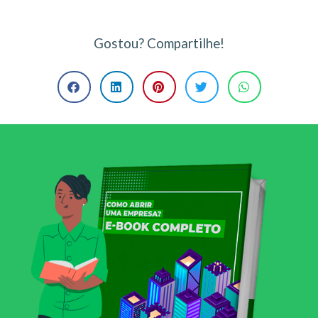
Gostou? Compartilhe!