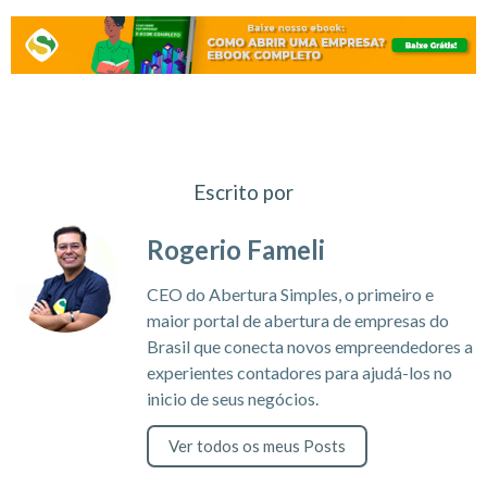
Escrito por
Rogerio Fameli
CEO do Abertura Simples, o primeiro e
maior portal de abertura de empresas do
Brasil que conecta novos empreendedores a
experientes contadores para ajudá-los no
inicio de seus negócios.
Ver todos os meus Posts