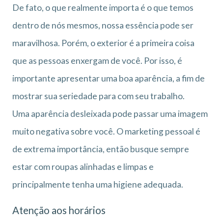
De fato, o que realmente importa é o que temos
dentro de nós mesmos, nossa essência pode ser
maravilhosa. Porém, o exterior é a primeira coisa
que as pessoas enxergam de você. Por isso, é
importante apresentar uma boa aparência, a fim de
mostrar sua seriedade para com seu trabalho.
Uma aparência desleixada pode passar uma imagem
muito negativa sobre você. O marketing pessoal é
de extrema importância, então busque sempre
estar com roupas alinhadas e limpas e
principalmente tenha uma higiene adequada.
Atenção aos horários