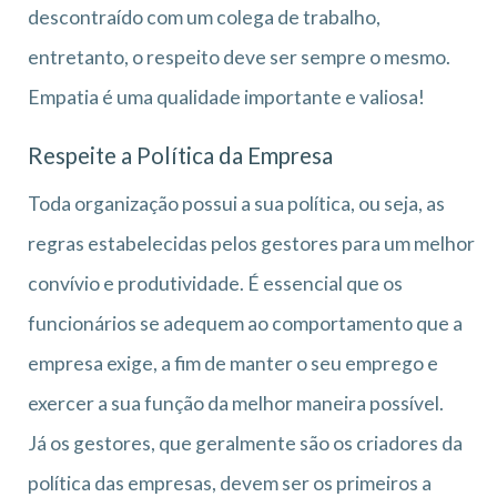
descontraído com um colega de trabalho,
entretanto, o respeito deve ser sempre o mesmo.
Empatia é uma qualidade importante e valiosa!
Respeite a Política da Empresa
Toda organização possui a sua política, ou seja, as
regras estabelecidas pelos gestores para um melhor
convívio e produtividade. É essencial que os
funcionários se adequem ao comportamento que a
empresa exige, a fim de manter o seu emprego e
exercer a sua função da melhor maneira possível.
Já os gestores, que geralmente são os criadores da
política das empresas, devem ser os primeiros a