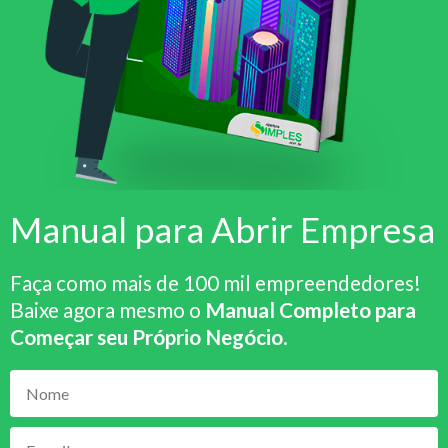
Manual para Abrir Empresa
Faça como mais de 100 mil empreendedores!
Baixe agora mesmo o
Manual Completo para
Começar seu Próprio Negócio
.