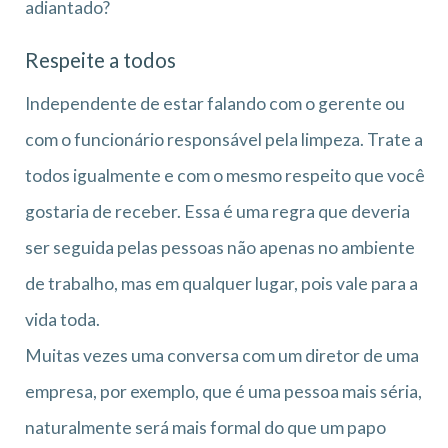
adiantado?
Respeite a todos
Independente de estar falando com o gerente ou
com o funcionário responsável pela limpeza. Trate a
todos igualmente e com o mesmo respeito que você
gostaria de receber. Essa é uma regra que deveria
ser seguida pelas pessoas não apenas no ambiente
de trabalho, mas em qualquer lugar, pois vale para a
vida toda.
Muitas vezes uma conversa com um diretor de uma
empresa, por exemplo, que é uma pessoa mais séria,
naturalmente será mais formal do que um papo