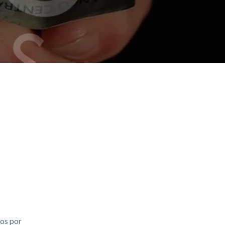
dos por