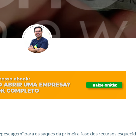
repescagem” para os saques da primeira fase dos recursos esqueci