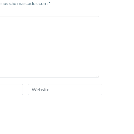
rios são marcados com
*
Website