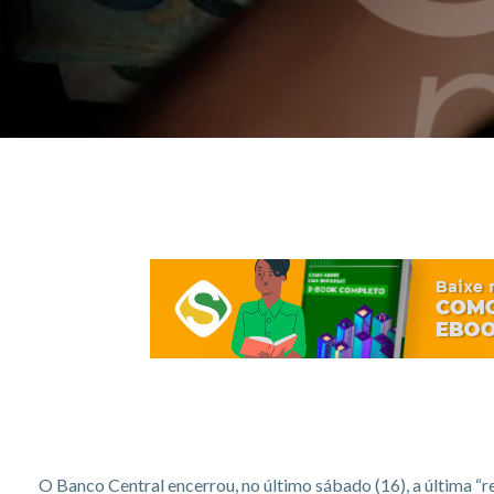
O Banco Central encerrou, no último sábado (16), a última “