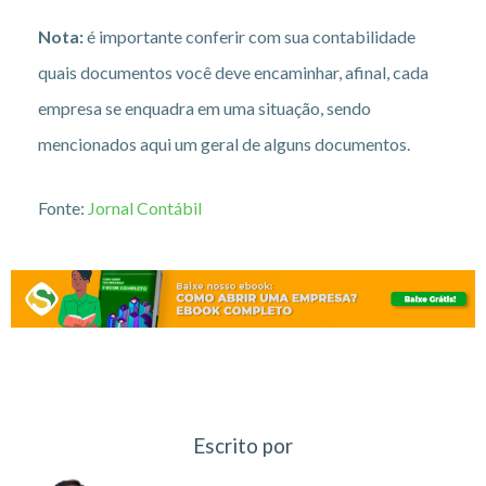
Nota:
é importante conferir com sua contabilidade
quais documentos você deve encaminhar, afinal, cada
empresa se enquadra em uma situação, sendo
mencionados aqui um geral de alguns documentos.
Fonte:
Jornal Contábil
Escrito por