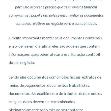
para isso ocorrer é preciso que as empresas também
cumpram seu papel e um deles é encaminhar os documentos
contábeis relativos ao negócio para a contabilidade.
É muito importante manter seus documentos contábeis
em ordem e em dia, afinal eles são aqueles que contêm
informações que podem afetar a escrituração contábil
do seu negócio.
Sendo eles documentos como notas fiscais, extratos de
meios de pagamentos, documentos trabalhistas,
documentos de recolhimento de tributos, dentre outros
e alguns deles devem ser encaminhados
obrigatoriamente todo mês ao seu contador.