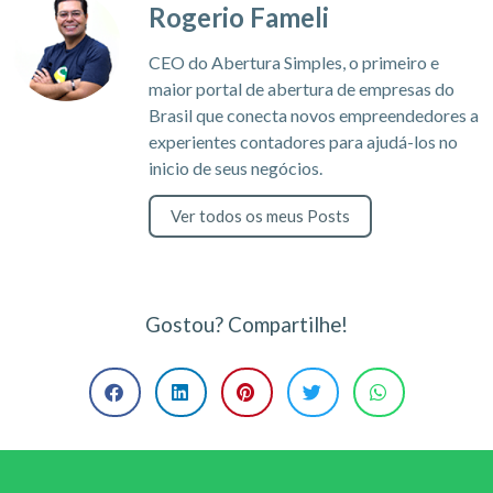
Rogerio Fameli
CEO do Abertura Simples, o primeiro e
maior portal de abertura de empresas do
Brasil que conecta novos empreendedores a
experientes contadores para ajudá-los no
inicio de seus negócios.
Ver todos os meus Posts
Gostou? Compartilhe!