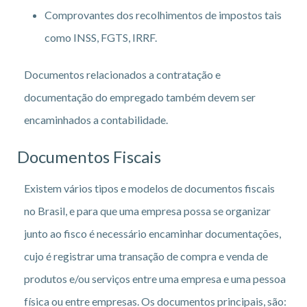
Comprovantes dos recolhimentos de impostos tais
como INSS, FGTS, IRRF.
Documentos relacionados a contratação e
documentação do empregado também devem ser
encaminhados a contabilidade.
Documentos Fiscais
Existem vários tipos e modelos de documentos fiscais
no Brasil, e para que uma empresa possa se organizar
junto ao fisco é necessário encaminhar documentações,
cujo é registrar uma transação de compra e venda de
produtos e/ou serviços entre uma empresa e uma pessoa
física ou entre empresas. Os documentos principais, são: