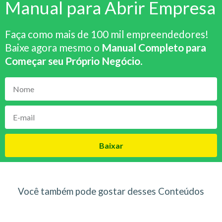
Manual para Abrir Empresa
Faça como mais de 100 mil empreendedores!
Baixe agora mesmo o
Manual Completo para
Começar seu Próprio Negócio
.
Baixar
Você também pode gostar desses Conteúdos