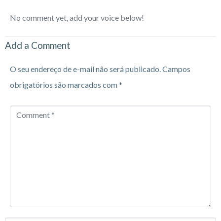
No comment yet, add your voice below!
Add a Comment
O seu endereço de e-mail não será publicado.
Campos
obrigatórios são marcados com
*
Comment
*