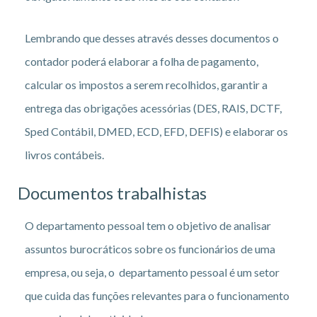
Lembrando que desses através desses documentos o
contador poderá elaborar a folha de pagamento,
calcular os impostos a serem recolhidos, garantir a
entrega das obrigações acessórias (DES, RAIS, DCTF,
Sped Contábil, DMED, ECD, EFD, DEFIS) e elaborar os
livros contábeis.
Documentos trabalhistas
O departamento pessoal tem o objetivo de analisar
assuntos burocráticos sobre os funcionários de uma
empresa, ou seja, o departamento pessoal é um setor
que cuida das funções relevantes para o funcionamento