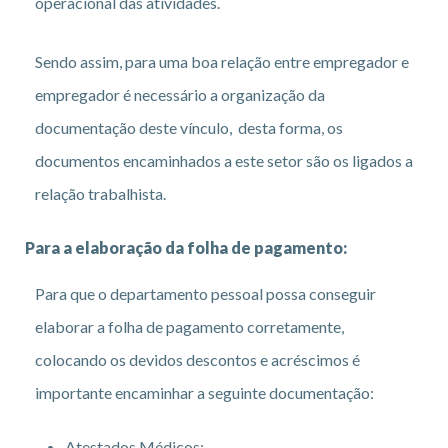
operacional das atividades.
Sendo assim, para uma boa relação entre empregador e
empregador é necessário a organização da
documentação deste vínculo, desta forma, os
documentos encaminhados a este setor são os ligados a
relação trabalhista.
Para a elaboração da folha de pagamento:
Para que o departamento pessoal possa conseguir
elaborar a folha de pagamento corretamente,
colocando os devidos descontos e acréscimos é
importante encaminhar a seguinte documentação:
Atestados Médicos;