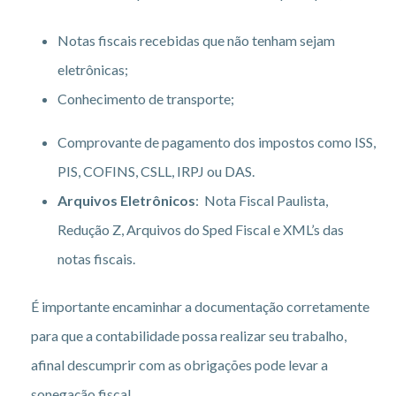
Notas fiscais recebidas que não tenham sejam
eletrônicas;
Conhecimento de transporte;
Comprovante de pagamento dos impostos como ISS,
PIS, COFINS, CSLL, IRPJ ou DAS.
Arquivos Eletrônicos
: Nota Fiscal Paulista,
Redução Z, Arquivos do Sped Fiscal e XML’s das
notas fiscais.
É importante encaminhar a documentação corretamente
para que a contabilidade possa realizar seu trabalho,
afinal descumprir com as obrigações pode levar a
sonegação fiscal.