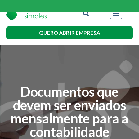
QUERO ABRIR EMPRESA
Documentos que
devem ser enviados
mensalmente para a
contabilidade