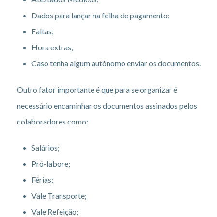
Dados para lançar na folha de pagamento;
Faltas;
Hora extras;
Caso tenha algum autônomo enviar os documentos.
Outro fator importante é que para se organizar é
necessário encaminhar os documentos assinados pelos
colaboradores como:
Salários;
Pró-labore;
Férias;
Vale Transporte;
Vale Refeição;