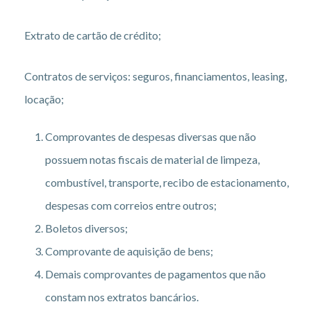
Extrato de cartão de crédito;
Contratos de serviços: seguros, financiamentos, leasing,
locação;
Comprovantes de despesas diversas que não
possuem notas fiscais de material de limpeza,
combustível, transporte, recibo de estacionamento,
despesas com correios entre outros;
Boletos diversos;
Comprovante de aquisição de bens;
Demais comprovantes de pagamentos que não
constam nos extratos bancários.