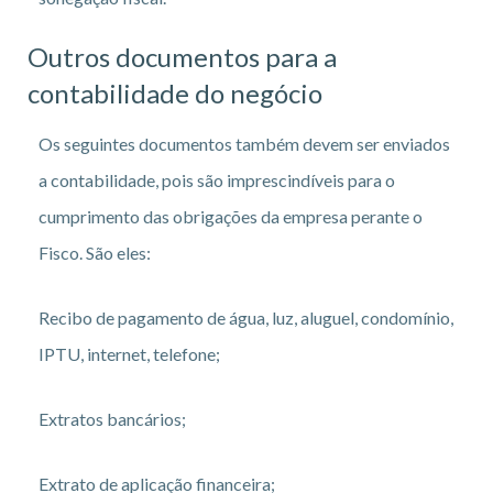
Outros documentos para a
contabilidade do negócio
Os seguintes documentos também devem ser enviados
a contabilidade, pois são imprescindíveis para o
cumprimento das obrigações da empresa perante o
Fisco. São eles:
Recibo de pagamento de água, luz, aluguel, condomínio,
IPTU, internet, telefone;
Extratos bancários;
Extrato de aplicação financeira;