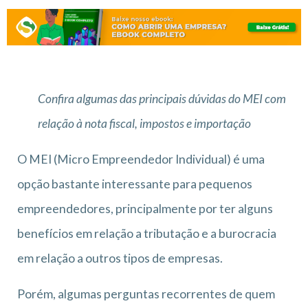
Confira algumas das principais dúvidas do MEI com
relação à nota fiscal, impostos e importação
O MEI (Micro Empreendedor Individual) é uma
opção bastante interessante para pequenos
empreendedores, principalmente por ter alguns
benefícios em relação a tributação e a burocracia
em relação a outros tipos de empresas.
Porém, algumas perguntas recorrentes de quem