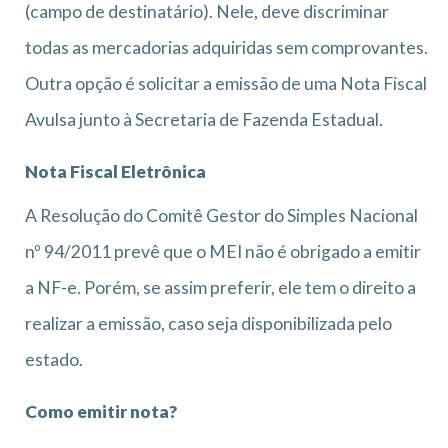
(campo de destinatário). Nele, deve discriminar
todas as mercadorias adquiridas sem comprovantes.
Outra opção é solicitar a emissão de uma Nota Fiscal
Avulsa junto à Secretaria de Fazenda Estadual.
Nota Fiscal Eletrônica
A Resolução do Comitê Gestor do Simples Nacional
nº 94/2011 prevê que o MEI não é obrigado a emitir
a NF-e. Porém, se assim preferir, ele tem o direito a
realizar a emissão, caso seja disponibilizada pelo
estado.
Como emitir nota?