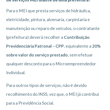
Para o MEI que presta serviços de hidráulica,
eletricidade, pintura, alvenaria, carpintaria e
manutenção ou reparo de veículos, o contratante
(prefeitura) deverá recolher a
Contribuição
Previdenciária Patronal – CPP
, equivalente a
20%
sobre valor do serviço prestado
, sem efetuar
qualquer desconto para o Microempreendedor
Individual.
Para outros tipos de serviços, não é devido
recolhimento do INSS, vez que, o MEI já contribui
para a Previdência Social.