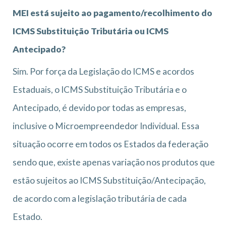
MEI está sujeito ao pagamento/recolhimento do
ICMS Substituição Tributária ou ICMS
Antecipado?
Sim. Por força da Legislação do ICMS e acordos
Estaduais, o ICMS Substituição Tributária e o
Antecipado, é devido por todas as empresas,
inclusive o Microempreendedor Individual. Essa
situação ocorre em todos os Estados da federação
sendo que, existe apenas variação nos produtos que
estão sujeitos ao ICMS Substituição/Antecipação,
de acordo com a legislação tributária de cada
Estado.