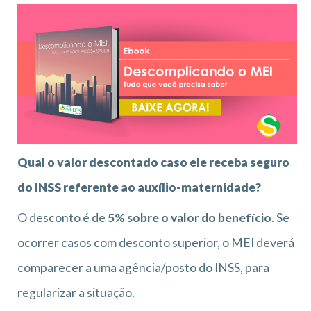
Qual o valor descontado caso ele receba seguro
do INSS referente ao auxílio-maternidade?
O desconto é de
5% sobre o valor do benefício
. Se
ocorrer casos com desconto superior, o MEI deverá
comparecer a uma agência/posto do INSS, para
regularizar a situação.