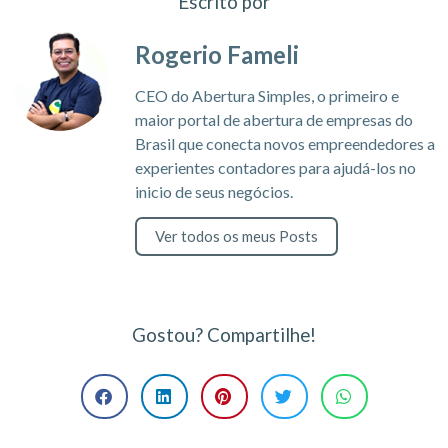
Escrito por
Rogerio Fameli
CEO do Abertura Simples, o primeiro e
maior portal de abertura de empresas do
Brasil que conecta novos empreendedores a
experientes contadores para ajudá-los no
inicio de seus negócios.
Ver todos os meus Posts
Gostou? Compartilhe!