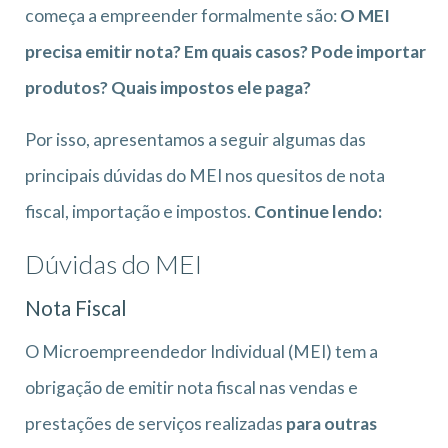
começa a empreender formalmente são:
O MEI
precisa emitir nota? Em quais casos? Pode importar
produtos? Quais impostos ele paga?
Por isso, apresentamos a seguir algumas das
principais dúvidas do MEI nos quesitos de nota
fiscal, importação e impostos.
Continue lendo:
Dúvidas do MEI
Nota Fiscal
O Microempreendedor Individual (MEI) tem a
obrigação de emitir nota fiscal nas vendas e
prestações de serviços realizadas
para outras