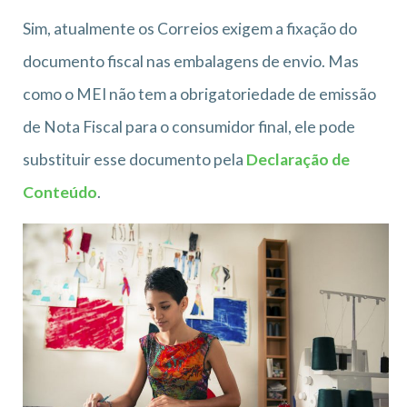
Sim, atualmente os Correios exigem a fixação do
documento fiscal nas embalagens de envio. Mas
como o MEI não tem a obrigatoriedade de emissão
de Nota Fiscal para o consumidor final, ele pode
substituir esse documento pela
Declaração de
Conteúdo
.