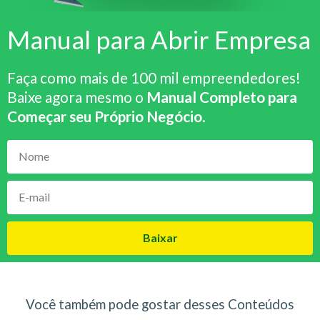
Manual para Abrir Empresa
Faça como mais de 100 mil empreendedores!
Baixe agora mesmo o
Manual Completo para
Começar seu Próprio Negócio
.
Baixar
Você também pode gostar desses Conteúdos