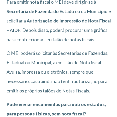
Para emitir nota fiscal o MEI deve dirigir-se à
Secretaria de Fazenda do Estado
ou do
Município
e
solicitar a
Autorização de Impressão de Nota Fiscal
– AIDF
. Depois disso, poderá procurar uma gráfica
para confeccionar seu talão de notas fiscais.
O MEI poderá solicitar às Secretarias de Fazendas,
Estadual ou Municipal, a emissão de Nota fiscal
Avulsa, impressa ou eletrônica, sempre que
necessário, caso ainda não tenha autorização para
emitir os próprios talões de Notas Fiscais.
Pode enviar encomendas para outros estados,
para pessoas físicas, sem nota fiscal?