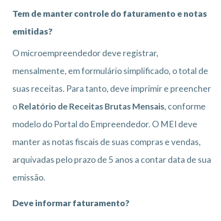
Tem de manter controle do faturamento e notas
emitidas?
O microempreendedor deve registrar,
mensalmente, em formulário simplificado, o total de
suas receitas. Para tanto, deve imprimir e preencher
o
Relatório de Receitas Brutas Mensais
, conforme
modelo do Portal do Empreendedor. O MEI deve
manter as notas fiscais de suas compras e vendas,
arquivadas pelo prazo de 5 anos a contar data de sua
emissão.
Deve informar faturamento?