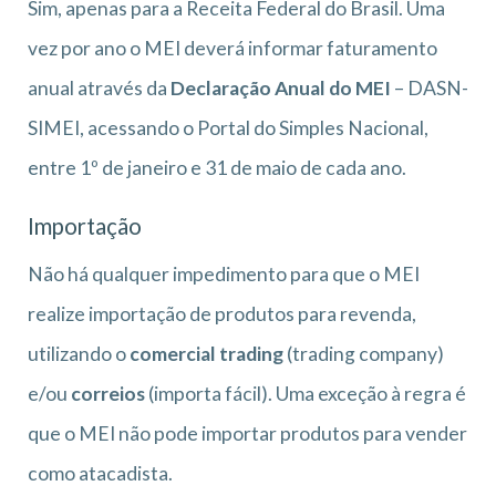
Sim, apenas para a Receita Federal do Brasil. Uma
vez por ano o MEI deverá informar faturamento
anual através da
Declaração Anual do MEI
– DASN-
SIMEI, acessando o Portal do Simples Nacional,
entre 1º de janeiro e 31 de maio de cada ano.
Importação
Não há qualquer impedimento para que o MEI
realize importação de produtos para revenda,
utilizando o
comercial trading
(trading company)
e/ou
correios
(importa fácil). Uma exceção à regra é
que o MEI não pode importar produtos para vender
como atacadista.