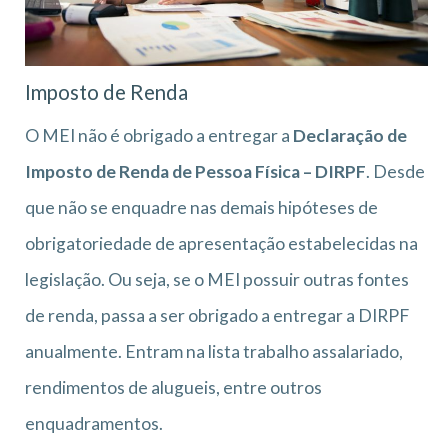
Imposto de Renda
O MEI não é obrigado a entregar a
Declaração de
Imposto de Renda de Pessoa Física – DIRPF
. Desde
que não se enquadre nas demais hipóteses de
obrigatoriedade de apresentação estabelecidas na
legislação. Ou seja, se o MEI possuir outras fontes
de renda, passa a ser obrigado a entregar a DIRPF
anualmente. Entram na lista trabalho assalariado,
rendimentos de alugueis, entre outros
enquadramentos.