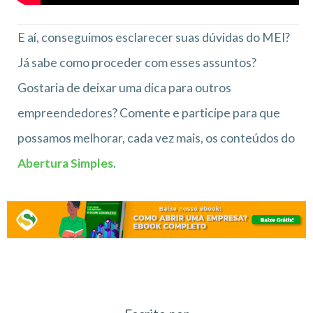
E aí, conseguimos esclarecer suas dúvidas do MEI?
Já sabe como proceder com esses assuntos?
Gostaria de deixar uma dica para outros
empreendedores? Comente e participe para que
possamos melhorar, cada vez mais, os conteúdos do
Abertura Simples
.