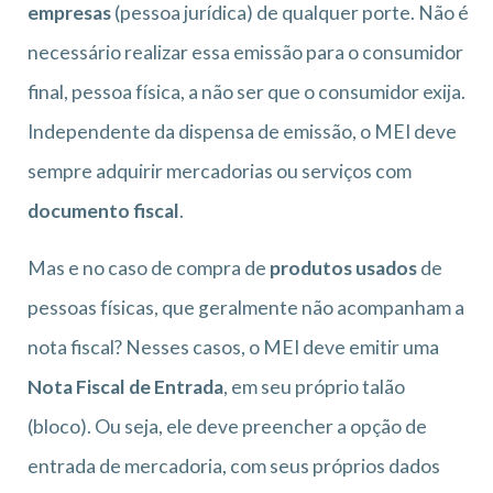
empresas
(pessoa jurídica) de qualquer porte. Não é
necessário realizar essa emissão para o consumidor
final, pessoa física, a não ser que o consumidor exija.
Independente da dispensa de emissão, o MEI deve
sempre adquirir mercadorias ou serviços com
documento fiscal
.
Mas e no caso de compra de
produtos usados
de
pessoas físicas, que geralmente não acompanham a
nota fiscal? Nesses casos, o MEI deve emitir uma
Nota Fiscal de Entrada
, em seu próprio talão
(bloco). Ou seja, ele deve preencher a opção de
entrada de mercadoria, com seus próprios dados