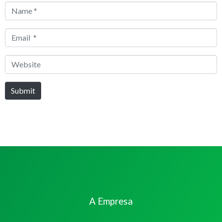
Name
*
Email
*
Website
Submit
A Empresa