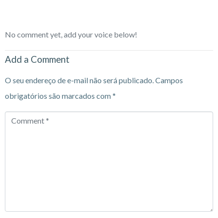
No comment yet, add your voice below!
Add a Comment
O seu endereço de e-mail não será publicado.
Campos
obrigatórios são marcados com
*
Comment
*