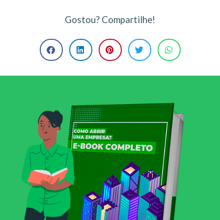
Gostou? Compartilhe!