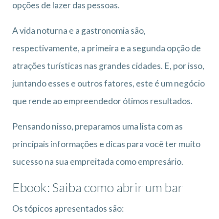
opções de lazer das pessoas.
A vida noturna e a gastronomia são,
respectivamente, a primeira e a segunda opção de
atrações turísticas nas grandes cidades. E, por isso,
juntando esses e outros fatores, este é um negócio
que rende ao empreendedor ótimos resultados.
Pensando nisso, preparamos uma lista com as
principais informações e dicas para você ter muito
sucesso na sua empreitada como empresário.
Ebook: Saiba como abrir um bar
Os tópicos apresentados são: