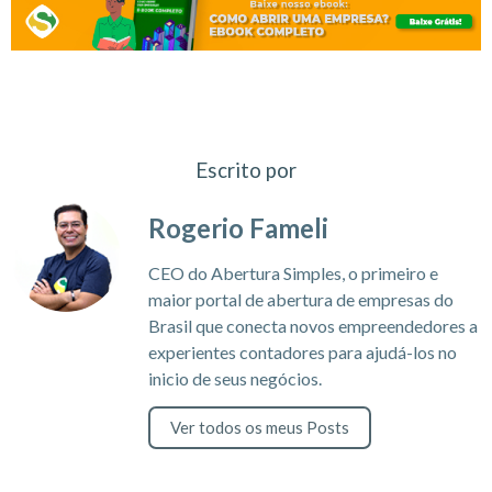
Escrito por
Rogerio Fameli
CEO do Abertura Simples, o primeiro e
maior portal de abertura de empresas do
Brasil que conecta novos empreendedores a
experientes contadores para ajudá-los no
inicio de seus negócios.
Ver todos os meus Posts