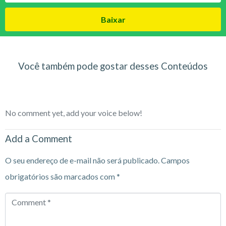
Baixar
Você também pode gostar desses Conteúdos
No comment yet, add your voice below!
Add a Comment
O seu endereço de e-mail não será publicado.
Campos
obrigatórios são marcados com
*
Comment
*