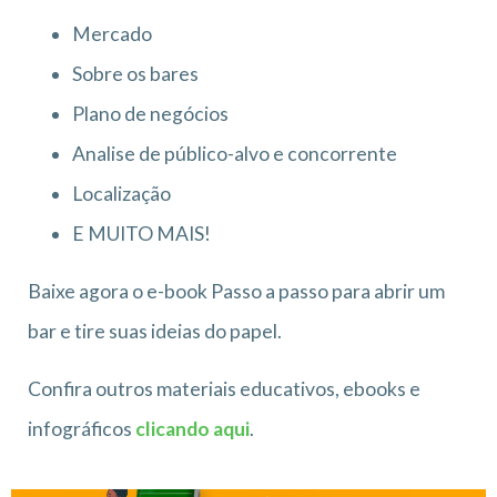
Mercado
Sobre os bares
Plano de negócios
Analise de público-alvo e concorrente
Localização
E MUITO MAIS!
Baixe agora o e-book Passo a passo para abrir um
bar e tire suas ideias do papel.
Confira outros materiais educativos, ebooks e
infográficos
clicando aqui
.