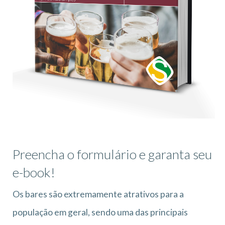
Preencha o formulário e garanta seu
e-book!
Os bares são extremamente atrativos para a
população em geral, sendo uma das principais