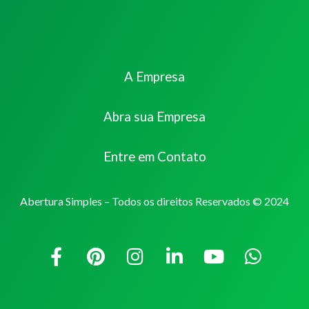
A Empresa
Abra sua Empresa
Entre em Contato
Abertura Simples – Todos os direitos Reservados © 2024