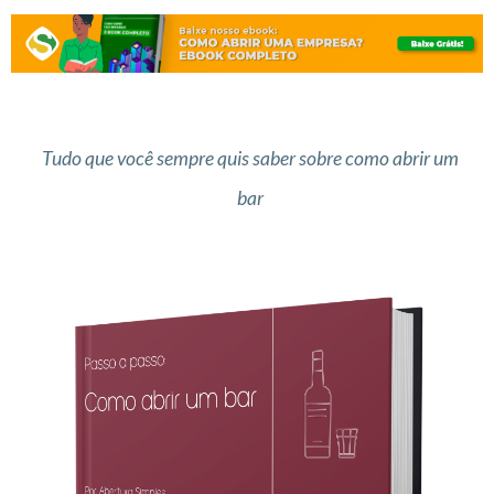
Tudo que você sempre quis saber sobre como abrir um
bar