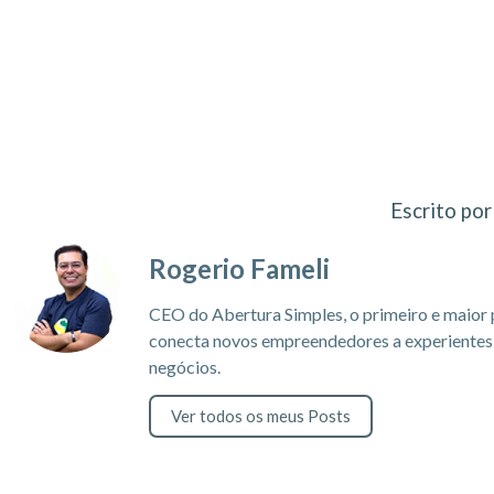
Escrito por
Rogerio Fameli
CEO do Abertura Simples, o primeiro e maior 
conecta novos empreendedores a experientes c
negócios.
Ver todos os meus Posts