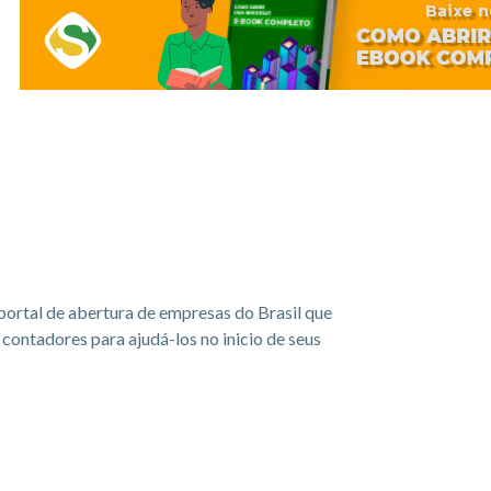
portal de abertura de empresas do Brasil que
ontadores para ajudá-los no inicio de seus