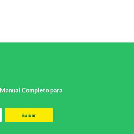
Manual Completo para
Baixar