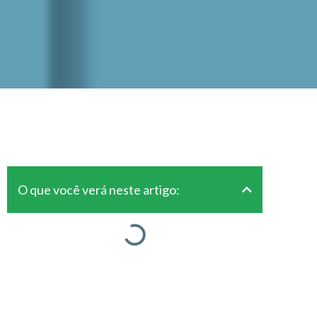
O que você verá neste artigo: