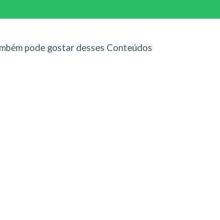
mbém pode gostar desses Conteúdos