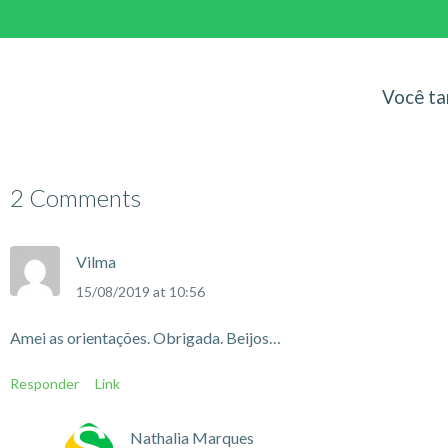
Você ta
2 Comments
Vilma
15/08/2019 at 10:56
Amei as orientações. Obrigada. Beijos…
Responder
Link
Nathalia Marques