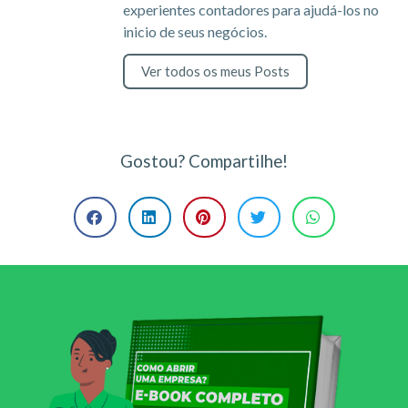
experientes contadores para ajudá-los no
inicio de seus negócios.
Ver todos os meus Posts
Gostou? Compartilhe!