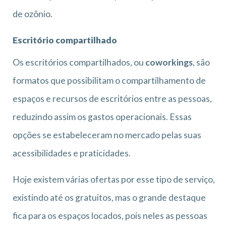
de ozônio.
Escritório compartilhado
Os escritórios compartilhados, ou
coworkings
, são
formatos que possibilitam o compartilhamento de
espaços e recursos de escritórios entre as pessoas,
reduzindo assim os gastos operacionais. Essas
opções se estabeleceram no mercado pelas suas
acessibilidades e praticidades.
Hoje existem várias ofertas por esse tipo de serviço,
existindo até os gratuitos, mas o grande destaque
fica para os espaços locados, pois neles as pessoas