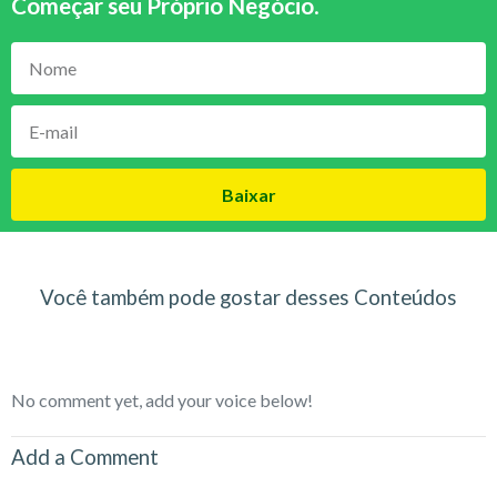
Começar seu Próprio Negócio
.
Baixar
Você também pode gostar desses Conteúdos
No comment yet, add your voice below!
Add a Comment