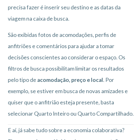
precisa fazer é inserir seu destino e as datas da
viagem na caixa de busca.
São exibidas fotos de acomodações, perfis de
anfitriões e comentários para ajudar a tomar
decisões conscientes ao considerar o espaço. Os
filtros de busca possibilitam limitar os resultados
pelo tipo de
acomodação, preço e local
. Por
exemplo, se estiver em busca de novas amizades e
quiser que o anfitrião esteja presente, basta
selecionar Quarto Inteiro ou Quarto Compartilhado.
E aí, já sabe tudo sobre a economia colaborativa?