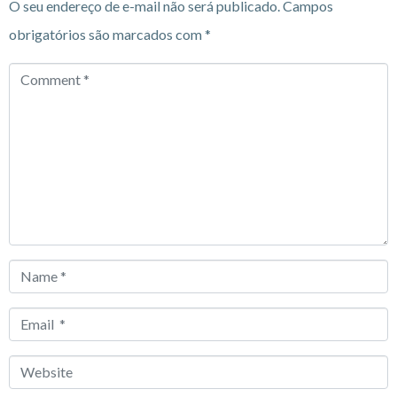
O seu endereço de e-mail não será publicado.
Campos
obrigatórios são marcados com
*
Comment
*
Name
*
Email
*
Website