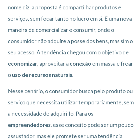
nome diz, a proposta é compartilhar produtos e
serviços, sem focar tanto no lucro em si. É uma nova
maneira de comercializar e consumir, onde o
consumidor não adquire a posse dos bens, mas sim o
seu acesso. A tendência chegou com o objetivo de
economizar
, aproveitar a
conexão
em massa e frear
o
uso de recursos naturais
.
Nesse cenário, o consumidor busca pelo produto ou
serviço que necessita utilizar temporariamente, sem
a necessidade de adquiri-lo. Para os
empreendedores
, esse conceito pode ser um pouco
assustador, mas ele promete ser uma tendência