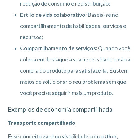
redução de consumo e redistribuição;
Estilo de vida colaborativo:
Baseia-se no
compartilhamento de habilidades, serviços e
recursos;
Compartilhamento de serviços:
Quando você
coloca em destaque a sua necessidade e não a
compra do produto para satisfazê-la. Existem
meios de solucionar o seu problema sem que
você precise adquirir mais um produto.
Exemplos de economia compartilhada
Transporte compartilhado
Esse conceito ganhou visibilidade com o
Uber
,