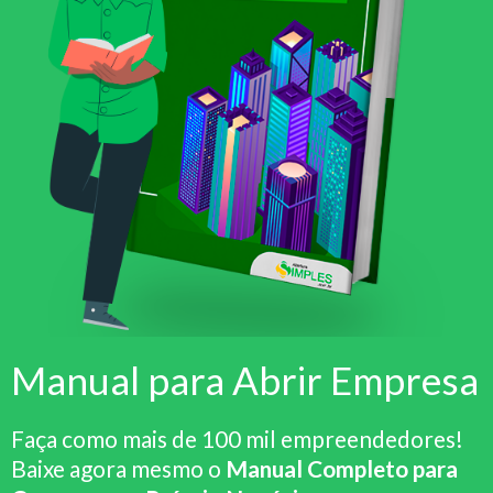
Manual para Abrir Empresa
Faça como mais de 100 mil empreendedores!
Baixe agora mesmo o
Manual Completo para