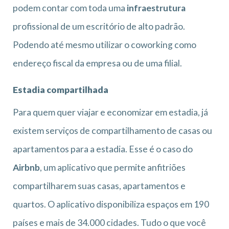
podem contar com toda uma
infraestrutura
profissional de um escritório de alto padrão.
Podendo até mesmo utilizar o coworking como
endereço fiscal da empresa ou de uma filial.
Estadia compartilhada
Para quem quer viajar e economizar em estadia, já
existem serviços de compartilhamento de casas ou
apartamentos para a estadia. Esse é o caso do
Airbnb
, um aplicativo que permite anfitriões
compartilharem suas casas, apartamentos e
quartos. O aplicativo disponibiliza espaços em 190
países e mais de 34.000 cidades. Tudo o que você