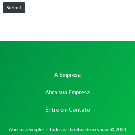
Submit
A Empresa
Abra sua Empresa
Entre em Contato
Abertura Simples – Todos os direitos Reservados © 2024