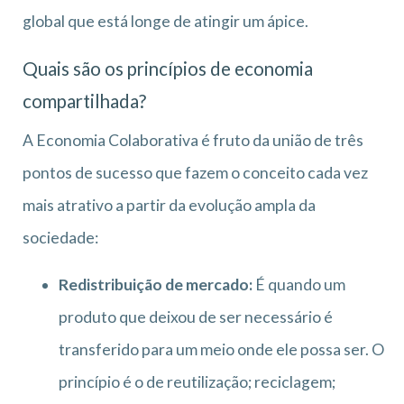
global que está longe de atingir um ápice.
Quais são os princípios de economia
compartilhada?
A Economia Colaborativa é fruto da união de três
pontos de sucesso que fazem o conceito cada vez
mais atrativo a partir da evolução ampla da
sociedade:
Redistribuição de mercado:
É quando um
produto que deixou de ser necessário é
transferido para um meio onde ele possa ser. O
princípio é o de reutilização; reciclagem;