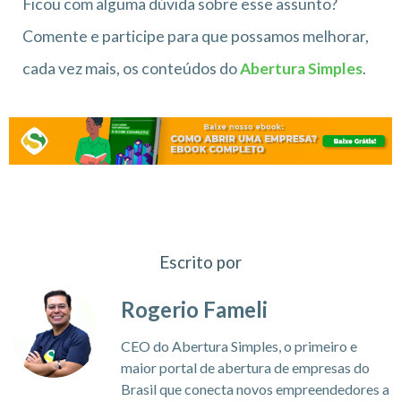
Ficou com alguma dúvida sobre esse assunto?
Comente e participe para que possamos melhorar,
cada vez mais, os conteúdos do
Abertura Simples
.
Escrito por
Rogerio Fameli
CEO do Abertura Simples, o primeiro e
maior portal de abertura de empresas do
Brasil que conecta novos empreendedores a