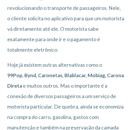
revolucionando o transporte de passageiros. Nele,
o cliente solicita no aplicativo para que um motorista
vá diretamente até ele. O motorista sabe
exatamente para onde ir e o pagamento é
totalmente eletrônico.
Hoje já existem outras alternativas como o
99Pop, Bynd, Caronetas, Blablacar, Mobiag, Carona
Direta
e muitos outros. Mas o importante é a
conexão de diversos passageiros a um serviço de
motorista particular. De quebra, ainda se economiza
na compra do carro, gasolina, gastos com
manutenção e também na preservação da camada