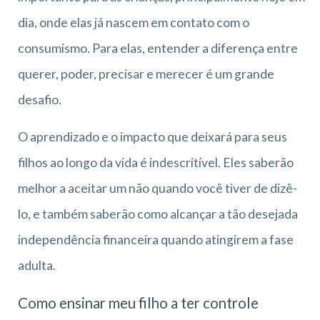
dia, onde elas já nascem em contato com o
consumismo. Para elas, entender a diferença entre
querer, poder, precisar e merecer é um grande
desafio.
O aprendizado e o impacto que deixará para seus
filhos ao longo da vida é indescritível. Eles saberão
melhor a aceitar um não quando você tiver de dizê-
lo, e também saberão como alcançar a tão desejada
independência financeira quando atingirem a fase
adulta.
Como ensinar meu filho a ter controle