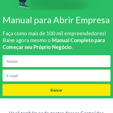
Manual para Abrir Empresa
Faça como mais de 100 mil empreendedores!
Baixe agora mesmo o
Manual Completo para
Começar seu Próprio Negócio
.
Baixar