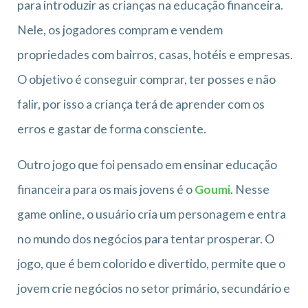
para introduzir as crianças na educação financeira.
Nele, os jogadores compram e vendem
propriedades com bairros, casas, hotéis e empresas.
O objetivo é conseguir comprar, ter posses e não
falir, por isso a criança terá de aprender com os
erros e gastar de forma consciente.
Outro jogo que foi pensado em ensinar educação
financeira para os mais jovens é o
Goumi
. Nesse
game online, o usuário cria um personagem e entra
no mundo dos negócios para tentar prosperar. O
jogo, que é bem colorido e divertido, permite que o
jovem crie negócios no setor primário, secundário e