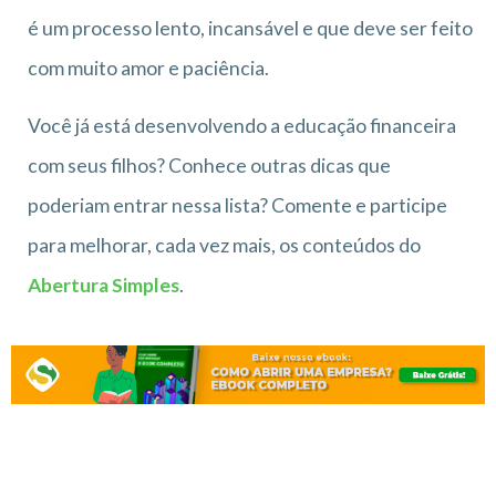
é um processo lento, incansável e que deve ser feito
com muito amor e paciência.
Você já está desenvolvendo a educação financeira
com seus filhos? Conhece outras dicas que
poderiam entrar nessa lista? Comente e participe
para melhorar, cada vez mais, os conteúdos do
Abertura Simples
.