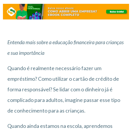
Entenda mais sobre a educação financeira para crianças
e sua importância
Quando é realmente necessário fazer um
empréstimo? Como utilizar o cartão de crédito de
forma responsável? Se lidar com o dinheiro já é
complicado para adultos, imagine passar esse tipo
de conhecimento para as crianças.
Quando ainda estamos na escola, aprendemos