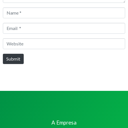
Name
*
Email
*
Website
Submit
A Empresa