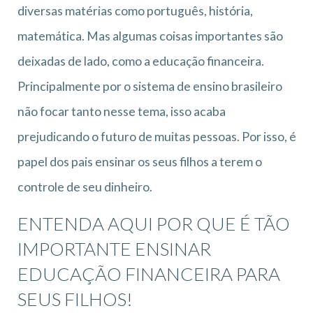
diversas matérias como português, história,
matemática. Mas algumas coisas importantes são
deixadas de lado, como a educação financeira.
Principalmente por o sistema de ensino brasileiro
não focar tanto nesse tema, isso acaba
prejudicando o futuro de muitas pessoas. Por isso, é
papel dos pais ensinar os seus filhos a terem o
controle de seu dinheiro.
ENTENDA AQUI POR QUE É TÃO
IMPORTANTE ENSINAR
EDUCAÇÃO FINANCEIRA PARA
SEUS FILHOS!