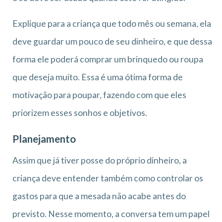
Explique para a criança que todo mês ou semana, ela
deve guardar um pouco de seu dinheiro, e que dessa
forma ele poderá comprar um brinquedo ou roupa
que deseja muito. Essa é uma ótima forma de
motivação para poupar, fazendo com que eles
priorizem esses sonhos e objetivos.
Planejamento
Assim que já tiver posse do próprio dinheiro, a
criança deve entender também como controlar os
gastos para que a mesada não acabe antes do
previsto. Nesse momento, a conversa tem um papel