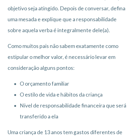
objetivo seja atingido. Depois de conversar, defina
uma mesada e explique que a responsabilidade
sobre aquela verba é integralmente dele(a).
Como muitos pais não sabem exatamente como
estipular o melhor valor, é necessário levar em
consideração alguns pontos:
O orçamento familiar
O estilo de vida e hábitos da criança
Nível de responsabilidade financeira que será
transferido a ela
Uma criança de 13 anos tem gastos diferentes de