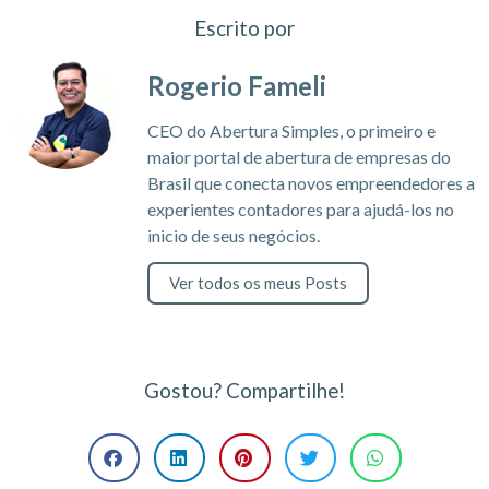
Escrito por
Rogerio Fameli
CEO do Abertura Simples, o primeiro e
maior portal de abertura de empresas do
Brasil que conecta novos empreendedores a
experientes contadores para ajudá-los no
inicio de seus negócios.
Ver todos os meus Posts
Gostou? Compartilhe!