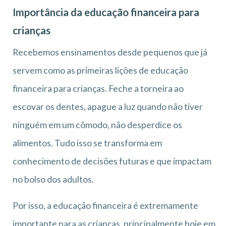
Importância da educação financeira para
crianças
Recebemos ensinamentos desde pequenos que já
servem como as primeiras lições de educação
financeira para crianças. Feche a torneira ao
escovar os dentes, apague a luz quando não tiver
ninguém em um cômodo, não desperdice os
alimentos. Tudo isso se transforma em
conhecimento de decisões futuras e que impactam
no bolso dos adultos.
Por isso, a educação financeira é extremamente
importante para as crianças, principalmente hoje em