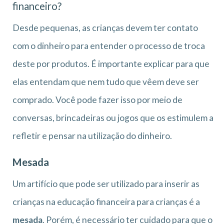
financeiro?
Desde pequenas, as crianças devem ter contato
com o dinheiro para entender o processo de troca
deste por produtos. É importante explicar para que
elas entendam que nem tudo que vêem deve ser
comprado. Você pode fazer isso por meio de
conversas, brincadeiras ou jogos que os estimulem a
refletir e pensar na utilização do dinheiro.
Mesada
Um artifício que pode ser utilizado para inserir as
crianças na educação financeira para crianças é a
mesada
. Porém, é necessário ter cuidado para que o