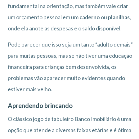
fundamental na orientação, mas também vale criar
um orçamento pessoal em um
caderno
ou
planilhas
,
onde ela anote as despesas e o saldo disponível.
Pode parecer que isso seja um tanto “adulto demais”
para muitas pessoas, mas se não tiver uma educação
financeira para crianças bem desenvolvida, os
problemas vão aparecer muito evidentes quando
estiver mais velho.
Aprendendo brincando
O clássico jogo de tabuleiro Banco Imobiliário é uma
opção que atende a diversas faixas etárias e é ótima