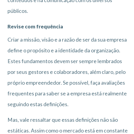
conteúdos e na comunicação com os diversos
públicos.
Revise com frequência
Criar a missão, visão e a razão de ser da sua empresa
define o propósito e a identidade da organização.
Estes fundamentos devem ser sempre lembrados
por seus gestores e colaboradores, além claro, pelo
próprio empreendedor. Se possível, faça avaliações
frequentes para saber se a empresa está realmente
seguindo estas definições.
Mas, vale ressaltar que essas definições não são
estáticas. Assim como o mercado está em constante