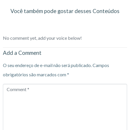
Você também pode gostar desses Conteúdos
No comment yet, add your voice below!
Add a Comment
O seu endereço de e-mail não será publicado.
Campos
obrigatórios são marcados com
*
Comment
*