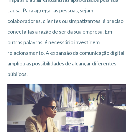
causa. Para agregar as pessoas, sejam
colaboradores, clientes ou simpatizantes, é preciso
conectá-las a razão de ser da sua empresa. Em
outras palavras, é necessário investir em
relacionamento. A expansão da comunicação digital
ampliou as possibilidades de alcançar diferentes
públicos.