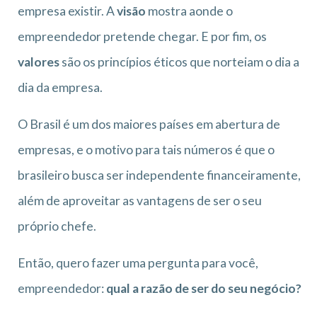
empresa existir. A
visão
mostra aonde o
empreendedor pretende chegar. E por fim, os
valores
são os princípios éticos que norteiam o dia a
dia da empresa.
O Brasil é um dos maiores países em abertura de
empresas, e o motivo para tais números é que o
brasileiro busca ser independente financeiramente,
além de aproveitar as vantagens de ser o seu
próprio chefe.
Então, quero fazer uma pergunta para você,
empreendedor:
qual a razão de ser do seu negócio?