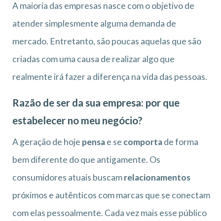
A maioria das empresas nasce com o objetivo de
atender simplesmente alguma demanda de
mercado. Entretanto, são poucas aquelas que são
criadas com uma causa de realizar algo que
realmente irá fazer a diferença na vida das pessoas.
Razão de ser da sua empresa: por que
estabelecer no meu negócio?
A geração de hoje
pensa
e se
comporta
de forma
bem diferente do que antigamente. Os
consumidores atuais buscam
relacionamentos
próximos e autênticos com marcas que se conectam
com elas pessoalmente. Cada vez mais esse público