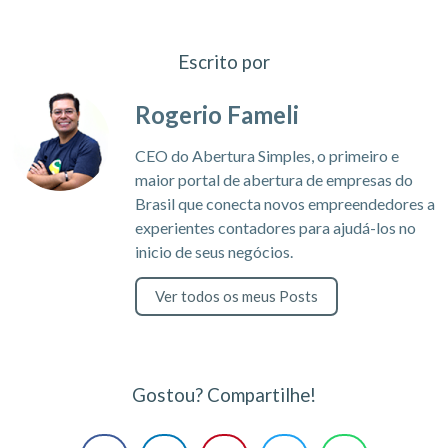
Escrito por
Rogerio Fameli
CEO do Abertura Simples, o primeiro e
maior portal de abertura de empresas do
Brasil que conecta novos empreendedores a
experientes contadores para ajudá-los no
inicio de seus negócios.
Ver todos os meus Posts
Gostou? Compartilhe!