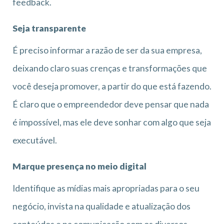
feedback.
Seja transparente
É preciso informar a razão de ser da sua empresa,
deixando claro suas crenças e transformações que
você deseja promover, a partir do que está fazendo.
É claro que o empreendedor deve pensar que nada
é impossível, mas ele deve sonhar com algo que seja
executável.
Marque presença no meio digital
Identifique as mídias mais apropriadas para o seu
negócio, invista na qualidade e atualização dos