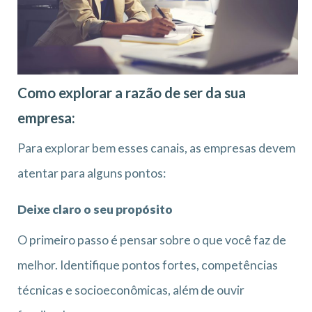
Como explorar a razão de ser da sua
empresa:
Para explorar bem esses canais, as empresas devem
atentar para alguns pontos:
Deixe claro o seu propósito
O primeiro passo é pensar sobre o que você faz de
melhor. Identifique pontos fortes, competências
técnicas e socioeconômicas, além de ouvir