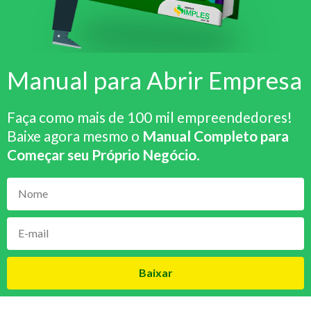
Manual para Abrir Empresa
Faça como mais de 100 mil empreendedores!
Baixe agora mesmo o
Manual Completo para
Começar seu Próprio Negócio
.
Baixar