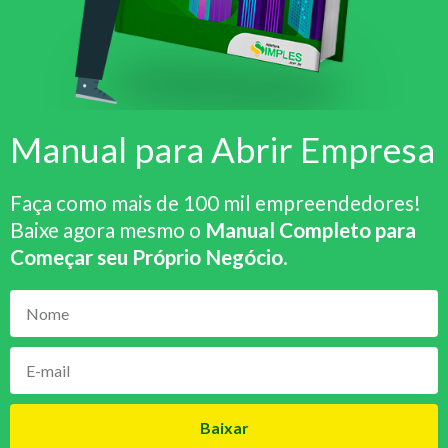
Manual para Abrir Empresa
Faça como mais de 100 mil empreendedores!
Baixe agora mesmo o
Manual Completo para
Começar seu Próprio Negócio
.
Baixar