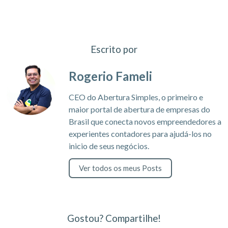
Escrito por
Rogerio Fameli
CEO do Abertura Simples, o primeiro e
maior portal de abertura de empresas do
Brasil que conecta novos empreendedores a
experientes contadores para ajudá-los no
inicio de seus negócios.
Ver todos os meus Posts
Gostou? Compartilhe!