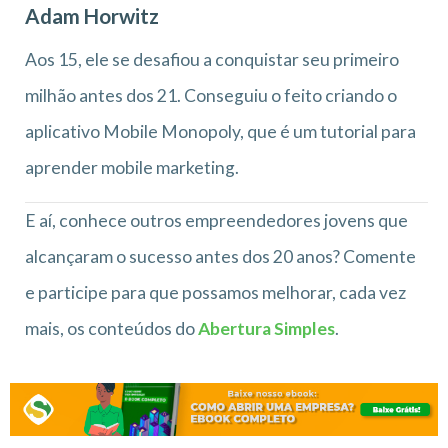
Adam Horwitz
Aos 15, ele se desafiou a conquistar seu primeiro
milhão antes dos 21. Conseguiu o feito criando o
aplicativo Mobile Monopoly, que é um tutorial para
aprender mobile marketing.
E aí, conhece outros empreendedores jovens que
alcançaram o sucesso antes dos 20 anos? Comente
e participe para que possamos melhorar, cada vez
mais, os conteúdos do
Abertura Simples
.