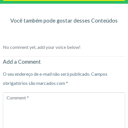
Você também pode gostar desses Conteúdos
No comment yet, add your voice below!
Add a Comment
O seu endereço de e-mail não será publicado.
Campos
obrigatórios são marcados com
*
Comment
*