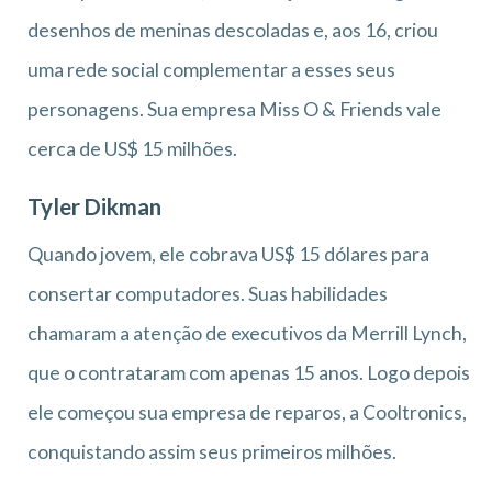
desenhos de meninas descoladas e, aos 16, criou
uma rede social complementar a esses seus
personagens. Sua empresa Miss O & Friends vale
cerca de US$ 15 milhões.
Tyler Dikman
Quando jovem, ele cobrava US$ 15 dólares para
consertar computadores. Suas habilidades
chamaram a atenção de executivos da Merrill Lynch,
que o contrataram com apenas 15 anos. Logo depois
ele começou sua empresa de reparos, a Cooltronics,
conquistando assim seus primeiros milhões.