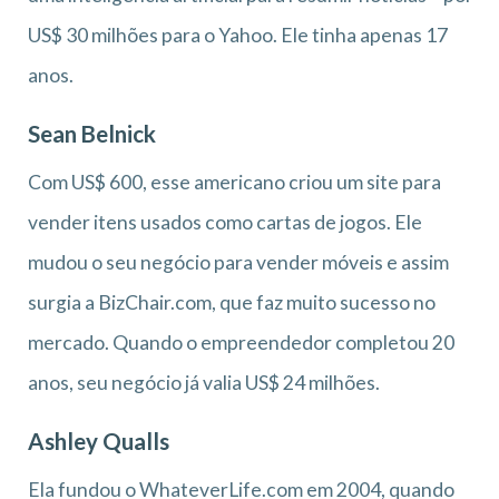
US$ 30 milhões para o Yahoo. Ele tinha apenas 17
anos.
Sean Belnick
Com US$ 600, esse americano criou um site para
vender itens usados como cartas de jogos. Ele
mudou o seu negócio para vender móveis e assim
surgia a BizChair.com, que faz muito sucesso no
mercado. Quando o empreendedor completou 20
anos, seu negócio já valia US$ 24 milhões.
Ashley Qualls
Ela fundou o WhateverLife.com em 2004, quando