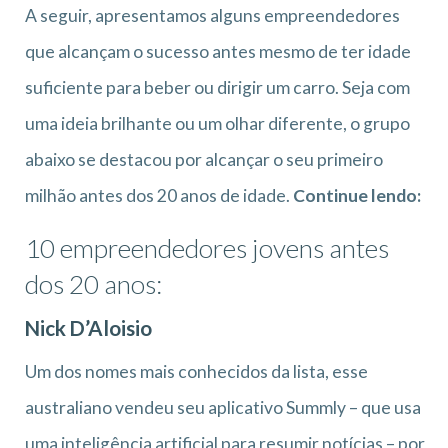
A seguir, apresentamos alguns empreendedores
que alcançam o sucesso antes mesmo de ter idade
suficiente para beber ou dirigir um carro. Seja com
uma ideia brilhante ou um olhar diferente, o grupo
abaixo se destacou por alcançar o seu primeiro
milhão antes dos 20 anos de idade.
Continue lendo:
10 empreendedores jovens antes
dos 20 anos:
Nick D’Aloisio
Um dos nomes mais conhecidos da lista, esse
australiano vendeu seu aplicativo Summly – que usa
uma inteligência artificial para resumir notícias – por