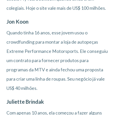
colegiais. Hoje o site vale mais de US$ 100 milhões.
Jon Koon
Quando tinha 16 anos, esse jovem usou o
crowdfunding para montar a loja de autopeças
Extreme Performance Motorsports. Ele conseguiu
um contrato para fornecer produtos para
programas da MTV e ainda fechou uma proposta
para criar uma linha de roupas. Seu negócio já vale
US$ 40 milhões.
Juliette Brindak
Com apenas 10 anos, ela começou a fazer alguns