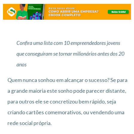
Confira uma lista com 10 empreendedores jovens
que conseguiram se tornar milionários antes dos 20
anos
Quem nunca sonhou em alcançar o sucesso? Se para
a grande maioria este sonho pode parecer distante,
para outros ele se concretizou bem rápido, seja
criando cartões comemorativos, ou vendendo uma
rede social própria.