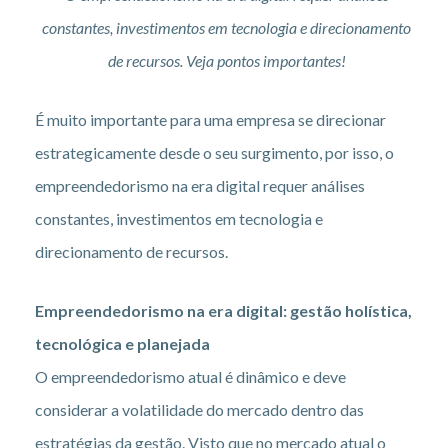
constantes, investimentos em tecnologia e direcionamento
de recursos. Veja pontos importantes!
É muito importante para uma empresa se direcionar
estrategicamente desde o seu surgimento, por isso, o
empreendedorismo na era digital requer análises
constantes, investimentos em tecnologia e
direcionamento de recursos.
Empreendedorismo na era digital: gestão holística,
tecnológica e planejada
O empreendedorismo atual é dinâmico e deve
considerar a volatilidade do mercado dentro das
estratégias da gestão. Visto que no mercado atual o