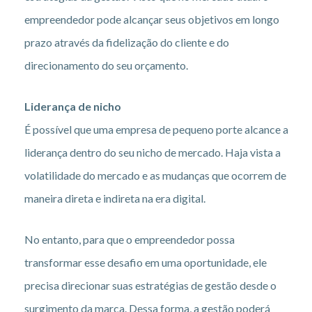
empreendedor pode alcançar seus objetivos em longo
prazo através da fidelização do cliente e do
direcionamento do seu orçamento.
Liderança de nicho
É possível que uma empresa de pequeno porte alcance a
liderança dentro do seu nicho de mercado. Haja vista a
volatilidade do mercado e as mudanças que ocorrem de
maneira direta e indireta na era digital.
No entanto, para que o empreendedor possa
transformar esse desafio em uma oportunidade, ele
precisa direcionar suas estratégias de gestão desde o
surgimento da marca. Dessa forma, a gestão poderá