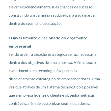
elevar exponencialmente suas chances de sucesso,
construindo um caminho saudável para a sua marca
dentro do seu nicho de atuação.
O investimento direcionado do orçamento
empresarial
Sendo assim, a atuação estratégica se faz necessária
dentro dos objetivos de uma empresa. Além disso, o
investimento em tecnologia faz parte do
direcionamento estratégico de empreendedores. Uma
vez que através de um sistema tecnológico é possível
que a empresa fidelize o cliente e obtenha métricas
confiáveis, além de customizar seus indicadores.