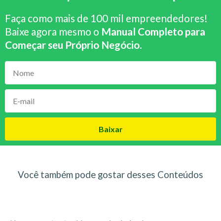
Faça como mais de 100 mil empreendedores!
Baixe agora mesmo o
Manual Completo para
Começar seu Próprio Negócio
.
Baixar
Você também pode gostar desses Conteúdos