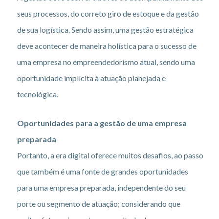
seus processos, do correto giro de estoque e da gestão
de sua logística. Sendo assim, uma gestão estratégica
deve acontecer de maneira holística para o sucesso de
uma empresa no empreendedorismo atual, sendo uma
oportunidade implícita à atuação planejada e
tecnológica.
Oportunidades para a gestão de uma empresa
preparada
Portanto, a era digital oferece muitos desafios, ao passo
que também é uma fonte de grandes oportunidades
para uma empresa preparada, independente do seu
porte ou segmento de atuação; considerando que