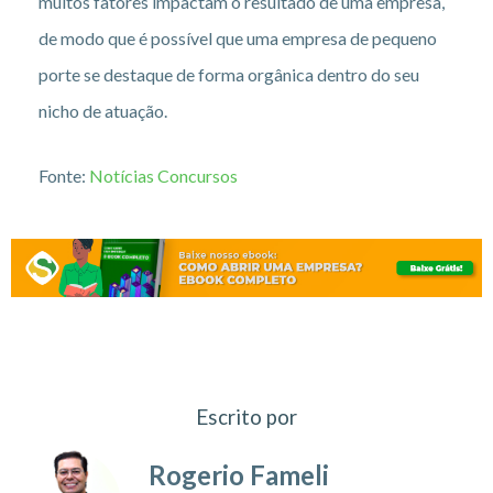
muitos fatores impactam o resultado de uma empresa,
de modo que é possível que uma empresa de pequeno
porte se destaque de forma orgânica dentro do seu
nicho de atuação.
Fonte:
Notícias Concursos
Escrito por
Rogerio Fameli