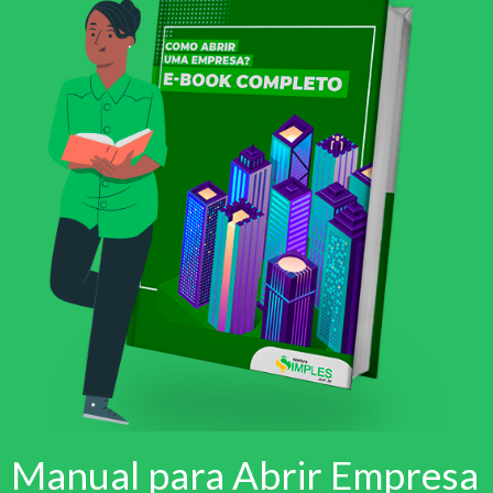
Manual para Abrir Empresa