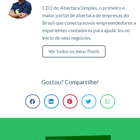
CEO do Abertura Simples, o primeiro e
maior portal de abertura de empresas do
Brasil que conecta novos empreendedores a
experientes contadores para ajudá-los no
inicio de seus negócios.
Ver todos os meus Posts
Gostou? Compartilhe!