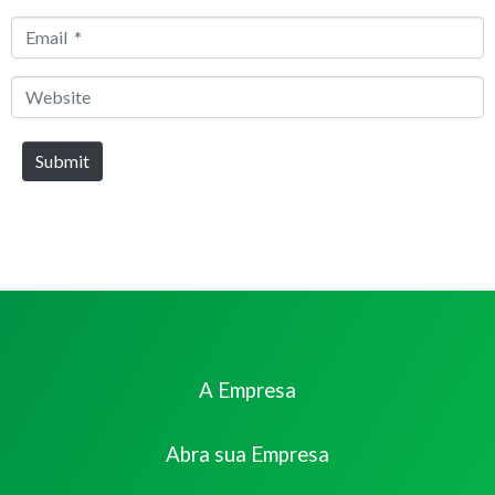
*
Email
*
Website
Submit
A Empresa
Abra sua Empresa