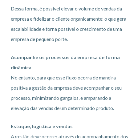
Dessa forma, é possível elevar o volume de vendas da
empresa e fidelizar o cliente organicamente; o que gera
escalabilidade e torna possível o crescimento de uma
empresa de pequeno porte.
Acompanhe os processos da empresa de forma
dinâmica
No entanto, para que esse fluxo ocorra de maneira
positiva a gestão da empresa deve acompanhar o seu
processo, minimizando gargalos, e amparando a
elevação das vendas de um determinado produto.
Estoque, logística e vendas
A gestão deve ocorrer através do acompanhamento dos