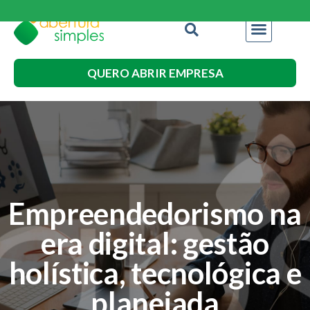
QUERO ABRIR EMPRESA
Empreendedorismo na
era digital: gestão
holística, tecnológica e
planejada