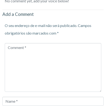
No comment yet, add your voice below!
Add a Comment
O seu endereço de e-mail não será publicado.
Campos
obrigatórios são marcados com
*
Comment
*
Name