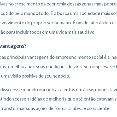
ivas no crescimento da economia dessas zonas mais pobre
cutido pelo mundo todo. É a busca uma sociedade mais soli
volvimento do próprio ser humano. É um desafio árduo e t
ão para incluir todos em uma vida mais saudável.
 vantagens?
as principais vantagens do empreendimento social é a ins
tiva, melhorando suas condições de vida. Sua empresa se 
 uma visão positiva de seu negócio.
disso, esse modelo encontra talentos em áreas menos fav
tindo acesso a idéias de melhoria que até então estavam 
transformar suas ações de forma criativa e consciente.