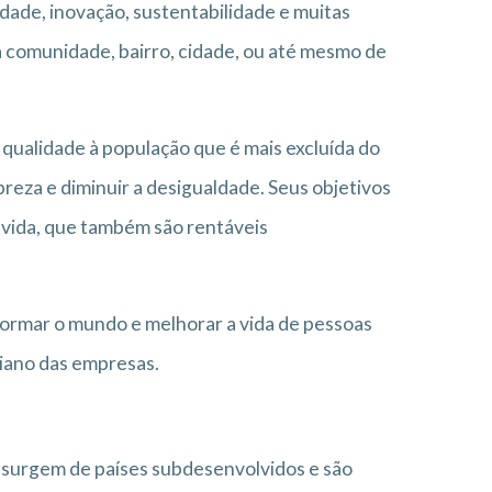
idade, inovação, sustentabilidade e muitas
a comunidade, bairro, cidade, ou até mesmo de
 qualidade à população que é mais excluída do
reza e diminuir a desigualdade. Seus objetivos
e vida, que também são rentáveis
ormar o mundo e melhorar a vida de pessoas
iano das empresas.
l, surgem de países subdesenvolvidos e são