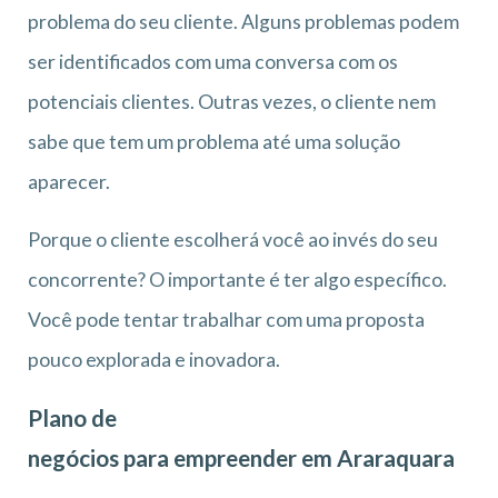
problema do seu cliente. Alguns problemas podem
ser identificados com uma conversa com os
potenciais clientes. Outras vezes, o cliente nem
sabe que tem um problema até uma solução
aparecer.
Porque o cliente escolherá você ao invés do seu
concorrente? O importante é ter algo específico.
Você pode tentar trabalhar com uma proposta
pouco explorada e inovadora.
Plano de
negócios para empreender em Araraquara