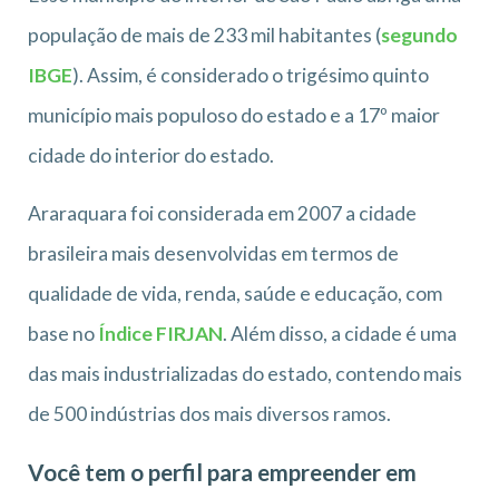
população de mais de 233 mil habitantes (
segundo
IBGE
). Assim, é considerado o trigésimo quinto
município mais populoso do estado e a 17º maior
cidade do interior do estado.
Araraquara foi considerada em 2007 a cidade
brasileira mais desenvolvidas em termos de
qualidade de vida, renda, saúde e educação, com
base no
Índice FIRJAN
. Além disso, a cidade é uma
das mais industrializadas do estado, contendo mais
de 500 indústrias dos mais diversos ramos.
Você tem o perfil para empreender em