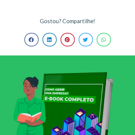
Gostou? Compartilhe!