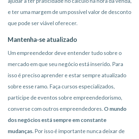
ajudar a ter praticidade no cálculo na hora da venda,
e ter uma margem de um possível valor de desconto
que pode ser viável oferecer.
Mantenha-se atualizado
Um empreendedor deve entender tudo sobre o
mercado em que seu negócio está inserido. Para
isso é preciso aprender e estar sempre atualizado
sobre esse ramo. Faça cursos especializados,
participe de eventos sobre empreendedorismo,
converse com outros empreendedores.
O mundo
dos negócios está sempre em constante
mudanças.
Por isso é importante nunca deixar de