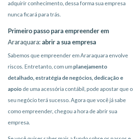
adquirir conhecimento, dessa forma sua empresa
nunca ficará para trás.
Primeiro passo para empreender em
Araraquara
: abrir a sua empresa
Sabemos que empreender em Araraquara envolve
riscos. Entretanto, com um
planejamento
detalhado, estratégia de negócios, dedicação e
apoio
de uma acessória contábil, pode apostar que o
seu negócio terá sucesso. Agora que você já sabe
como empreender, chegou a hora de abrir sua
empresa.
Se você quiser saber mais a fundo sobre os passos e