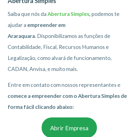
Abertura Simples
Saiba que nós da
Abertura Simples
,
podemos te
ajudar a
empreender em
Araraquara
. Disponibilizamos as funções de
Contabilidade, Fiscal, Recursos Humanos e
Legalização, como alvará de funcionamento,
CADAN, Anvisa, e muito mais.
Entre em contato com nossos representantes e
comece a empreender com o Abertura Simples de
forma fácil clicando abaixo:
Abrir Empresa