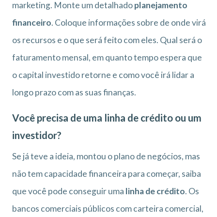
marketing. Monte um detalhado
planejamento
financeiro
. Coloque informações sobre de onde virá
os recursos e o que será feito com eles. Qual será o
faturamento mensal, em quanto tempo espera que
o capital investido retorne e como você irá lidar a
longo prazo com as suas finanças.
Você precisa de uma linha de crédito ou um
investidor?
Se já teve a ideia, montou o plano de negócios, mas
não tem capacidade financeira para começar, saiba
que você pode conseguir uma
linha de crédito
. Os
bancos comerciais públicos com carteira comercial,