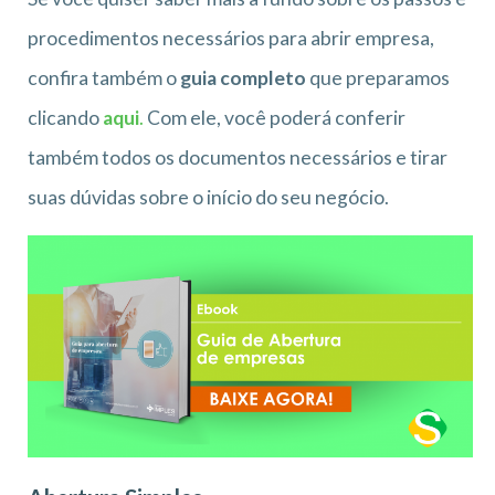
procedimentos necessários para abrir empresa,
confira também o
guia completo
que preparamos
clicando
aqui
.
Com ele, você poderá conferir
também todos os documentos necessários e tirar
suas dúvidas sobre o início do seu negócio.