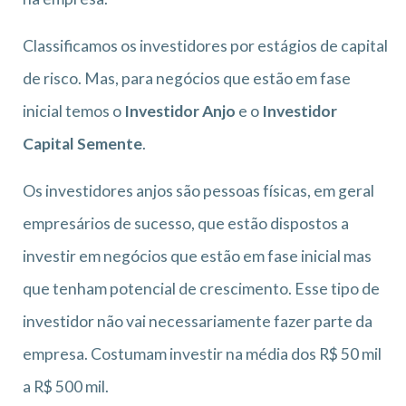
Classificamos os investidores por estágios de capital
de risco. Mas, para negócios que estão em fase
inicial temos o
Investidor Anjo
e o
Investidor
Capital Semente
.
Os investidores anjos são pessoas físicas, em geral
empresários de sucesso, que estão dispostos a
investir em negócios que estão em fase inicial mas
que tenham potencial de crescimento. Esse tipo de
investidor não vai necessariamente fazer parte da
empresa. Costumam investir na média dos R$ 50 mil
a R$ 500 mil.