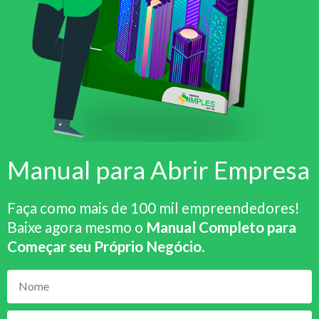
Manual para Abrir Empresa
Faça como mais de 100 mil empreendedores!
Baixe agora mesmo o
Manual Completo para
Começar seu Próprio Negócio
.