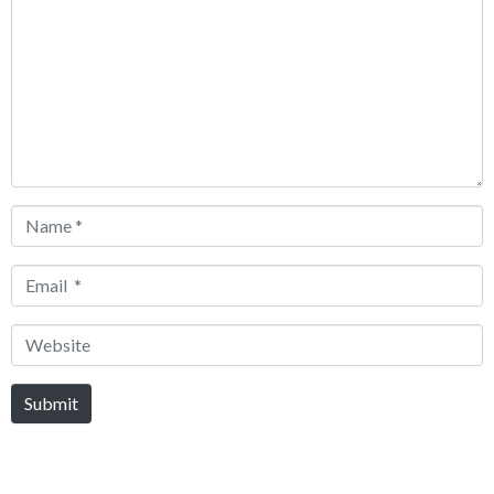
*
Name
*
Email
*
Website
Submit