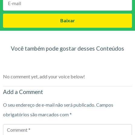
Baixar
Você também pode gostar desses Conteúdos
No comment yet, add your voice below!
Add a Comment
O seu endereço de e-mail não será publicado.
Campos
obrigatórios são marcados com
*
Comment