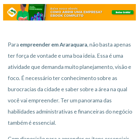
Para
empreender em Araraquara
, não basta apenas
ter força de vontade e uma boa ideia. Essa é uma
atividade que demanda muito planejamento, visão e
foco. É necessário ter conhecimento sobre as
burocracias da cidade e saber sobre a área na qual
você vai empreender. Ter um panorama das
habilidades administrativas e financeiras do negócio
também é essencial.
Com disposição para a aprender os itens essenciais,