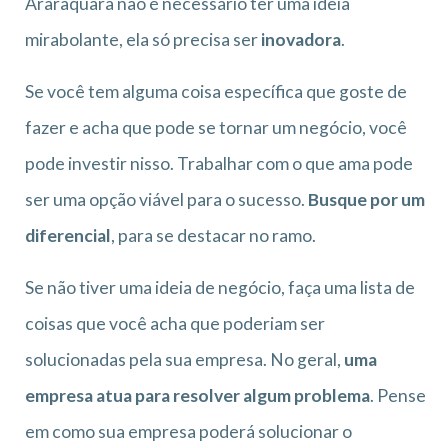
Araraquara não é necessário ter uma ideia
mirabolante, ela só precisa ser
inovadora
.
Se você tem alguma coisa específica que goste de
fazer e acha que pode se tornar um negócio, você
pode investir nisso. Trabalhar com o que ama pode
ser uma opção viável para o sucesso.
Busque por um
diferencial
, para se destacar no ramo.
Se não tiver uma ideia de negócio, faça uma lista de
coisas que você acha que poderiam ser
solucionadas pela sua empresa. No geral,
uma
empresa atua para resolver algum problema
. Pense
em como sua empresa poderá solucionar o