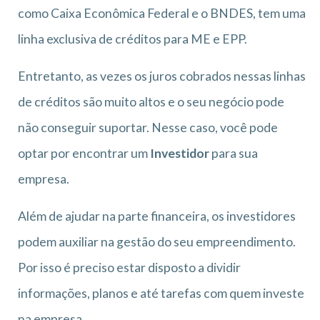
como Caixa Econômica Federal e o BNDES, tem uma
linha exclusiva de créditos para ME e EPP.
Entretanto, as vezes os juros cobrados nessas linhas
de créditos são muito altos e o seu negócio pode
não conseguir suportar. Nesse caso, você pode
optar por encontrar um
Investidor
para sua
empresa.
Além de ajudar na parte financeira, os investidores
podem auxiliar na gestão do seu empreendimento.
Por isso é preciso estar disposto a dividir
informações, planos e até tarefas com quem investe
na empresa.