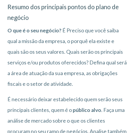
Resumo dos principais pontos do plano de
negócio
O que é o seu negócio?
É Preciso que você saiba
qual a missão da empresa, o porquê ela existe e
quais são os seus valores. Quais serão os principais
serviços e/ou produtos oferecidos? Defina qual será
a área de atuação da sua empresa, as obrigações
fiscais e o setor de atividade.
É necessário deixar estabelecido quem serão seus
principais clientes, quem é o
público alvo
. Faça uma
análise de mercado sobre o que os clientes
procuram no seu ramo de negócios. Analise também