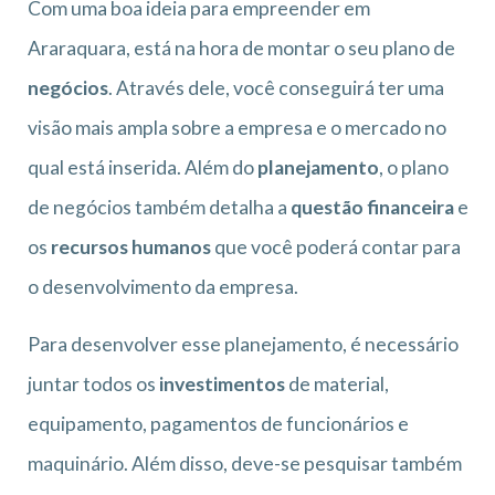
Com uma boa ideia para empreender em
Araraquara, está na hora de montar o seu plano de
negócios
. Através dele, você conseguirá ter uma
visão mais ampla sobre a empresa e o mercado no
qual está inserida. Além do
planejamento
, o plano
de negócios também detalha a
questão financeira
e
os
recursos humanos
que você poderá contar para
o desenvolvimento da empresa.
Para desenvolver esse planejamento, é necessário
juntar todos os
investimentos
de material,
equipamento, pagamentos de funcionários e
maquinário. Além disso, deve-se pesquisar também