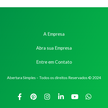
A Empresa
Abra sua Empresa
Entre em Contato
Abertura Simples – Todos os direitos Reservados © 2024