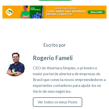
Escrito por
Rogerio Fameli
CEO do Abertura Simples, o primeiro e
maior portal de abertura de empresas do
Brasil que conecta novos empreendedores a
experientes contadores para ajudá-los no
inicio de seus negócios.
Ver todos os meus Posts