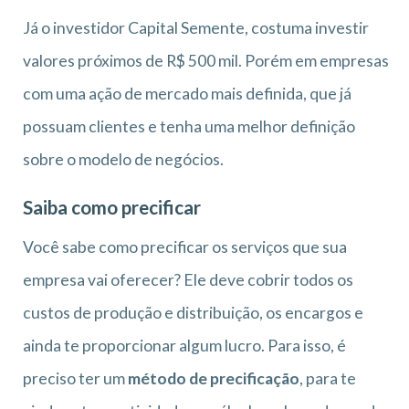
Já o investidor Capital Semente, costuma investir
valores próximos de R$ 500 mil. Porém em empresas
com uma ação de mercado mais definida, que já
possuam clientes e tenha uma melhor definição
sobre o modelo de negócios.
Saiba como precificar
Você sabe como precificar os serviços que sua
empresa vai oferecer? Ele deve cobrir todos os
custos de produção e distribuição, os encargos e
ainda te proporcionar algum lucro. Para isso, é
preciso ter um
método de precificação
, para te