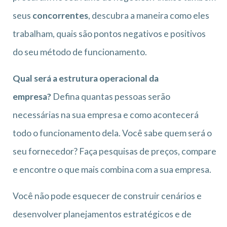
seus
concorrentes
, descubra a maneira como eles
trabalham, quais são pontos negativos e positivos
do seu método de funcionamento.
Qual será a estrutura operacional da
empresa?
Defina quantas pessoas serão
necessárias na sua empresa e como acontecerá
todo o funcionamento dela. Você sabe quem será o
seu fornecedor? Faça pesquisas de preços, compare
e encontre o que mais combina com a sua empresa.
Você não pode esquecer de construir cenários e
desenvolver planejamentos estratégicos e de