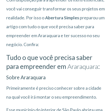
você vai conseguir transformar os seus projetos em
realidade. Por isso o
Abertura Simples
preparou um
artigo com tudo o que você precisa saber para
empreender em Araraquara e ter sucesso no seu
negócio. Confira:
Tudo o que você precisa saber
para empreender em
Araraquara
:
Sobre Araraquara
Primeiramente é preciso conhecer sobre a cidade
na qual você irá montar o seu empreendimento.
Esse município do interior de São Paulo abriga uma