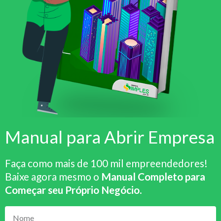
Manual para Abrir Empresa
Faça como mais de 100 mil empreendedores!
Baixe agora mesmo o
Manual Completo para
Começar seu Próprio Negócio
.