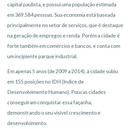
capital paulista, e possui uma população estimada
em 369.584 pessoas. Sua economia está baseada
principalmente no setor de serviços, que é destaque
na geração de empregos e renda. Porém a cidade é
forte também em comércios e bancos, e conta com
um incipiente parque industrial.
Em apenas 5 anos (de 2009 a 2014), a cidade subiu
em 155 posições no IDH (Indice de
Desenvolvimento Humano). Poucas cidades
conseguiram conquistar essa façanha,
demonstrando o seu visível crescimento e
desenvolvimento.