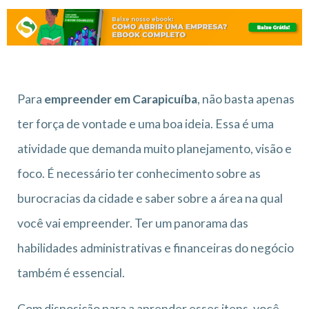
Para
empreender em Carapicuíba
, não basta apenas
ter força de vontade e uma boa ideia. Essa é uma
atividade que demanda muito planejamento, visão e
foco. É necessário ter conhecimento sobre as
burocracias da cidade e saber sobre a área na qual
você vai empreender. Ter um panorama das
habilidades administrativas e financeiras do negócio
também é essencial.
Com disposição para a aprender esses itens, você