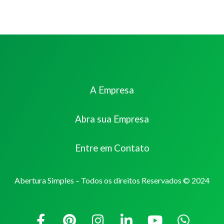
A Empresa
Abra sua Empresa
Entre em Contato
Abertura Simples – Todos os direitos Reservados © 2024