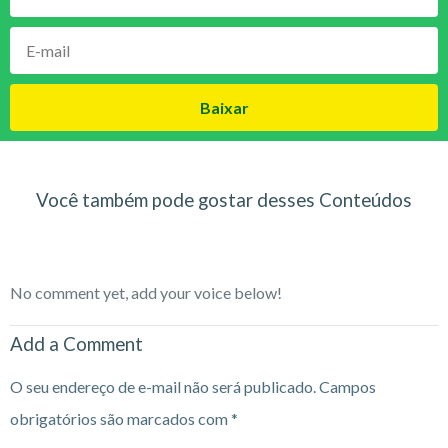
Baixar
Você também pode gostar desses Conteúdos
No comment yet, add your voice below!
Add a Comment
O seu endereço de e-mail não será publicado.
Campos
obrigatórios são marcados com
*