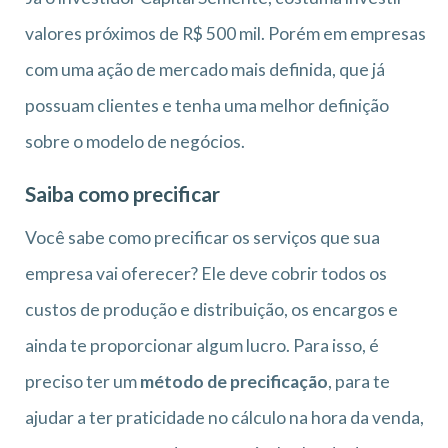
valores próximos de R$ 500 mil. Porém em empresas
com uma ação de mercado mais definida, que já
possuam clientes e tenha uma melhor definição
sobre o modelo de negócios.
Saiba como precificar
Você sabe como precificar os serviços que sua
empresa vai oferecer? Ele deve cobrir todos os
custos de produção e distribuição, os encargos e
ainda te proporcionar algum lucro. Para isso, é
preciso ter um
método de precificação
, para te
ajudar a ter praticidade no cálculo na hora da venda,