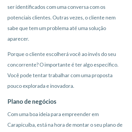
ser identificados com uma conversa com os
potenciais clientes. Outras vezes, o cliente nem
sabe que tem um problema até uma solução
aparecer.
Porque o cliente escolherá você ao invés do seu
concorrente? O importante é ter algo específico.
Você pode tentar trabalhar com uma proposta
pouco explorada e inovadora.
Plano de negócios
Com uma boa ideia para empreender em
Carapicuíba, está na hora de montar o seu plano de