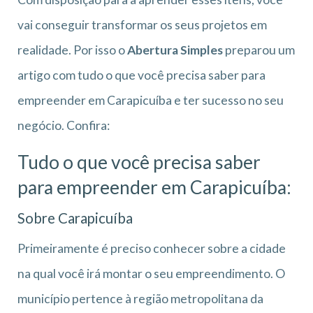
vai conseguir transformar os seus projetos em
realidade. Por isso o
Abertura Simples
preparou um
artigo com tudo o que você precisa saber para
empreender em Carapicuíba e ter sucesso no seu
negócio. Confira:
Tudo o que você precisa saber
para empreender em Carapicuíba:
Sobre Carapicuíba
Primeiramente é preciso conhecer sobre a cidade
na qual você irá montar o seu empreendimento. O
município pertence à região metropolitana da