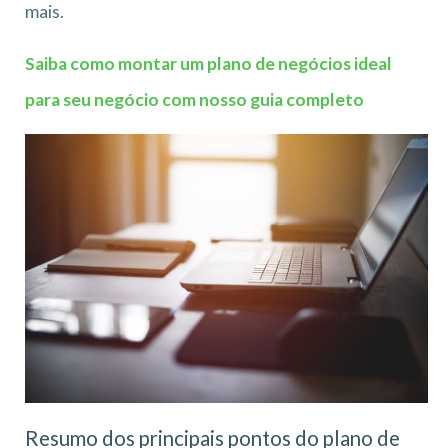
mais.
Saiba como montar um plano de negócios ideal
para seu negócio com nosso guia completo
Resumo dos principais pontos do plano de