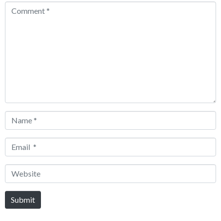
Comment
*
Name
*
Email
*
Website
Submit