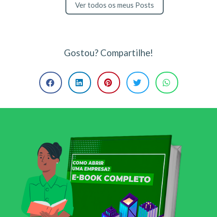
Ver todos os meus Posts
Gostou? Compartilhe!