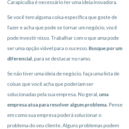
Carapicuíba é necessário ter uma ideia inovadora.
Se você tem alguma coisa específica que goste de
fazer e acha que pode se tornar um negócio, você
pode investir nisso. Trabalhar com o que ama pode
ser uma opção viável para o sucesso.
Busque por um
diferencial
, para se destacar no ramo.
Se não tiver uma ideia de negócio, faça uma lista de
coisas que você acha que poderiam ser
solucionadas pela sua empresa. No geral,
uma
empresa atua para resolver algum problema
. Pense
em como sua empresa poderá solucionar o
problema do seu cliente. Alguns problemas podem