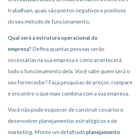
trabalham, quais são pontos negativos e positivos
do seu método de funcionamento.
Qual será a estrutura operacional da
empresa?
Defina quantas pessoas serão
necessárias na sua empresa e como acontecerá
todo o funcionamento dela. Você sabe quem será o
seu fornecedor? Faça pesquisas de preços, compare
e encontre o que mais combina com a sua empresa.
Você não pode esquecer de construir cenários e
desenvolver planejamentos estratégicos e de
marketing. Monte um detalhado
planejamento