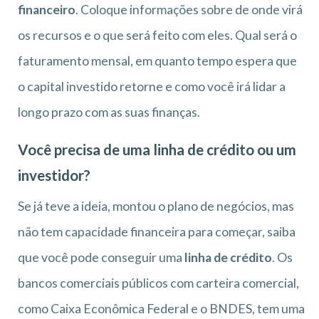
financeiro
. Coloque informações sobre de onde virá
os recursos e o que será feito com eles. Qual será o
faturamento mensal, em quanto tempo espera que
o capital investido retorne e como você irá lidar a
longo prazo com as suas finanças.
Você precisa de uma linha de crédito ou um
investidor?
Se já teve a ideia, montou o plano de negócios, mas
não tem capacidade financeira para começar, saiba
que você pode conseguir uma
linha de crédito
. Os
bancos comerciais públicos com carteira comercial,
como Caixa Econômica Federal e o BNDES, tem uma