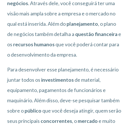
negócios
. Através dele, você conseguirá ter uma
visão mais ampla sobre a empresa e o mercado no
qual está inserida. Além do
planejamento
, o plano
de negócios também detalha a
questão financeira
e
os
recursos humanos
que você poderá contar para
o desenvolvimento da empresa.
Para desenvolver esse planejamento, é necessário
juntar todos os
investimentos
de material,
equipamento, pagamentos de funcionários e
maquinário. Além disso, deve-se pesquisar também
sobre o
público
que você deseja atingir, quem serão
seus principais
concorrentes
, o
mercado
e muito