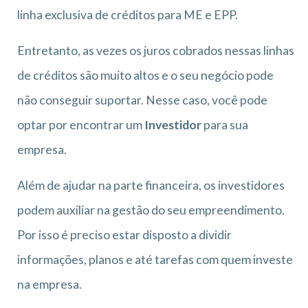
linha exclusiva de créditos para ME e EPP.
Entretanto, as vezes os juros cobrados nessas linhas
de créditos são muito altos e o seu negócio pode
não conseguir suportar. Nesse caso, você pode
optar por encontrar um
Investidor
para sua
empresa.
Além de ajudar na parte financeira, os investidores
podem auxiliar na gestão do seu empreendimento.
Por isso é preciso estar disposto a dividir
informações, planos e até tarefas com quem investe
na empresa.