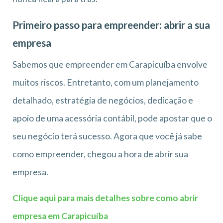
Primeiro passo para empreender: abrir a sua
empresa
Sabemos que empreender em Carapicuíba envolve
muitos riscos. Entretanto, com um planejamento
detalhado, estratégia de negócios, dedicação e
apoio de uma acessória contábil, pode apostar que o
seu negócio terá sucesso. Agora que você já sabe
como empreender, chegou a hora de abrir sua
empresa.
Clique aqui para mais detalhes sobre como abrir
empresa em Carapicuíba