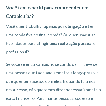
Você tem o perfil para empreender em
Carapicuíba?
Você quer
trabalhar apenas por obrigação
e ter
uma renda fixa no final do mês? Ou quer usar suas
habilidades para
atingir uma realização pessoal
e
profissional?
Se você se encaixa mais no segundo perfil, deve ser
uma pessoa que faz planejamentos a longo prazo, e
que quer ter sucesso com eles. E quando falamos
em sucesso, não queremos dizer necessariamente o
êxito financeiro. Para muitas pessoas, sucesso é