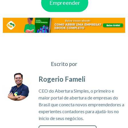
Empreender
Escrito por
Rogerio Fameli
CEO do Abertura Simples, o primeiro e
maior portal de abertura de empresas do
Brasil que conecta novos empreendedores a
experientes contadores para ajudá-los no
inicio de seus negócios.