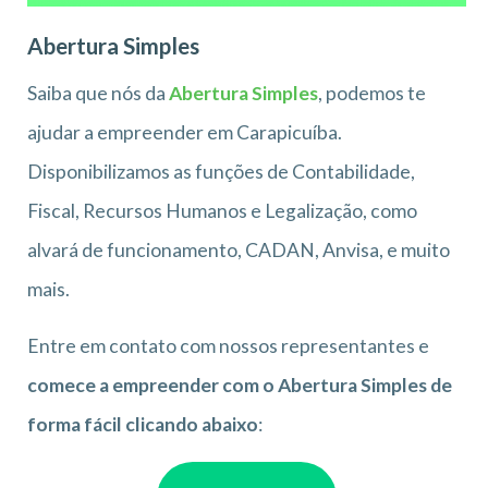
Abertura Simples
Saiba que nós da
Abertura Simples
, podemos te
ajudar a empreender em Carapicuíba.
Disponibilizamos as funções de Contabilidade,
Fiscal, Recursos Humanos e Legalização, como
alvará de funcionamento, CADAN, Anvisa, e muito
mais.
Entre em contato com nossos representantes e
comece a empreender com o Abertura Simples de
forma fácil clicando abaixo
: