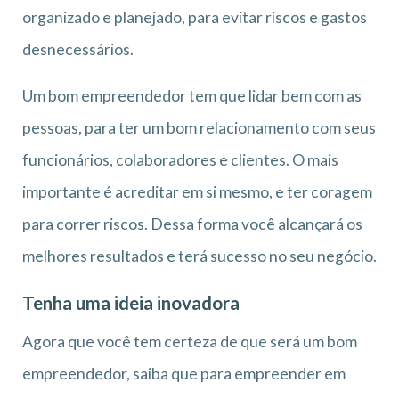
organizado e planejado, para evitar riscos e gastos
desnecessários.
Um bom empreendedor tem que lidar bem com as
pessoas, para ter um bom relacionamento com seus
funcionários, colaboradores e clientes. O mais
importante é acreditar em si mesmo, e ter coragem
para correr riscos. Dessa forma você alcançará os
melhores resultados e terá sucesso no seu negócio.
Tenha uma ideia inovadora
Agora que você tem certeza de que será um bom
empreendedor, saiba que para empreender em