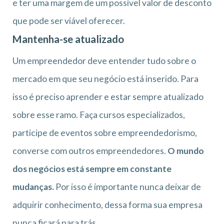
e ter uma margem de um possível valor de desconto
que pode ser viável oferecer.
Mantenha-se atualizado
Um empreendedor deve entender tudo sobre o
mercado em que seu negócio está inserido. Para
isso é preciso aprender e estar sempre atualizado
sobre esse ramo. Faça cursos especializados,
participe de eventos sobre empreendedorismo,
converse com outros empreendedores.
O mundo
dos negócios está sempre em constante
mudanças.
Por isso é importante nunca deixar de
adquirir conhecimento, dessa forma sua empresa
nunca ficará para trás.