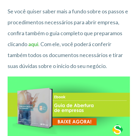
Se você quiser saber mais a fundo sobre os passos e
procedimentos necessários para abrir empresa,
confira também o guia completo que preparamos
clicando
aqui
.
Com ele, você poderá conferir
também todos os documentos necessários e tirar
suas dúvidas sobre o início do seu negócio.