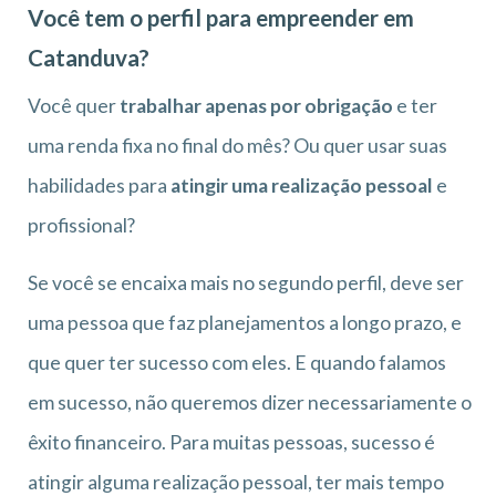
Você tem o perfil para empreender em
Catanduva?
Você quer
trabalhar apenas por obrigação
e ter
uma renda fixa no final do mês? Ou quer usar suas
habilidades para
atingir uma realização pessoal
e
profissional?
Se você se encaixa mais no segundo perfil, deve ser
uma pessoa que faz planejamentos a longo prazo, e
que quer ter sucesso com eles. E quando falamos
em sucesso, não queremos dizer necessariamente o
êxito financeiro. Para muitas pessoas, sucesso é
atingir alguma realização pessoal, ter mais tempo