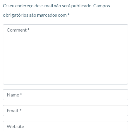
O seu endereço de e-mail não será publicado.
Campos
obrigatórios são marcados com
*
Comment
*
Name
*
Email
*
Website