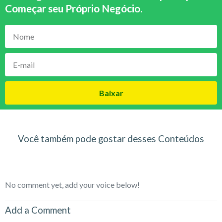
Começar seu Próprio Negócio
.
Baixar
Você também pode gostar desses Conteúdos
No comment yet, add your voice below!
Add a Comment