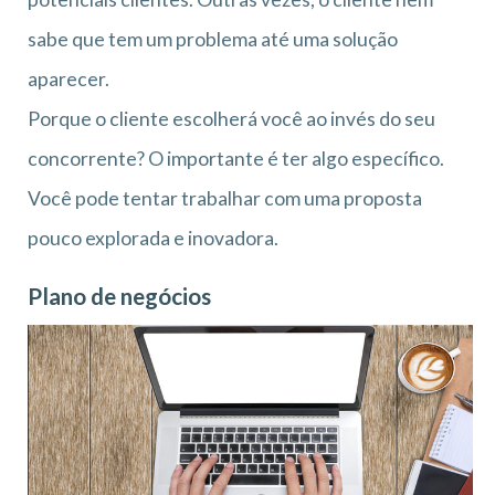
sabe que tem um problema até uma solução
aparecer.
Porque o cliente escolherá você ao invés do seu
concorrente? O importante é ter algo específico.
Você pode tentar trabalhar com uma proposta
pouco explorada e inovadora.
Plano de negócios