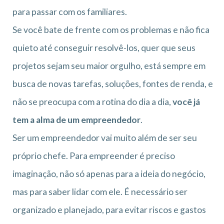
para passar com os familiares.
Se você bate de frente com os problemas e não fica
quieto até conseguir resolvê-los, quer que seus
projetos sejam seu maior orgulho, está sempre em
busca de novas tarefas, soluções, fontes de renda, e
não se preocupa com a rotina do dia a dia,
você já
tem a alma de um empreendedor
.
Ser um empreendedor vai muito além de ser seu
próprio chefe. Para empreender é preciso
imaginação, não só apenas para a ideia do negócio,
mas para saber lidar com ele. É necessário ser
organizado e planejado, para evitar riscos e gastos