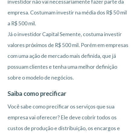
investidor não vai necessariamente fazer parte da
empresa. Costumam investir na média dos R$ 50 mil
a R$ 500 mil.
Já o investidor Capital Semente, costuma investir
valores próximos de R$ 500 mil. Porém em empresas
com uma ação de mercado mais definida, que já
possuam clientes e tenha uma melhor definição
sobre o modelo de negócios.
Saiba como precificar
Você sabe como precificar os serviços que sua
empresa vai oferecer? Ele deve cobrir todos os
custos de produção e distribuição, os encargos e