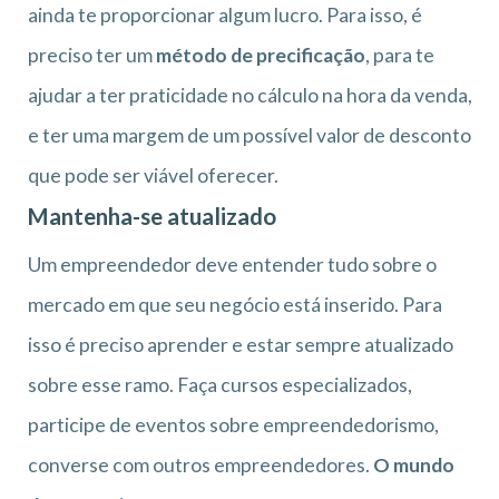
ainda te proporcionar algum lucro. Para isso, é
preciso ter um
método de precificação
, para te
ajudar a ter praticidade no cálculo na hora da venda,
e ter uma margem de um possível valor de desconto
que pode ser viável oferecer.
Mantenha-se atualizado
Um empreendedor deve entender tudo sobre o
mercado em que seu negócio está inserido. Para
isso é preciso aprender e estar sempre atualizado
sobre esse ramo. Faça cursos especializados,
participe de eventos sobre empreendedorismo,
converse com outros empreendedores.
O mundo