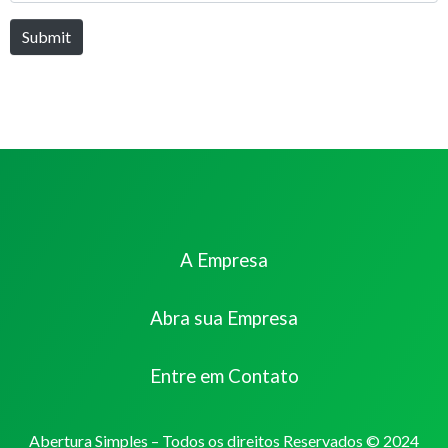
Submit
A Empresa
Abra sua Empresa
Entre em Contato
Abertura Simples – Todos os direitos Reservados © 2024