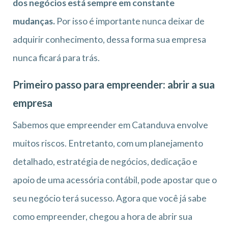
dos negócios está sempre em constante
mudanças.
Por isso é importante nunca deixar de
adquirir conhecimento, dessa forma sua empresa
nunca ficará para trás.
Primeiro passo para empreender: abrir a sua
empresa
Sabemos que empreender em Catanduva envolve
muitos riscos. Entretanto, com um planejamento
detalhado, estratégia de negócios, dedicação e
apoio de uma acessória contábil, pode apostar que o
seu negócio terá sucesso. Agora que você já sabe
como empreender, chegou a hora de abrir sua