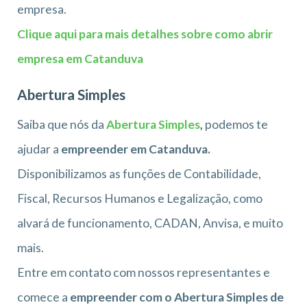
empresa.
Clique aqui para mais detalhes sobre como abrir
empresa em Catanduva
Abertura Simples
Saiba que nós da
Abertura Simples
,
podemos te
ajudar a
empreender em Catanduva.
Disponibilizamos as funções de Contabilidade,
Fiscal, Recursos Humanos e Legalização, como
alvará de funcionamento, CADAN, Anvisa, e muito
mais.
Entre em contato com nossos representantes e
comece a
empreender com o Abertura Simples de