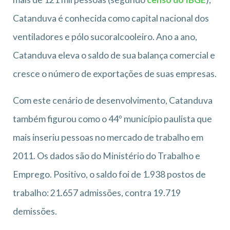
Catanduva é conhecida como capital nacional dos
ventiladores e pólo sucoralcooleiro. Ano a ano,
Catanduva eleva o saldo de sua balança comercial e
cresce o número de exportações de suas empresas.
Com este cenário de desenvolvimento, Catanduva
também figurou como o 44º município paulista que
mais inseriu pessoas no mercado de trabalho em
2011. Os dados são do Ministério do Trabalho e
Emprego. Positivo, o saldo foi de 1.938 postos de
trabalho: 21.657 admissões, contra 19.719
demissões.