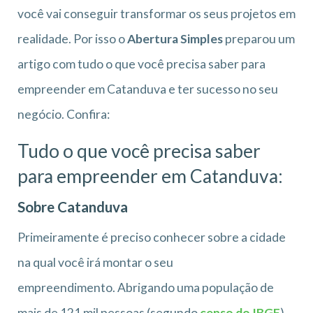
você vai conseguir transformar os seus projetos em
realidade. Por isso o
Abertura Simples
preparou um
artigo com tudo o que você precisa saber para
empreender em Catanduva e ter sucesso no seu
negócio. Confira:
Tudo o que você precisa saber
para empreender em Catanduva:
Sobre Catanduva
Primeiramente é preciso conhecer sobre a cidade
na qual você irá montar o seu
empreendimento. Abrigando uma população de
mais de 121 mil pessoas (segundo
censo do IBGE
),