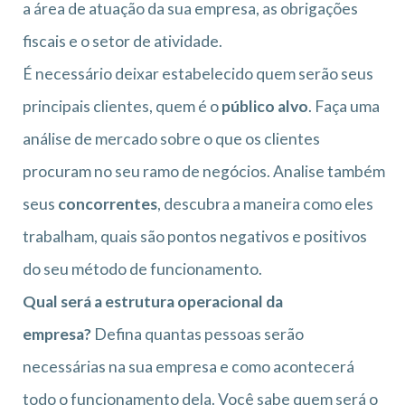
a área de atuação da sua empresa, as obrigações
fiscais e o setor de atividade.
É necessário deixar estabelecido quem serão seus
principais clientes, quem é o
público alvo
. Faça uma
análise de mercado sobre o que os clientes
procuram no seu ramo de negócios. Analise também
seus
concorrentes
, descubra a maneira como eles
trabalham, quais são pontos negativos e positivos
do seu método de funcionamento.
Qual será a estrutura operacional da
empresa?
Defina quantas pessoas serão
necessárias na sua empresa e como acontecerá
todo o funcionamento dela. Você sabe quem será o