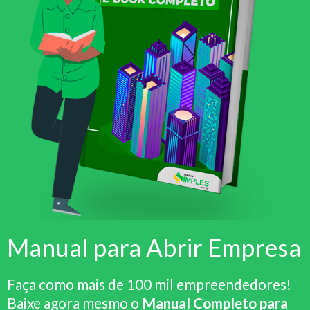
Manual para Abrir Empresa
Faça como mais de 100 mil empreendedores!
Baixe agora mesmo o
Manual Completo para