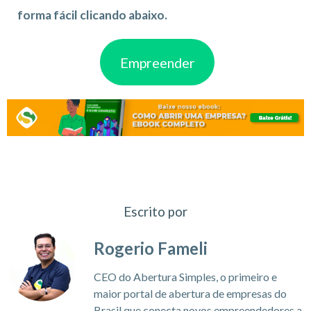
forma fácil clicando abaixo.
Empreender
Escrito por
Rogerio Fameli
CEO do Abertura Simples, o primeiro e
maior portal de abertura de empresas do
Brasil que conecta novos empreendedores a