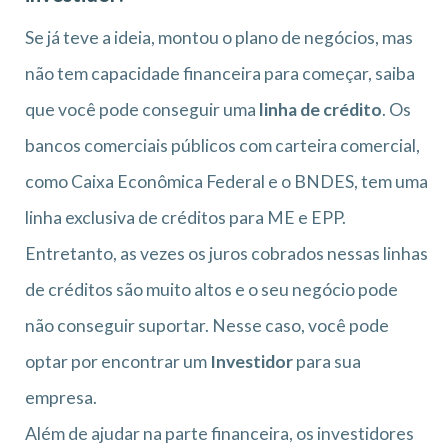
Se já teve a ideia, montou o plano de negócios, mas
não tem capacidade financeira para começar, saiba
que você pode conseguir uma
linha de crédito
. Os
bancos comerciais públicos com carteira comercial,
como Caixa Econômica Federal e o BNDES, tem uma
linha exclusiva de créditos para ME e EPP.
Entretanto, as vezes os juros cobrados nessas linhas
de créditos são muito altos e o seu negócio pode
não conseguir suportar. Nesse caso, você pode
optar por encontrar um
Investidor
para sua
empresa.
Além de ajudar na parte financeira, os investidores