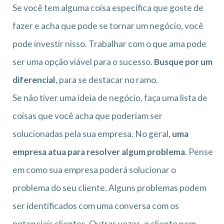
Se você tem alguma coisa específica que goste de
fazer e acha que pode se tornar um negócio, você
pode investir nisso. Trabalhar com o que ama pode
ser uma opção viável para o sucesso.
Busque por um
diferencial
, para se destacar no ramo.
Se não tiver uma ideia de negócio, faça uma lista de
coisas que você acha que poderiam ser
solucionadas pela sua empresa. No geral,
uma
empresa atua para resolver algum problema
. Pense
em como sua empresa poderá solucionar o
problema do seu cliente. Alguns problemas podem
ser identificados com uma conversa com os
potenciais clientes. Outras vezes, o cliente nem