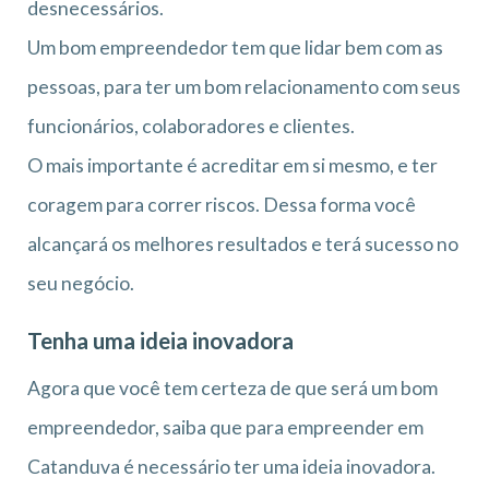
desnecessários.
Um bom empreendedor tem que lidar bem com as
pessoas, para ter um bom relacionamento com seus
funcionários, colaboradores e clientes.
O mais importante é acreditar em si mesmo, e ter
coragem para correr riscos. Dessa forma você
alcançará os melhores resultados e terá sucesso no
seu negócio.
Tenha uma ideia inovadora
Agora que você tem certeza de que será um bom
empreendedor, saiba que para empreender em
Catanduva é necessário ter uma ideia inovadora.