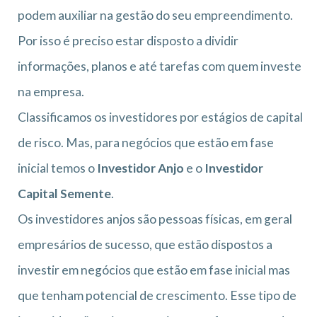
podem auxiliar na gestão do seu empreendimento.
Por isso é preciso estar disposto a dividir
informações, planos e até tarefas com quem investe
na empresa.
Classificamos os investidores por estágios de capital
de risco. Mas, para negócios que estão em fase
inicial temos o
Investidor Anjo
e o
Investidor
Capital Semente
.
Os investidores anjos são pessoas físicas, em geral
empresários de sucesso, que estão dispostos a
investir em negócios que estão em fase inicial mas
que tenham potencial de crescimento. Esse tipo de