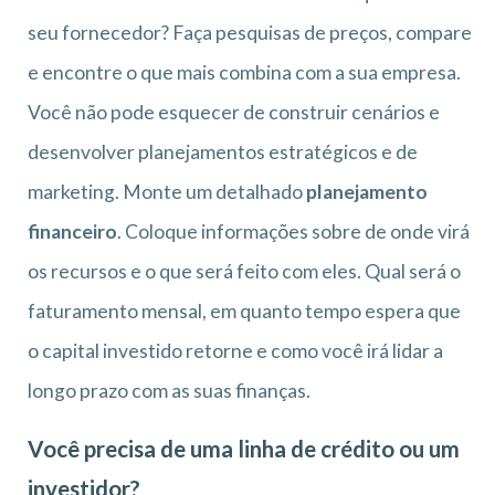
seu fornecedor? Faça pesquisas de preços, compare
e encontre o que mais combina com a sua empresa.
Você não pode esquecer de construir cenários e
desenvolver planejamentos estratégicos e de
marketing. Monte um detalhado
planejamento
financeiro
. Coloque informações sobre de onde virá
os recursos e o que será feito com eles. Qual será o
faturamento mensal, em quanto tempo espera que
o capital investido retorne e como você irá lidar a
longo prazo com as suas finanças.
Você precisa de uma linha de crédito ou um
investidor?