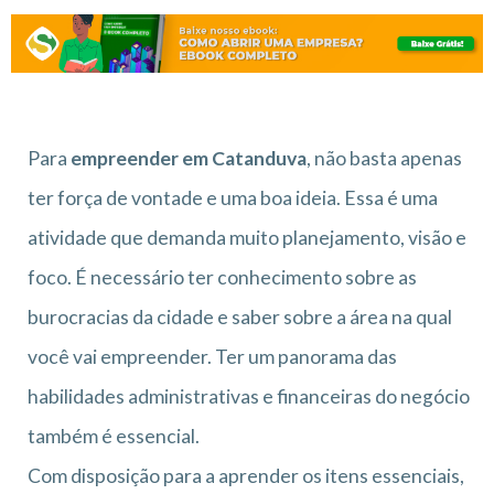
Para
empreender em Catanduva
, não basta apenas
ter força de vontade e uma boa ideia. Essa é uma
atividade que demanda muito planejamento, visão e
foco. É necessário ter conhecimento sobre as
burocracias da cidade e saber sobre a área na qual
você vai empreender. Ter um panorama das
habilidades administrativas e financeiras do negócio
também é essencial.
Com disposição para a aprender os itens essenciais,