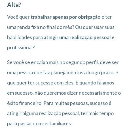
Alta?
Você quer
trabalhar apenas por obrigação
e ter
uma renda fixa no final do mês? Ou quer usar suas
habilidades para
atingir uma realização pessoal
e
profissional?
Se você se encaixa mais no segundo perfil, deve ser
uma pessoa que faz planejamentos a longo prazo, e
que quer ter sucesso com eles. E quando falamos
em sucesso, não queremos dizer necessariamente o
êxito financeiro. Para muitas pessoas, sucesso é
atingir alguma realização pessoal, ter mais tempo
para passar com os familiares.