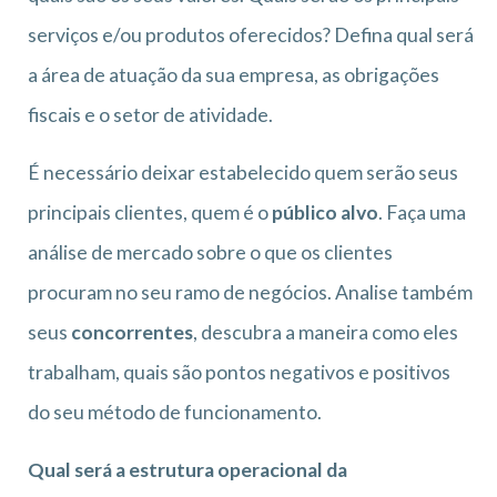
serviços e/ou produtos oferecidos? Defina qual será
a área de atuação da sua empresa, as obrigações
fiscais e o setor de atividade.
É necessário deixar estabelecido quem serão seus
principais clientes, quem é o
público alvo
. Faça uma
análise de mercado sobre o que os clientes
procuram no seu ramo de negócios. Analise também
seus
concorrentes
, descubra a maneira como eles
trabalham, quais são pontos negativos e positivos
do seu método de funcionamento.
Qual será a estrutura operacional da