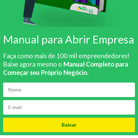
Manual para Abrir Empresa
Faça como mais de 100 mil empreendedores!
Baixe agora mesmo o
Manual Completo para
Começar seu Próprio Negócio
.
Baixar