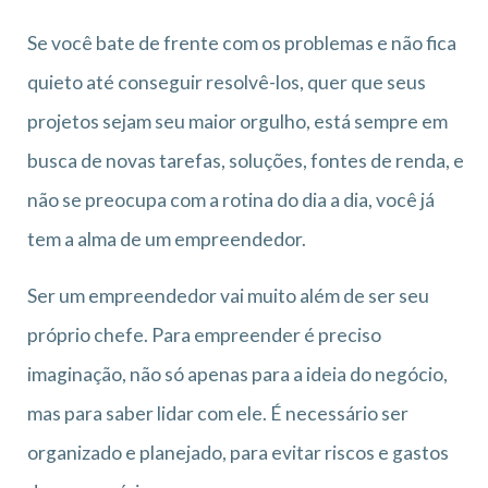
Se você bate de frente com os problemas e não fica
quieto até conseguir resolvê-los, quer que seus
projetos sejam seu maior orgulho, está sempre em
busca de novas tarefas, soluções, fontes de renda, e
não se preocupa com a rotina do dia a dia, você já
tem a alma de um empreendedor.
Ser um empreendedor vai muito além de ser seu
próprio chefe. Para empreender é preciso
imaginação, não só apenas para a ideia do negócio,
mas para saber lidar com ele. É necessário ser
organizado e planejado, para evitar riscos e gastos