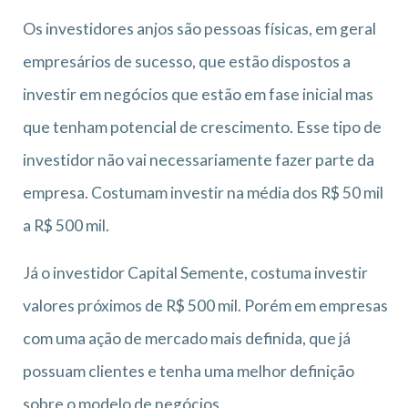
Os investidores anjos são pessoas físicas, em geral
empresários de sucesso, que estão dispostos a
investir em negócios que estão em fase inicial mas
que tenham potencial de crescimento. Esse tipo de
investidor não vai necessariamente fazer parte da
empresa. Costumam investir na média dos R$ 50 mil
a R$ 500 mil.
Já o investidor Capital Semente, costuma investir
valores próximos de R$ 500 mil. Porém em empresas
com uma ação de mercado mais definida, que já
possuam clientes e tenha uma melhor definição
sobre o modelo de negócios.