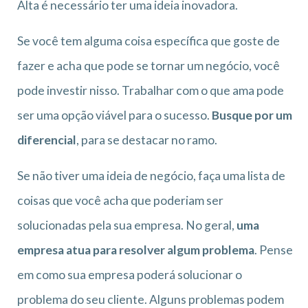
Alta é necessário ter uma ideia inovadora.
Se você tem alguma coisa específica que goste de
fazer e acha que pode se tornar um negócio, você
pode investir nisso. Trabalhar com o que ama pode
ser uma opção viável para o sucesso.
Busque por um
diferencial
, para se destacar no ramo.
Se não tiver uma ideia de negócio, faça uma lista de
coisas que você acha que poderiam ser
solucionadas pela sua empresa. No geral,
uma
empresa atua para resolver algum problema
. Pense
em como sua empresa poderá solucionar o
problema do seu cliente. Alguns problemas podem