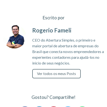
Escrito por
Rogerio Fameli
CEO do Abertura Simples, o primeiro e
maior portal de abertura de empresas do
Brasil que conecta novos empreendedores a
experientes contadores para ajudá-los no
inicio de seus negócios.
Ver todos os meus Posts
Gostou? Compartilhe!