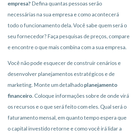
empresa?
Defina quantas pessoas serão
necessárias na sua empresa e como acontecerá
todo o funcionamento dela. Você sabe quem será o
seu fornecedor? Faça pesquisas de preços, compare
e encontre o que mais combina com a sua empresa.
Você não pode esquecer de construir cenários e
desenvolver planejamentos estratégicos e de
marketing. Monte um detalhado
planejamento
financeiro
. Coloque informações sobre de onde virá
os recursos e o que será feito com eles. Qual será o
faturamento mensal, em quanto tempo espera que
o capital investido retorne e como você irá lidar a