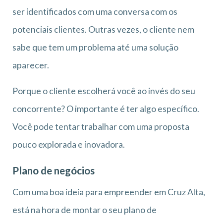
ser identificados com uma conversa com os
potenciais clientes. Outras vezes, o cliente nem
sabe que tem um problema até uma solução
aparecer.
Porque o cliente escolherá você ao invés do seu
concorrente? O importante é ter algo específico.
Você pode tentar trabalhar com uma proposta
pouco explorada e inovadora.
Plano de negócios
Com uma boa ideia para empreender em Cruz Alta,
está na hora de montar o seu plano de