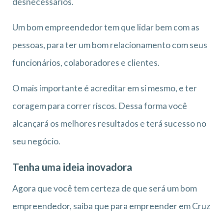
desnecessários.
Um bom empreendedor tem que lidar bem com as
pessoas, para ter um bom relacionamento com seus
funcionários, colaboradores e clientes.
O mais importante é acreditar em si mesmo, e ter
coragem para correr riscos. Dessa forma você
alcançará os melhores resultados e terá sucesso no
seu negócio.
Tenha uma ideia inovadora
Agora que você tem certeza de que será um bom
empreendedor, saiba que para empreender em Cruz