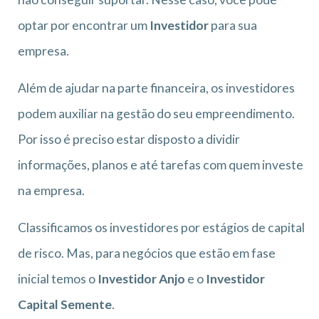
optar por encontrar um
Investidor
para sua
empresa.
Além de ajudar na parte financeira, os investidores
podem auxiliar na gestão do seu empreendimento.
Por isso é preciso estar disposto a dividir
informações, planos e até tarefas com quem investe
na empresa.
Classificamos os investidores por estágios de capital
de risco. Mas, para negócios que estão em fase
inicial temos o
Investidor Anjo
e o
Investidor
Capital Semente
.