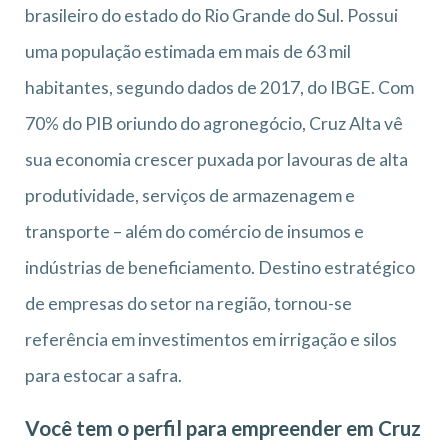
brasileiro do estado do Rio Grande do Sul. Possui
uma população estimada em mais de 63 mil
habitantes, segundo dados de 2017, do IBGE. Com
70% do PIB oriundo do agronegócio, Cruz Alta vê
sua economia crescer puxada por lavouras de alta
produtividade, serviços de armazenagem e
transporte – além do comércio de insumos e
indústrias de beneficiamento. Destino estratégico
de empresas do setor na região, tornou-se
referência em investimentos em irrigação e silos
para estocar a safra.
Você tem o perfil para empreender em Cruz