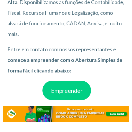
Alta
. Disponibilizamos as funções de Contabilidade,
Fiscal, Recursos Humanos e Legalização, como
alvará de funcionamento, CADAN, Anvisa, e muito
mais.
Entre em contato com nossos representantes e
comece a empreender com o Abertura Simples de
forma fácil clicando abaixo:
Empreender