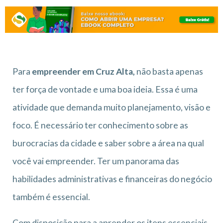
Para
empreender em Cruz Alta,
não basta apenas
ter força de vontade e uma boa ideia. Essa é uma
atividade que demanda muito planejamento, visão e
foco. É necessário ter conhecimento sobre as
burocracias da cidade e saber sobre a área na qual
você vai empreender. Ter um panorama das
habilidades administrativas e financeiras do negócio
também é essencial.
Com disposição para a aprender os itens essenciais,