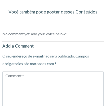
Você também pode gostar desses Conteúdos
No comment yet, add your voice below!
Add a Comment
O seu endereço de e-mail não será publicado.
Campos
obrigatórios são marcados com
*
Comment
*