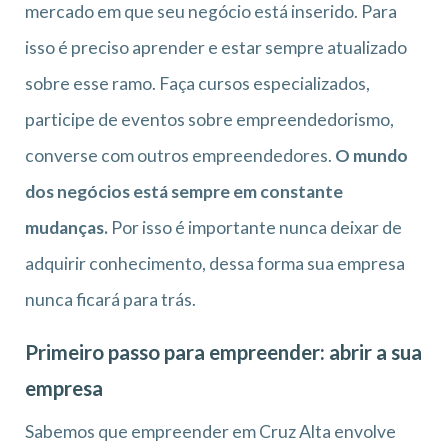
mercado em que seu negócio está inserido. Para
isso é preciso aprender e estar sempre atualizado
sobre esse ramo. Faça cursos especializados,
participe de eventos sobre empreendedorismo,
converse com outros empreendedores.
O mundo
dos negócios está sempre em constante
mudanças.
Por isso é importante nunca deixar de
adquirir conhecimento, dessa forma sua empresa
nunca ficará para trás.
Primeiro passo para empreender: abrir a sua
empresa
Sabemos que empreender em Cruz Alta envolve