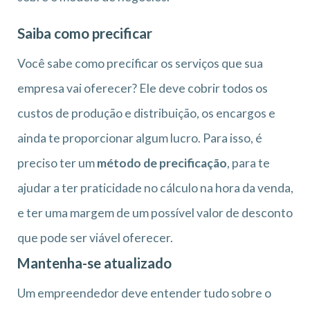
Saiba como precificar
Você sabe como precificar os serviços que sua
empresa vai oferecer? Ele deve cobrir todos os
custos de produção e distribuição, os encargos e
ainda te proporcionar algum lucro. Para isso, é
preciso ter um
método de precificação
, para te
ajudar a ter praticidade no cálculo na hora da venda,
e ter uma margem de um possível valor de desconto
que pode ser viável oferecer.
Mantenha-se atualizado
Um empreendedor deve entender tudo sobre o