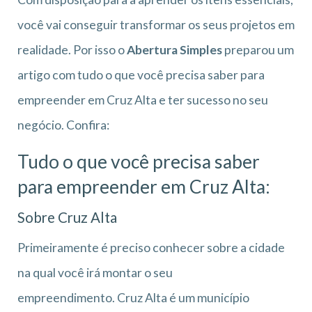
você vai conseguir transformar os seus projetos em
realidade. Por isso o
Abertura Simples
preparou um
artigo com tudo o que você precisa saber para
empreender em Cruz Alta e ter sucesso no seu
negócio. Confira:
Tudo o que você precisa saber
para empreender em Cruz Alta:
Sobre Cruz Alta
Primeiramente é preciso conhecer sobre a cidade
na qual você irá montar o seu
empreendimento. Cruz Alta é um município