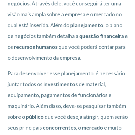
negócios
. Através dele, você conseguirá ter uma
visão mais ampla sobre a empresa e o mercado no
qual está inserida. Além do
planejamento
, o plano
de negócios também detalha a
questão financeira
e
os
recursos humanos
que você poderá contar para
o desenvolvimento da empresa.
Para desenvolver esse planejamento, é necessário
juntar todos os
investimentos
de material,
equipamento, pagamentos de funcionários e
maquinário. Além disso, deve-se pesquisar também
sobre o
público
que você deseja atingir, quem serão
seus principais
concorrentes
, o
mercado
e muito