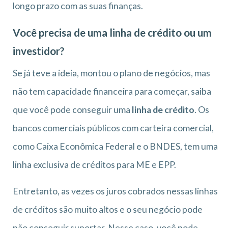
longo prazo com as suas finanças.
Você precisa de uma linha de crédito ou um
investidor?
Se já teve a ideia, montou o plano de negócios, mas
não tem capacidade financeira para começar, saiba
que você pode conseguir uma
linha de crédito
. Os
bancos comerciais públicos com carteira comercial,
como Caixa Econômica Federal e o BNDES, tem uma
linha exclusiva de créditos para ME e EPP.
Entretanto, as vezes os juros cobrados nessas linhas
de créditos são muito altos e o seu negócio pode
não conseguir suportar. Nesse caso, você pode