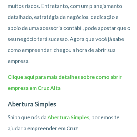
muitos riscos. Entretanto, com um planejamento
detalhado, estratégia de negócios, dedicação e
apoio de uma acessória contábil, pode apostar que o
seu negócio terá sucesso. Agora que você já sabe
como empreender, chegou a hora de abrir sua
empresa.
Clique aqui para mais detalhes sobre como abrir
empresa em Cruz Alta
Abertura Simples
Saiba que nós da
Abertura Simples
,
podemos te
ajudar a
empreender em Cruz