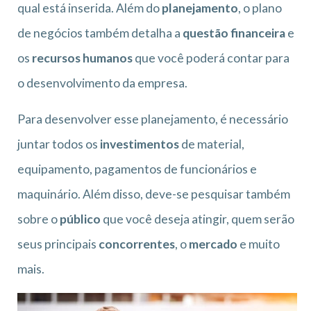
qual está inserida. Além do
planejamento
, o plano
de negócios também detalha a
questão financeira
e
os
recursos humanos
que você poderá contar para
o desenvolvimento da empresa.
Para desenvolver esse planejamento, é necessário
juntar todos os
investimentos
de material,
equipamento, pagamentos de funcionários e
maquinário. Além disso, deve-se pesquisar também
sobre o
público
que você deseja atingir, quem serão
seus principais
concorrentes
, o
mercado
e muito
mais.