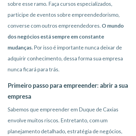
sobre esse ramo. Faça cursos especializados,
participe de eventos sobre empreendedorismo,
converse com outros empreendedores.
O mundo
dos negócios está sempre em constante
mudanças.
Por isso é importante nunca deixar de
adquirir conhecimento, dessa forma sua empresa
nunca ficará para trás.
Primeiro passo para empreender: abrir a sua
empresa
Sabemos que empreender em Duque de Caxias
envolve muitos riscos. Entretanto, com um
planejamento detalhado, estratégia de negócios,