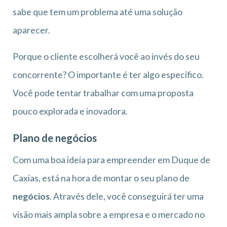
sabe que tem um problema até uma solução
aparecer.
Porque o cliente escolherá você ao invés do seu
concorrente? O importante é ter algo específico.
Você pode tentar trabalhar com uma proposta
pouco explorada e inovadora.
Plano de negócios
Com uma boa ideia para empreender em Duque de
Caxias, está na hora de montar o seu plano de
negócios
. Através dele, você conseguirá ter uma
visão mais ampla sobre a empresa e o mercado no