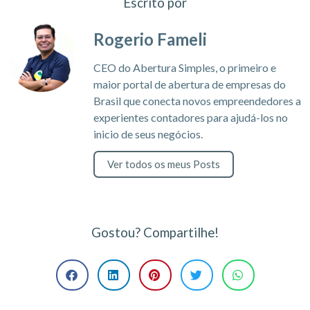
Escrito por
Rogerio Fameli
CEO do Abertura Simples, o primeiro e
maior portal de abertura de empresas do
Brasil que conecta novos empreendedores a
experientes contadores para ajudá-los no
inicio de seus negócios.
Ver todos os meus Posts
Gostou? Compartilhe!