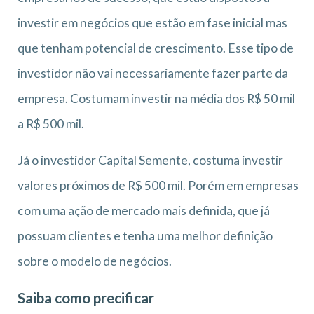
investir em negócios que estão em fase inicial mas
que tenham potencial de crescimento. Esse tipo de
investidor não vai necessariamente fazer parte da
empresa. Costumam investir na média dos R$ 50 mil
a R$ 500 mil.
Já o investidor Capital Semente, costuma investir
valores próximos de R$ 500 mil. Porém em empresas
com uma ação de mercado mais definida, que já
possuam clientes e tenha uma melhor definição
sobre o modelo de negócios.
Saiba como precificar