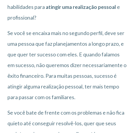
habilidades para
atingir uma realização pessoal
e
profissional?
Se você se encaixa mais no segundo perfil, deve ser
uma pessoa que faz planejamentos a longo prazo, e
que quer ter sucesso com eles. E quando falamos
em sucesso, não queremos dizer necessariamente o
êxito financeiro. Para muitas pessoas, sucesso é
atingir alguma realização pessoal, ter mais tempo
para passar com os familiares.
Se você bate de frente com os problemas e não fica
quieto até conseguir resolvê-los, quer que seus