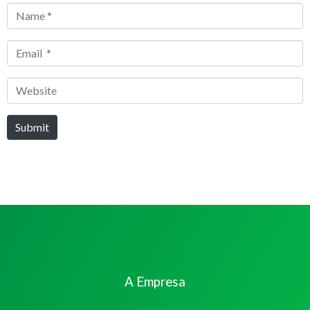
Name
*
Email
*
Website
Submit
A Empresa