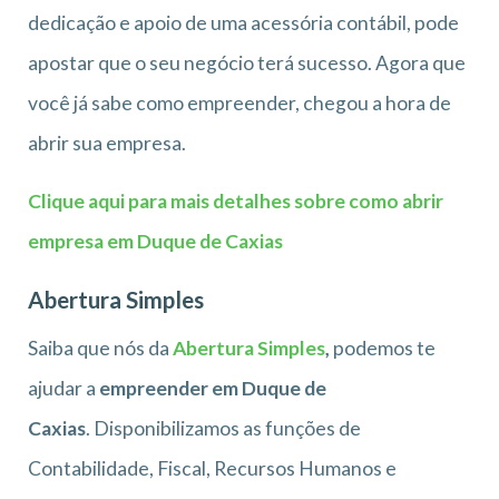
dedicação e apoio de uma acessória contábil, pode
apostar que o seu negócio terá sucesso. Agora que
você já sabe como empreender, chegou a hora de
abrir sua empresa.
Clique aqui para mais detalhes sobre como abrir
empresa em Duque de Caxias
Abertura Simples
Saiba que nós da
Abertura Simples
,
podemos te
ajudar a
empreender em Duque de
Caxias
. Disponibilizamos as funções de
Contabilidade, Fiscal, Recursos Humanos e