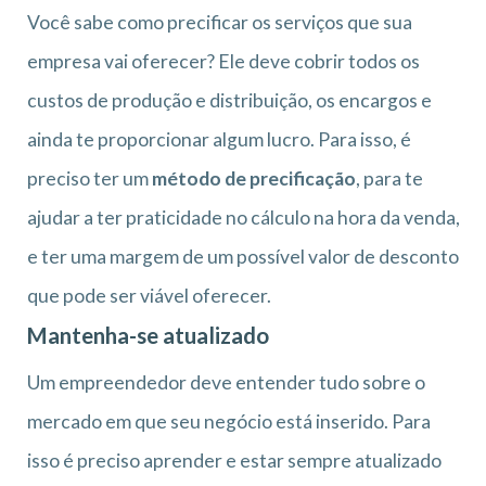
Você sabe como precificar os serviços que sua
empresa vai oferecer? Ele deve cobrir todos os
custos de produção e distribuição, os encargos e
ainda te proporcionar algum lucro. Para isso, é
preciso ter um
método de precificação
, para te
ajudar a ter praticidade no cálculo na hora da venda,
e ter uma margem de um possível valor de desconto
que pode ser viável oferecer.
Mantenha-se atualizado
Um empreendedor deve entender tudo sobre o
mercado em que seu negócio está inserido. Para
isso é preciso aprender e estar sempre atualizado