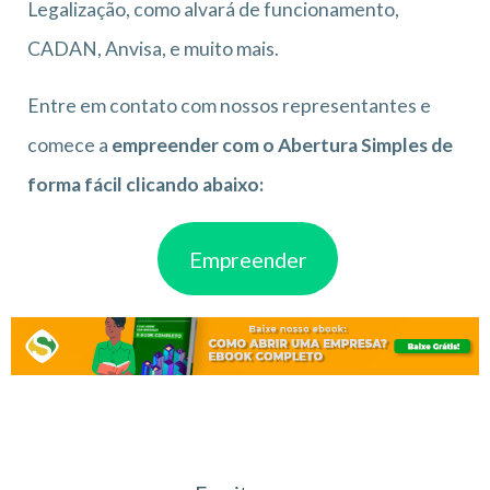
Legalização, como alvará de funcionamento,
CADAN, Anvisa, e muito mais.
Entre em contato com nossos representantes e
comece a
empreender com o Abertura Simples de
forma fácil clicando abaixo:
Empreender