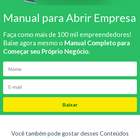
Manual para Abrir Empresa
Faça como mais de 100 mil empreendedores!
Baixe agora mesmo o
Manual Completo para
Começar seu Próprio Negócio
.
Baixar
Você também pode gostar desses Conteúdos