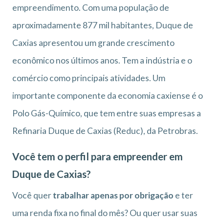
empreendimento. Com uma população de
aproximadamente 877 mil habitantes, Duque de
Caxias apresentou um grande crescimento
econômico nos últimos anos. Tem a indústria e o
comércio como principais atividades. Um
importante componente da economia caxiense é o
Polo Gás-Químico, que tem entre suas empresas a
Refinaria Duque de Caxias (Reduc), da Petrobras.
Você tem o perfil para empreender em
Duque de Caxias?
Você quer
trabalhar apenas por obrigação
e ter
uma renda fixa no final do mês? Ou quer usar suas