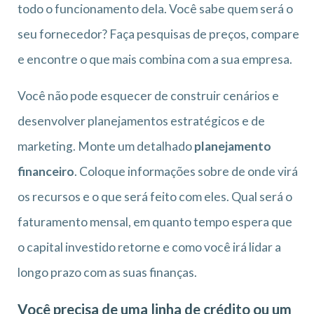
todo o funcionamento dela. Você sabe quem será o
seu fornecedor? Faça pesquisas de preços, compare
e encontre o que mais combina com a sua empresa.
Você não pode esquecer de construir cenários e
desenvolver planejamentos estratégicos e de
marketing. Monte um detalhado
planejamento
financeiro
. Coloque informações sobre de onde virá
os recursos e o que será feito com eles. Qual será o
faturamento mensal, em quanto tempo espera que
o capital investido retorne e como você irá lidar a
longo prazo com as suas finanças.
Você precisa de uma linha de crédito ou um