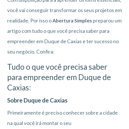
você vai conseguir transformar os seus projetos em
realidade. Por isso o
Abertura Simples
preparou um
artigo com tudo o que você precisa saber para
empreender em Duque de Caxias e ter sucesso no
seu negócio. Confira:
Tudo o que você precisa saber
para empreender em Duque de
Caxias:
Sobre Duque de Caxias
Primeiramente é preciso conhecer sobre a cidade
na qual você irá montar o seu