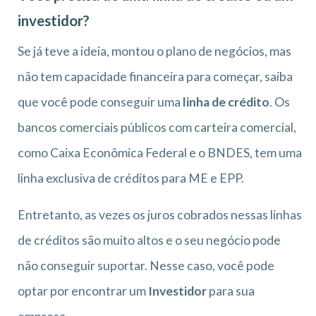
investidor?
Se já teve a ideia, montou o plano de negócios, mas
não tem capacidade financeira para começar, saiba
que você pode conseguir uma
linha de crédito
. Os
bancos comerciais públicos com carteira comercial,
como Caixa Econômica Federal e o BNDES, tem uma
linha exclusiva de créditos para ME e EPP.
Entretanto, as vezes os juros cobrados nessas linhas
de créditos são muito altos e o seu negócio pode
não conseguir suportar. Nesse caso, você pode
optar por encontrar um
Investidor
para sua