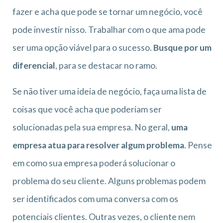
fazer e acha que pode se tornar um negócio, você
pode investir nisso. Trabalhar com o que ama pode
ser uma opção viável para o sucesso.
Busque por um
diferencial
, para se destacar no ramo.
Se não tiver uma ideia de negócio, faça uma lista de
coisas que você acha que poderiam ser
solucionadas pela sua empresa. No geral,
uma
empresa atua para resolver algum problema
. Pense
em como sua empresa poderá solucionar o
problema do seu cliente. Alguns problemas podem
ser identificados com uma conversa com os
potenciais clientes. Outras vezes, o cliente nem