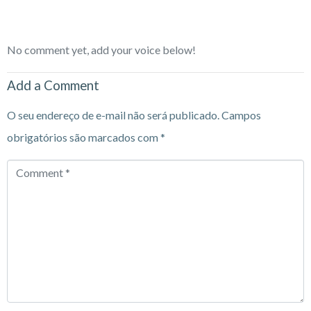
No comment yet, add your voice below!
Add a Comment
O seu endereço de e-mail não será publicado.
Campos
obrigatórios são marcados com
*
Comment
*