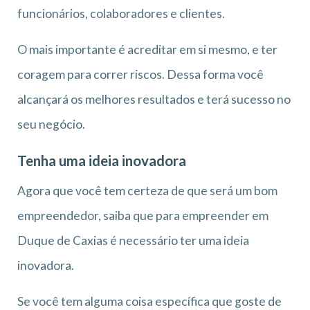
funcionários, colaboradores e clientes.
O mais importante é acreditar em si mesmo, e ter
coragem para correr riscos. Dessa forma você
alcançará os melhores resultados e terá sucesso no
seu negócio.
Tenha uma ideia inovadora
Agora que você tem certeza de que será um bom
empreendedor, saiba que para empreender em
Duque de Caxias é necessário ter uma ideia
inovadora.
Se você tem alguma coisa específica que goste de