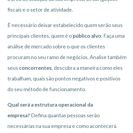
fiscais e o setor de atividade.
É necessário deixar estabelecido quem serão seus
principais clientes, quem é o
público alvo
. Faça uma
análise de mercado sobre o que os clientes
procuram no seu ramo de negócios. Analise também
seus
concorrentes
, descubra a maneira como eles
trabalham, quais são pontos negativos e positivos
do seu método de funcionamento.
Qual será a estrutura operacional da
empresa?
Defina quantas pessoas serão
necessárias na sua empresa e como acontecerá