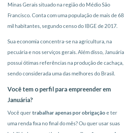
Minas Gerais situado na região do Médio São
Francisco. Conta com uma população de mais de 68
mil habitantes, segundo censo do IBGE de 2017.
Sua economia concentra-se na agricultura, na
pecuária e nos serviços gerais. Além disso, Januária
possui ótimas referências na produção de cachaça,
sendo considerada uma das melhores do Brasil.
Você tem o perfil para empreender em
Januária?
Você quer
trabalhar apenas por obrigação
e ter
uma renda fixa no final do mês? Ou quer usar suas