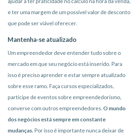
ajudar a ter praticidade no cálculo na hora da venda,
e ter uma margem de um possível valor de desconto
que pode ser viável oferecer.
Mantenha-se atualizado
Um empreendedor deve entender tudo sobre o
mercado em que seu negócio está inserido. Para
isso é preciso aprender e estar sempre atualizado
sobre esse ramo. Faça cursos especializados,
participe de eventos sobre empreendedorismo,
converse com outros empreendedores.
O mundo
dos negócios está sempre em constante
mudanças.
Por isso é importante nunca deixar de