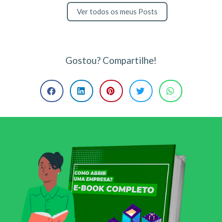
Ver todos os meus Posts
Gostou? Compartilhe!