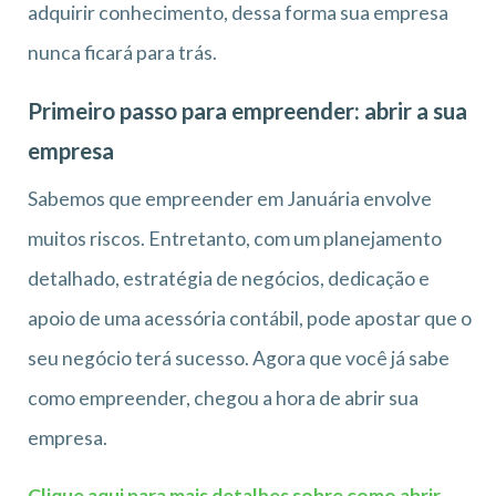
adquirir conhecimento, dessa forma sua empresa
nunca ficará para trás.
Primeiro passo para empreender: abrir a sua
empresa
Sabemos que empreender em Januária envolve
muitos riscos. Entretanto, com um planejamento
detalhado, estratégia de negócios, dedicação e
apoio de uma acessória contábil, pode apostar que o
seu negócio terá sucesso. Agora que você já sabe
como empreender, chegou a hora de abrir sua
empresa.
Clique aqui para mais detalhes sobre como abrir