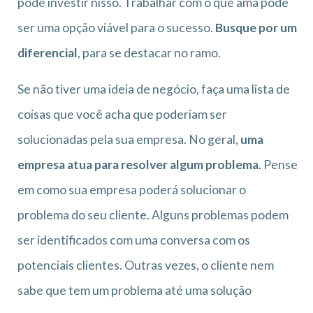
pode investir nisso. Trabalhar com o que ama pode
ser uma opção viável para o sucesso.
Busque por um
diferencial
, para se destacar no ramo.
Se não tiver uma ideia de negócio, faça uma lista de
coisas que você acha que poderiam ser
solucionadas pela sua empresa. No geral,
uma
empresa atua para resolver algum problema
. Pense
em como sua empresa poderá solucionar o
problema do seu cliente. Alguns problemas podem
ser identificados com uma conversa com os
potenciais clientes. Outras vezes, o cliente nem
sabe que tem um problema até uma solução