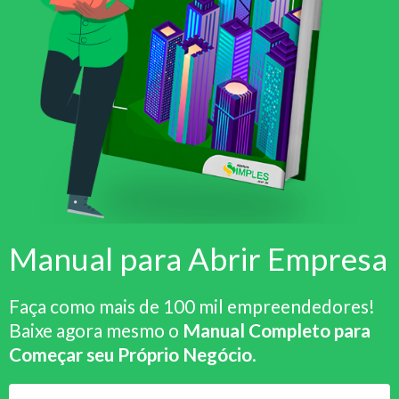
Manual para Abrir Empresa
Faça como mais de 100 mil empreendedores!
Baixe agora mesmo o
Manual Completo para
Começar seu Próprio Negócio
.