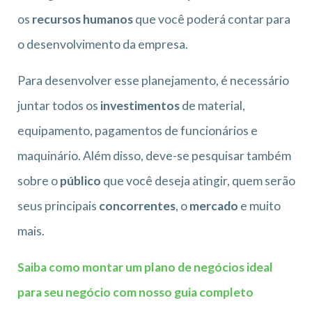
os
recursos humanos
que você poderá contar para
o desenvolvimento da empresa.
Para desenvolver esse planejamento, é necessário
juntar todos os
investimentos
de material,
equipamento, pagamentos de funcionários e
maquinário. Além disso, deve-se pesquisar também
sobre o
público
que você deseja atingir, quem serão
seus principais
concorrentes
, o
mercado
e muito
mais.
Saiba como montar um plano de negócios ideal
para seu negócio com nosso guia completo