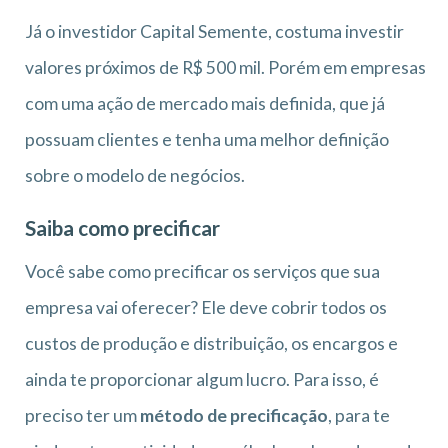
Já o investidor Capital Semente, costuma investir
valores próximos de R$ 500 mil. Porém em empresas
com uma ação de mercado mais definida, que já
possuam clientes e tenha uma melhor definição
sobre o modelo de negócios.
Saiba como precificar
Você sabe como precificar os serviços que sua
empresa vai oferecer? Ele deve cobrir todos os
custos de produção e distribuição, os encargos e
ainda te proporcionar algum lucro. Para isso, é
preciso ter um
método de precificação
, para te