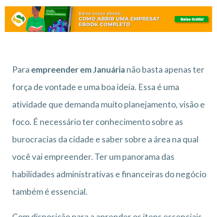
Para
empreender em Januária
não basta apenas ter
força de vontade e uma boa ideia. Essa é uma
atividade que demanda muito planejamento, visão e
foco. É necessário ter conhecimento sobre as
burocracias da cidade e saber sobre a área na qual
você vai empreender. Ter um panorama das
habilidades administrativas e financeiras do negócio
também é essencial.
Com disposição para a aprender os itens essenciais,