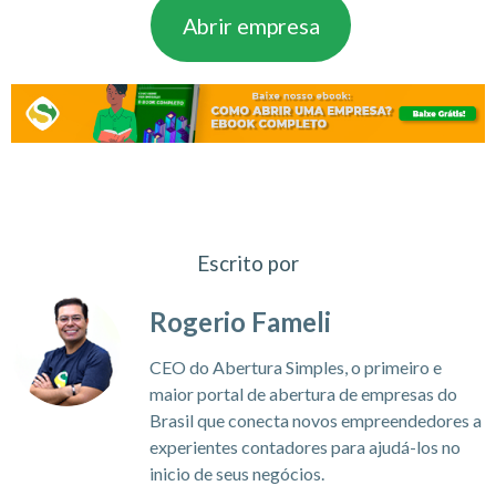
Abrir empresa
Escrito por
Rogerio Fameli
CEO do Abertura Simples, o primeiro e
maior portal de abertura de empresas do
Brasil que conecta novos empreendedores a
experientes contadores para ajudá-los no
inicio de seus negócios.