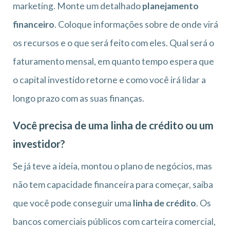
marketing. Monte um detalhado
planejamento
financeiro
. Coloque informações sobre de onde virá
os recursos e o que será feito com eles. Qual será o
faturamento mensal, em quanto tempo espera que
o capital investido retorne e como você irá lidar a
longo prazo com as suas finanças.
Você precisa de uma linha de crédito ou um
investidor?
Se já teve a ideia, montou o plano de negócios, mas
não tem capacidade financeira para começar, saiba
que você pode conseguir uma
linha de crédito
. Os
bancos comerciais públicos com carteira comercial,