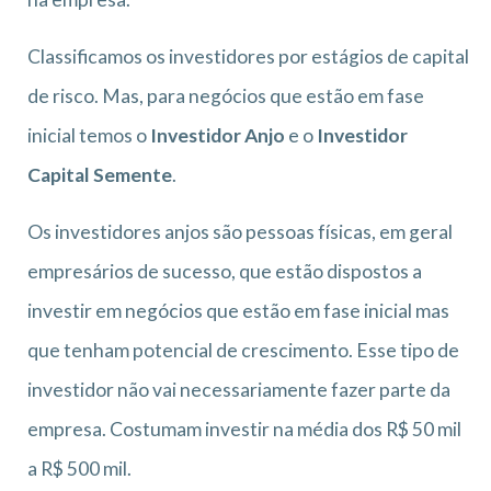
Classificamos os investidores por estágios de capital
de risco. Mas, para negócios que estão em fase
inicial temos o
Investidor Anjo
e o
Investidor
Capital Semente
.
Os investidores anjos são pessoas físicas, em geral
empresários de sucesso, que estão dispostos a
investir em negócios que estão em fase inicial mas
que tenham potencial de crescimento. Esse tipo de
investidor não vai necessariamente fazer parte da
empresa. Costumam investir na média dos R$ 50 mil
a R$ 500 mil.