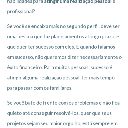
habilidades para
atingir uma realização pessoal
e
profissional?
Se você se encaixa mais no segundo perfil, deve ser
uma pessoa que faz planejamentos a longo prazo, e
que quer ter sucesso com eles. E quando falamos
em sucesso, não queremos dizer necessariamente o
êxito financeiro. Para muitas pessoas, sucesso é
atingir alguma realização pessoal, ter mais tempo
para passar com os familiares.
Se você bate de frente com os problemas e não fica
quieto até conseguir resolvê-los, quer que seus
projetos sejam seu maior orgulho, está sempre em