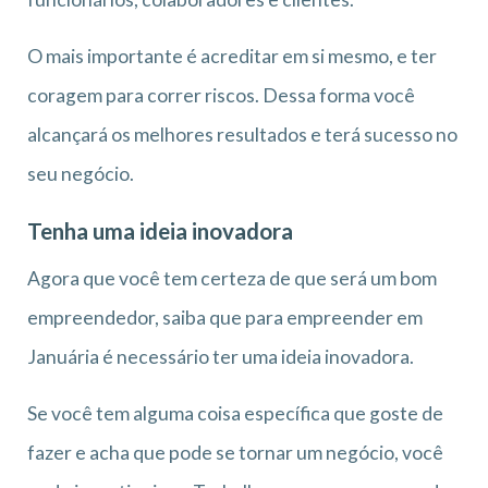
O mais importante é acreditar em si mesmo, e ter
coragem para correr riscos. Dessa forma você
alcançará os melhores resultados e terá sucesso no
seu negócio.
Tenha uma ideia inovadora
Agora que você tem certeza de que será um bom
empreendedor, saiba que para empreender em
Januária é necessário ter uma ideia inovadora.
Se você tem alguma coisa específica que goste de
fazer e acha que pode se tornar um negócio, você