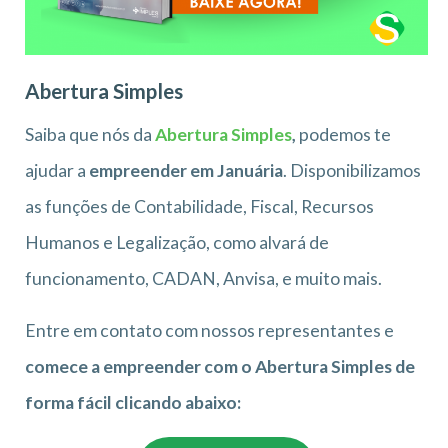
Abertura Simples
Saiba que nós da
Abertura Simples
,
podemos te
ajudar a
empreender em Januária
. Disponibilizamos
as funções de Contabilidade, Fiscal, Recursos
Humanos e Legalização, como alvará de
funcionamento, CADAN, Anvisa, e muito mais.
Entre em contato com nossos representantes e
comece a empreender com o Abertura Simples de
forma fácil clicando abaixo: