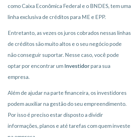
como Caixa Econômica Federal e o BNDES, tem uma
linha exclusiva de créditos para ME e EPP.
Entretanto, as vezes os juros cobrados nessas linhas
de créditos são muito altos e o seu negócio pode
não conseguir suportar. Nesse caso, você pode
optar por encontrar um
Investidor
para sua
empresa.
Além de ajudar na parte financeira, os investidores
podem auxiliar na gestão do seu empreendimento.
Por isso é preciso estar disposto a dividir
informações, planos e até tarefas com quem investe
na empresa.