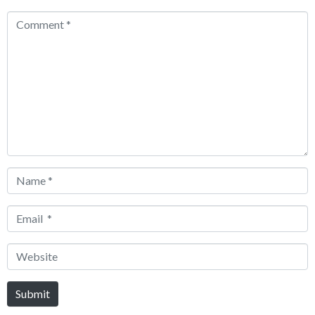
Comment
*
Name
*
Email
*
Website
Submit