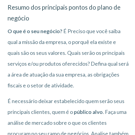
Resumo dos principais pontos do plano de
negócio
O que é o seu negócio?
É Preciso que você saiba
qual a missão da empresa, o porquê ela existe e
quais são os seus valores. Quais serão os principais
serviços e/ou produtos oferecidos? Defina qual será
a área de atuação da sua empresa, as obrigações
fiscais e o setor de atividade.
É necessário deixar estabelecido quem serão seus
principais clientes, quem é o
público alvo
. Faça uma
análise de mercado sobre o que os clientes
procuram no seu ramo de negócios. Analise também