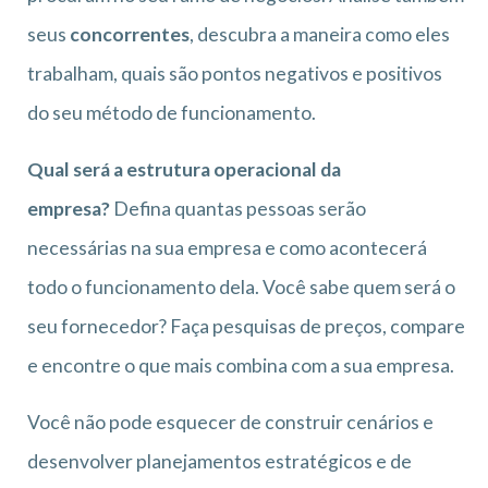
seus
concorrentes
, descubra a maneira como eles
trabalham, quais são pontos negativos e positivos
do seu método de funcionamento.
Qual será a estrutura operacional da
empresa?
Defina quantas pessoas serão
necessárias na sua empresa e como acontecerá
todo o funcionamento dela. Você sabe quem será o
seu fornecedor? Faça pesquisas de preços, compare
e encontre o que mais combina com a sua empresa.
Você não pode esquecer de construir cenários e
desenvolver planejamentos estratégicos e de