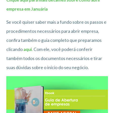
empresa em Januária
Se você quiser saber mais a fundo sobre os passos e
procedimentos necessários para abrir empresa,
confira também o guia completo que preparamos
clicando
aqui
.
Com ele, você poderá conferir
também todos os documentos necessários e tirar
suas dúvidas sobre o início do seu negócio.