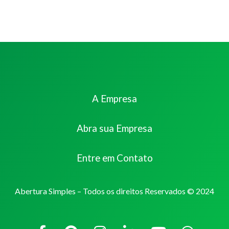
A Empresa
Abra sua Empresa
Entre em Contato
Abertura Simples – Todos os direitos Reservados © 2024