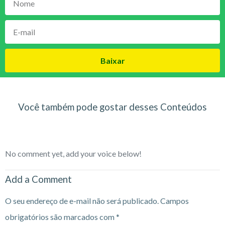
Baixar
Você também pode gostar desses Conteúdos
No comment yet, add your voice below!
Add a Comment
O seu endereço de e-mail não será publicado.
Campos
obrigatórios são marcados com
*