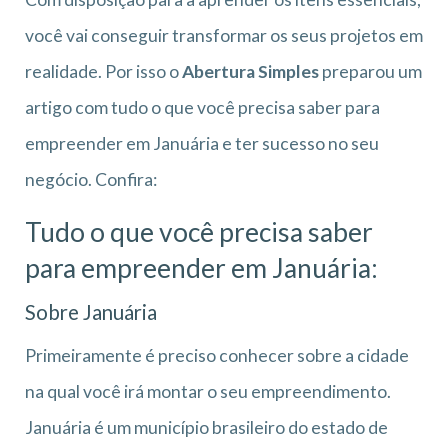
você vai conseguir transformar os seus projetos em
realidade. Por isso o
Abertura Simples
preparou um
artigo com tudo o que você precisa saber para
empreender em Januária e ter sucesso no seu
negócio. Confira:
Tudo o que você precisa saber
para empreender em Januária:
Sobre Januária
Primeiramente é preciso conhecer sobre a cidade
na qual você irá montar o seu empreendimento.
Januária é um município brasileiro do estado de