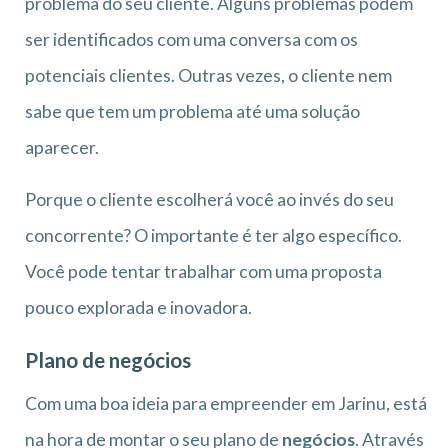
problema do seu cliente. Alguns problemas podem
ser identificados com uma conversa com os
potenciais clientes. Outras vezes, o cliente nem
sabe que tem um problema até uma solução
aparecer.
Porque o cliente escolherá você ao invés do seu
concorrente? O importante é ter algo específico.
Você pode tentar trabalhar com uma proposta
pouco explorada e inovadora.
Plano de negócios
Com uma boa ideia para empreender em Jarinu, está
na hora de montar o seu plano de
negócios
. Através