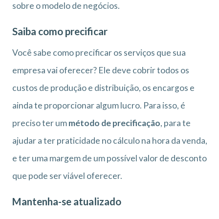
sobre o modelo de negócios.
Saiba como precificar
Você sabe como precificar os serviços que sua
empresa vai oferecer? Ele deve cobrir todos os
custos de produção e distribuição, os encargos e
ainda te proporcionar algum lucro. Para isso, é
preciso ter um
método de precificação
, para te
ajudar a ter praticidade no cálculo na hora da venda,
e ter uma margem de um possível valor de desconto
que pode ser viável oferecer.
Mantenha-se atualizado