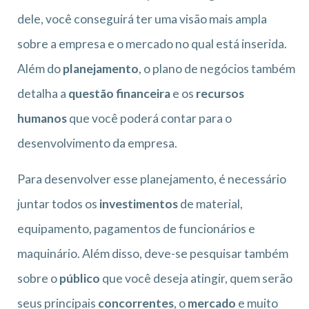
dele, você conseguirá ter uma visão mais ampla
sobre a empresa e o mercado no qual está inserida.
Além do
planejamento
, o plano de negócios também
detalha a
questão financeira
e os
recursos
humanos
que você poderá contar para o
desenvolvimento da empresa.
Para desenvolver esse planejamento, é necessário
juntar todos os
investimentos
de material,
equipamento, pagamentos de funcionários e
maquinário. Além disso, deve-se pesquisar também
sobre o
público
que você deseja atingir, quem serão
seus principais
concorrentes
, o
mercado
e muito