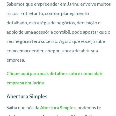
Sabemos que empreender em Jarinu envolve muitos
riscos. Entretanto, com um planejamento
detalhado, estratégia de negócios, dedicação e
apoio de uma acessória contábil, pode apostar que o
seu negócio terá sucesso. Agora que você já sabe
como empreender, chegou a hora de abrir sua
empresa.
Clique aqui para mais detalhes sobre como abrir
empresa em Jarinu
Abertura Simples
Saiba que nós da
Abertura Simples
,
podemos te