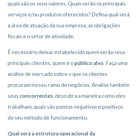
quais são os seus valores. Quais serão os principais
serviços e/ou produtos oferecidos? Defina qual será
a área de atuação da sua empresa, as obrigações
fiscais e o setor de atividade.
É necessário deixar estabelecido quem serão seus
principais clientes, quem é o
público alvo
. Faça uma
análise de mercado sobre o que os clientes
procuram no seu ramo de negócios. Analise também
seus
concorrentes
, descubra a maneira como eles
trabalham, quais são pontos negativos e positivos
do seu método de funcionamento.
Qual será a estrutura operacional da