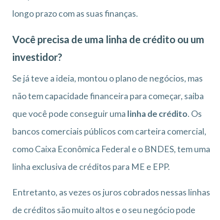
longo prazo com as suas finanças.
Você precisa de uma linha de crédito ou um
investidor?
Se já teve a ideia, montou o plano de negócios, mas
não tem capacidade financeira para começar, saiba
que você pode conseguir uma
linha de crédito
. Os
bancos comerciais públicos com carteira comercial,
como Caixa Econômica Federal e o BNDES, tem uma
linha exclusiva de créditos para ME e EPP.
Entretanto, as vezes os juros cobrados nessas linhas
de créditos são muito altos e o seu negócio pode