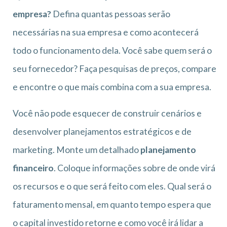
empresa?
Defina quantas pessoas serão
necessárias na sua empresa e como acontecerá
todo o funcionamento dela. Você sabe quem será o
seu fornecedor? Faça pesquisas de preços, compare
e encontre o que mais combina com a sua empresa.
Você não pode esquecer de construir cenários e
desenvolver planejamentos estratégicos e de
marketing. Monte um detalhado
planejamento
financeiro
. Coloque informações sobre de onde virá
os recursos e o que será feito com eles. Qual será o
faturamento mensal, em quanto tempo espera que
o capital investido retorne e como você irá lidar a