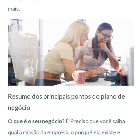
mais.
Resumo dos principais pontos do plano de
negócio
O que é o seu negócio?
É Preciso que você saiba
qual a missão da empresa, o porquê ela existe e