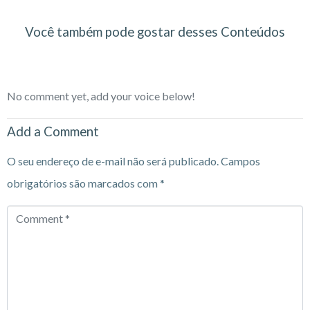
Você também pode gostar desses Conteúdos
No comment yet, add your voice below!
Add a Comment
O seu endereço de e-mail não será publicado.
Campos
obrigatórios são marcados com
*
Comment
*