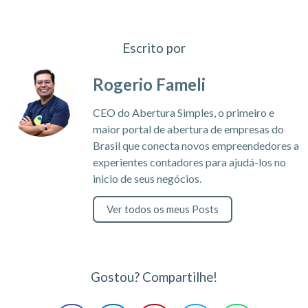
Escrito por
Rogerio Fameli
CEO do Abertura Simples, o primeiro e
maior portal de abertura de empresas do
Brasil que conecta novos empreendedores a
experientes contadores para ajudá-los no
inicio de seus negócios.
Ver todos os meus Posts
Gostou? Compartilhe!