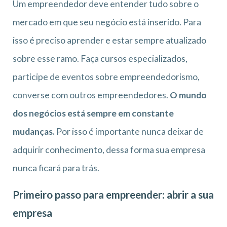
Um empreendedor deve entender tudo sobre o
mercado em que seu negócio está inserido. Para
isso é preciso aprender e estar sempre atualizado
sobre esse ramo. Faça cursos especializados,
participe de eventos sobre empreendedorismo,
converse com outros empreendedores.
O mundo
dos negócios está sempre em constante
mudanças.
Por isso é importante nunca deixar de
adquirir conhecimento, dessa forma sua empresa
nunca ficará para trás.
Primeiro passo para empreender: abrir a sua
empresa