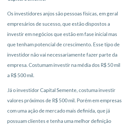
Os investidores anjos são pessoas físicas, em geral
empresários de sucesso, que estão dispostos a
investir em negócios que estão em fase inicial mas
que tenham potencial de crescimento. Esse tipo de
investidor não vai necessariamente fazer parte da
empresa. Costumam investir na média dos R$ 50 mil
a R$ 500 mil.
Já o investidor Capital Semente, costuma investir
valores próximos de R$ 500 mil. Porém em empresas
com uma ação de mercado mais definida, que já
possuam clientes e tenha uma melhor definição