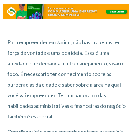
Para
empreender em Jarinu
, não basta apenas ter
força de vontade e uma boa ideia. Essa é uma
atividade que demanda muito planejamento, visão e
foco. É necessário ter conhecimento sobre as
burocracias da cidade e saber sobre a área na qual
você vai empreender. Ter um panorama das
habilidades administrativas e financeiras do negócio
também é essencial.
Com disposição para a aprender os itens essenciais,