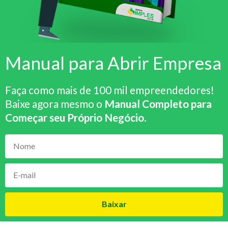
Manual para Abrir Empresa
Faça como mais de 100 mil empreendedores!
Baixe agora mesmo o
Manual Completo para
Começar seu Próprio Negócio
.
Baixar