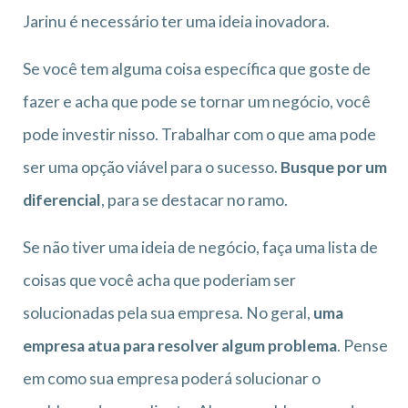
Jarinu é necessário ter uma ideia inovadora.
Se você tem alguma coisa específica que goste de
fazer e acha que pode se tornar um negócio, você
pode investir nisso. Trabalhar com o que ama pode
ser uma opção viável para o sucesso.
Busque por um
diferencial
, para se destacar no ramo.
Se não tiver uma ideia de negócio, faça uma lista de
coisas que você acha que poderiam ser
solucionadas pela sua empresa. No geral,
uma
empresa atua para resolver algum problema
. Pense
em como sua empresa poderá solucionar o