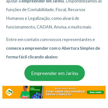
ajudar a
empreender em Jarinu
. Disponibilizamos as
funções de Contabilidade, Fiscal, Recursos
Humanos e Legalização, como alvará de
funcionamento, CADAN, Anvisa, e muito mais.
Entre em contato com nossos representantes e
comece a empreender com o Abertura Simples de
forma fácil clicando abaixo:
Empreender em Jarinu