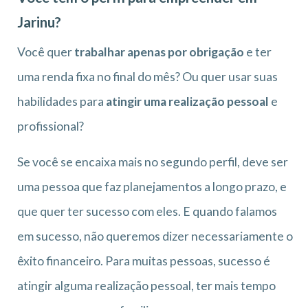
Jarinu?
Você quer
trabalhar apenas por obrigação
e ter
uma renda fixa no final do mês? Ou quer usar suas
habilidades para
atingir uma realização pessoal
e
profissional?
Se você se encaixa mais no segundo perfil, deve ser
uma pessoa que faz planejamentos a longo prazo, e
que quer ter sucesso com eles. E quando falamos
em sucesso, não queremos dizer necessariamente o
êxito financeiro. Para muitas pessoas, sucesso é
atingir alguma realização pessoal, ter mais tempo