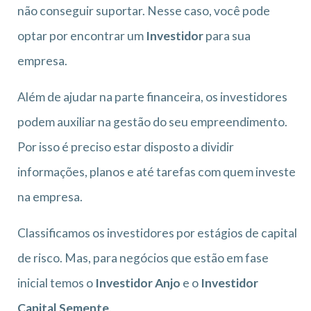
não conseguir suportar. Nesse caso, você pode
optar por encontrar um
Investidor
para sua
empresa.
Além de ajudar na parte financeira, os investidores
podem auxiliar na gestão do seu empreendimento.
Por isso é preciso estar disposto a dividir
informações, planos e até tarefas com quem investe
na empresa.
Classificamos os investidores por estágios de capital
de risco. Mas, para negócios que estão em fase
inicial temos o
Investidor Anjo
e o
Investidor
Capital Semente
.