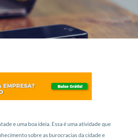
ntade e uma boa ideia. Essa é uma atividade que
nhecimento sobre as burocracias da cidade e