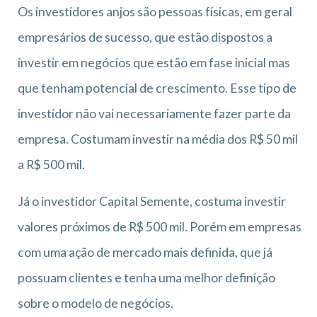
Os investidores anjos são pessoas físicas, em geral
empresários de sucesso, que estão dispostos a
investir em negócios que estão em fase inicial mas
que tenham potencial de crescimento. Esse tipo de
investidor não vai necessariamente fazer parte da
empresa. Costumam investir na média dos R$ 50 mil
a R$ 500 mil.
Já o investidor Capital Semente, costuma investir
valores próximos de R$ 500 mil. Porém em empresas
com uma ação de mercado mais definida, que já
possuam clientes e tenha uma melhor definição
sobre o modelo de negócios.