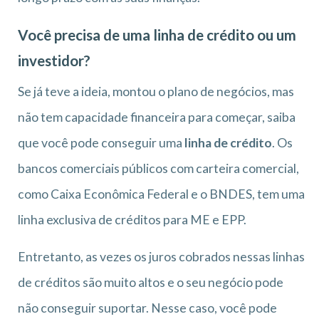
Você precisa de uma linha de crédito ou um
investidor?
Se já teve a ideia, montou o plano de negócios, mas
não tem capacidade financeira para começar, saiba
que você pode conseguir uma
linha de crédito
. Os
bancos comerciais públicos com carteira comercial,
como Caixa Econômica Federal e o BNDES, tem uma
linha exclusiva de créditos para ME e EPP.
Entretanto, as vezes os juros cobrados nessas linhas
de créditos são muito altos e o seu negócio pode
não conseguir suportar. Nesse caso, você pode