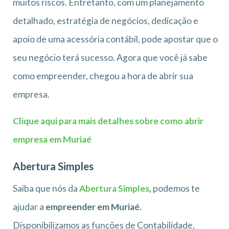
muitos riscos. Entretanto, com um planejamento
detalhado, estratégia de negócios, dedicação e
apoio de uma acessória contábil, pode apostar que o
seu negócio terá sucesso. Agora que você já sabe
como empreender, chegou a hora de abrir sua
empresa.
Clique aqui para mais detalhes sobre como abrir
empresa em Muriaé
Abertura Simples
Saiba que nós da
Abertura Simples
,
podemos te
ajudar a
empreender em Muriaé.
Disponibilizamos as funções de Contabilidade,