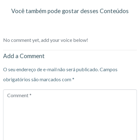
Você também pode gostar desses Conteúdos
No comment yet, add your voice below!
Add a Comment
O seu endereço de e-mail não será publicado.
Campos
obrigatórios são marcados com
*
Comment
*