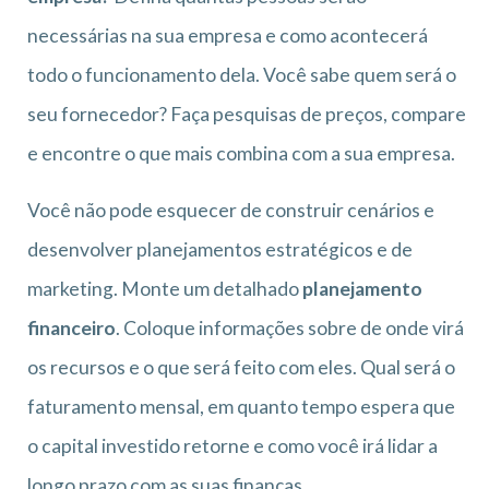
necessárias na sua empresa e como acontecerá
todo o funcionamento dela. Você sabe quem será o
seu fornecedor? Faça pesquisas de preços, compare
e encontre o que mais combina com a sua empresa.
Você não pode esquecer de construir cenários e
desenvolver planejamentos estratégicos e de
marketing. Monte um detalhado
planejamento
financeiro
. Coloque informações sobre de onde virá
os recursos e o que será feito com eles. Qual será o
faturamento mensal, em quanto tempo espera que
o capital investido retorne e como você irá lidar a
longo prazo com as suas finanças.