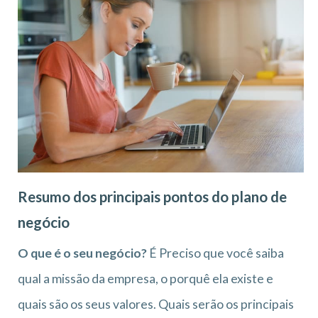
Resumo dos principais pontos do plano de
negócio
O que é o seu negócio?
É Preciso que você saiba
qual a missão da empresa, o porquê ela existe e
quais são os seus valores. Quais serão os principais