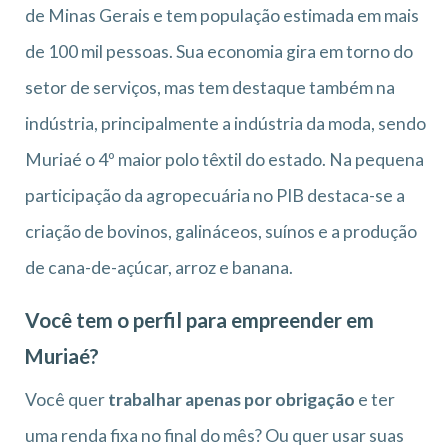
de Minas Gerais e tem população estimada em mais
de 100 mil pessoas. Sua economia gira em torno do
setor de serviços, mas tem destaque também na
indústria, principalmente a indústria da moda, sendo
Muriaé o 4º maior polo têxtil do estado. Na pequena
participação da agropecuária no PIB destaca-se a
criação de bovinos, galináceos, suínos e a produção
de cana-de-açúcar, arroz e banana.
Você tem o perfil para empreender em
Muriaé?
Você quer
trabalhar apenas por obrigação
e ter
uma renda fixa no final do mês? Ou quer usar suas