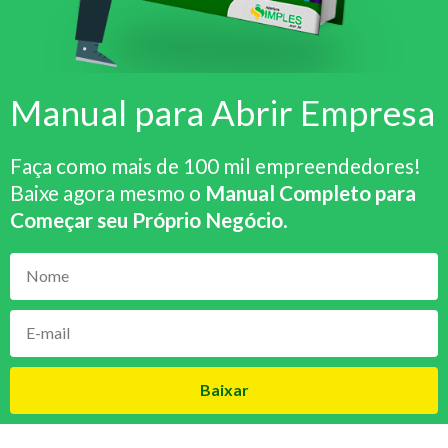
Manual para Abrir Empresa
Faça como mais de 100 mil empreendedores!
Baixe agora mesmo o
Manual Completo para
Começar seu Próprio Negócio
.
Baixar