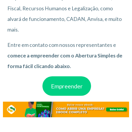
Fiscal, Recursos Humanos e Legalização, como
alvará de funcionamento, CADAN, Anvisa, e muito
mais.
Entre em contato com nossos representantes e
comece a empreender com o Abertura Simples de
forma fácil clicando abaixo.
Empreender