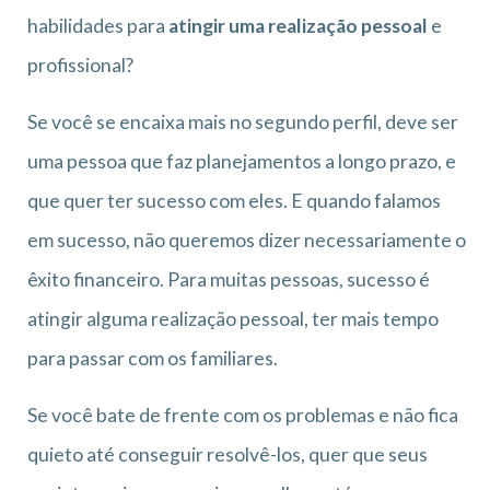
habilidades para
atingir uma realização pessoal
e
profissional?
Se você se encaixa mais no segundo perfil, deve ser
uma pessoa que faz planejamentos a longo prazo, e
que quer ter sucesso com eles. E quando falamos
em sucesso, não queremos dizer necessariamente o
êxito financeiro. Para muitas pessoas, sucesso é
atingir alguma realização pessoal, ter mais tempo
para passar com os familiares.
Se você bate de frente com os problemas e não fica
quieto até conseguir resolvê-los, quer que seus