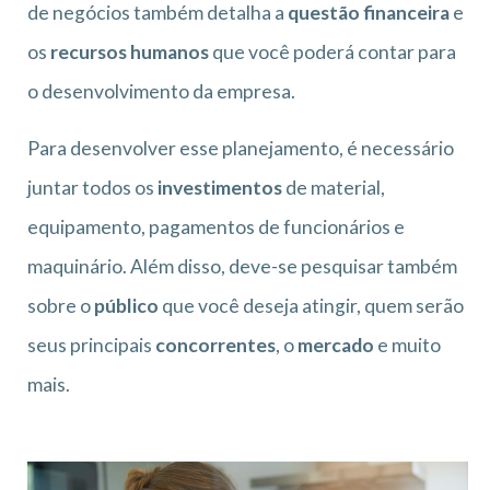
de negócios também detalha a
questão financeira
e
os
recursos humanos
que você poderá contar para
o desenvolvimento da empresa.
Para desenvolver esse planejamento, é necessário
juntar todos os
investimentos
de material,
equipamento, pagamentos de funcionários e
maquinário. Além disso, deve-se pesquisar também
sobre o
público
que você deseja atingir, quem serão
seus principais
concorrentes
, o
mercado
e muito
mais.