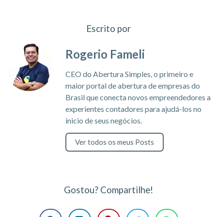
Escrito por
Rogerio Fameli
CEO do Abertura Simples, o primeiro e
maior portal de abertura de empresas do
Brasil que conecta novos empreendedores a
experientes contadores para ajudá-los no
inicio de seus negócios.
Ver todos os meus Posts
Gostou? Compartilhe!