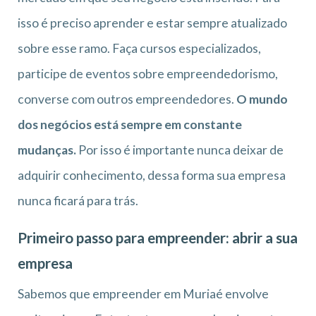
isso é preciso aprender e estar sempre atualizado
sobre esse ramo. Faça cursos especializados,
participe de eventos sobre empreendedorismo,
converse com outros empreendedores.
O mundo
dos negócios está sempre em constante
mudanças.
Por isso é importante nunca deixar de
adquirir conhecimento, dessa forma sua empresa
nunca ficará para trás.
Primeiro passo para empreender: abrir a sua
empresa
Sabemos que empreender em Muriaé envolve