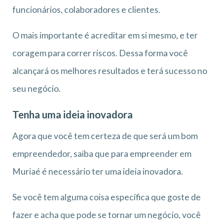
funcionários, colaboradores e clientes.
O mais importante é acreditar em si mesmo, e ter
coragem para correr riscos. Dessa forma você
alcançará os melhores resultados e terá sucesso no
seu negócio.
Tenha uma ideia inovadora
Agora que você tem certeza de que será um bom
empreendedor, saiba que para empreender em
Muriaé é necessário ter uma ideia inovadora.
Se você tem alguma coisa específica que goste de
fazer e acha que pode se tornar um negócio, você