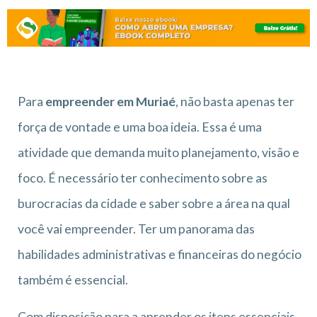
Para
empreender em Muriaé
, não basta apenas ter
força de vontade e uma boa ideia. Essa é uma
atividade que demanda muito planejamento, visão e
foco. É necessário ter conhecimento sobre as
burocracias da cidade e saber sobre a área na qual
você vai empreender. Ter um panorama das
habilidades administrativas e financeiras do negócio
também é essencial.
Com disposição para a aprender os itens essenciais,