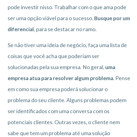
pode investir nisso. Trabalhar com o que ama pode
ser uma opção viável para o sucesso.
Busque por um
diferencial
, para se destacar no ramo.
Se não tiver uma ideia de negócio, faça uma lista de
coisas que você acha que poderiam ser
solucionadas pela sua empresa. No geral,
uma
empresa atua para resolver algum problema
. Pense
em como sua empresa poderá solucionar o
problema do seu cliente. Alguns problemas podem
ser identificados com uma conversa com os
potenciais clientes. Outras vezes, o cliente nem
sabe que tem um problema até uma solução