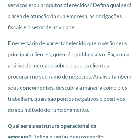
serviços e/ou produtos oferecidos? Defina qual será
a área de atuação da sua empresa, as obrigações
fiscais e o setor de atividade.
É necessário deixar estabelecido quem serão seus
principais clientes, quem é o
público alvo
. Faça uma
análise de mercado sobre o que os clientes
procuram no seu ramo de negócios. Analise também
seus
concorrentes
, descubra a maneira como eles
trabalham, quais são pontos negativos e positivos
do seu método de funcionamento.
Qual será a estrutura operacional da
empresa?
Defina quantas pessoas serão