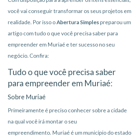
você vai conseguir transformar os seus projetos em
realidade. Por isso o
Abertura Simples
preparou um
artigo com tudo o que você precisa saber para
empreender em Muriaé e ter sucesso no seu
negócio. Confira:
Tudo o que você precisa saber
para empreender em Muriaé:
Sobre Muriaé
Primeiramente é preciso conhecer sobre a cidade
na qual você irá montar o seu
empreendimento. Muriaé é um município do estado