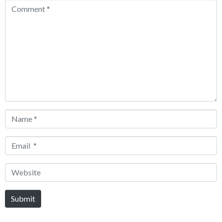
Comment
*
Name
*
Email
*
Website
Submit