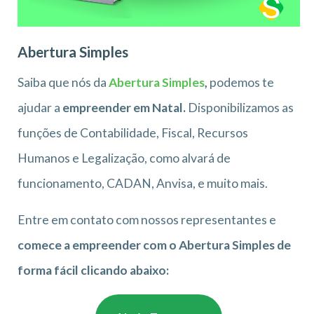
Abertura Simples
Saiba que nós da
Abertura Simples
,
podemos te
ajudar a
empreender em Natal.
Disponibilizamos as
funções de Contabilidade, Fiscal, Recursos
Humanos e Legalização, como alvará de
funcionamento, CADAN, Anvisa, e muito mais.
Entre em contato com nossos representantes e
comece a empreender com o Abertura Simples de
forma fácil clicando abaixo: