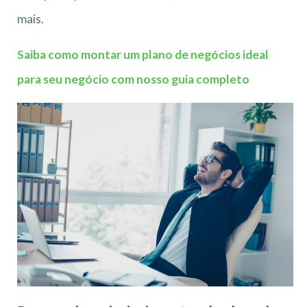
mais.
Saiba como montar um plano de negócios ideal
para seu negócio com nosso guia completo