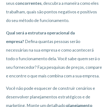
seus
concorrentes
, descubra a maneira como eles
trabalham, quais são pontos negativos e positivos
do seu método de funcionamento.
Qual será a estrutura operacional da
empresa?
Defina quantas pessoas serão
necessárias na sua empresa e como acontecerá
todo o funcionamento dela. Você sabe quem será o
seu fornecedor? Faça pesquisas de preços, compare
e encontre o que mais combina com a sua empresa.
Você não pode esquecer de construir cenários e
desenvolver planejamentos estratégicos e de
marketing. Monte um detalhado
planejamento