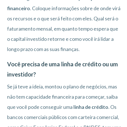
financeiro
. Coloque informações sobre de onde virá
os recursos e o que será feito com eles. Qual será o
faturamento mensal, em quanto tempo espera que
o capital investido retorne e como você irá lidar a
longo prazo com as suas finanças.
Você precisa de uma linha de crédito ou um
investidor?
Se já teve a ideia, montou o plano de negócios, mas
não tem capacidade financeira para começar, saiba
que você pode conseguir uma
linha de crédito
. Os
bancos comerciais públicos com carteira comercial,