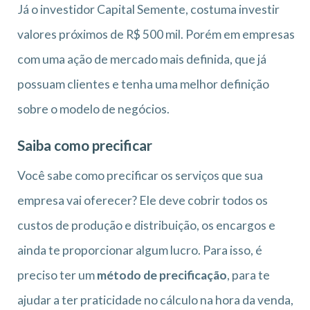
Já o investidor Capital Semente, costuma investir
valores próximos de R$ 500 mil. Porém em empresas
com uma ação de mercado mais definida, que já
possuam clientes e tenha uma melhor definição
sobre o modelo de negócios.
Saiba como precificar
Você sabe como precificar os serviços que sua
empresa vai oferecer? Ele deve cobrir todos os
custos de produção e distribuição, os encargos e
ainda te proporcionar algum lucro. Para isso, é
preciso ter um
método de precificação
, para te
ajudar a ter praticidade no cálculo na hora da venda,