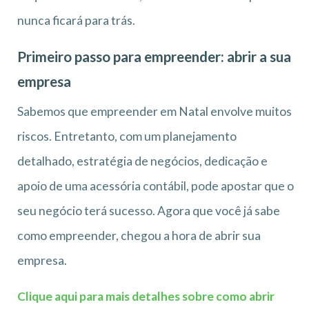
nunca ficará para trás.
Primeiro passo para empreender: abrir a sua
empresa
Sabemos que empreender em Natal envolve muitos
riscos. Entretanto, com um planejamento
detalhado, estratégia de negócios, dedicação e
apoio de uma acessória contábil, pode apostar que o
seu negócio terá sucesso. Agora que você já sabe
como empreender, chegou a hora de abrir sua
empresa.
Clique aqui para mais detalhes sobre como abrir