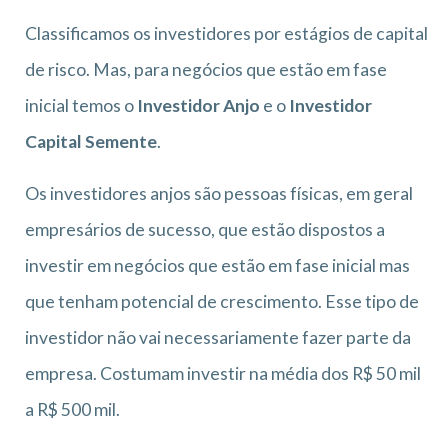
Classificamos os investidores por estágios de capital
de risco. Mas, para negócios que estão em fase
inicial temos o
Investidor Anjo
e o
Investidor
Capital Semente
.
Os investidores anjos são pessoas físicas, em geral
empresários de sucesso, que estão dispostos a
investir em negócios que estão em fase inicial mas
que tenham potencial de crescimento. Esse tipo de
investidor não vai necessariamente fazer parte da
empresa. Costumam investir na média dos R$ 50 mil
a R$ 500 mil.