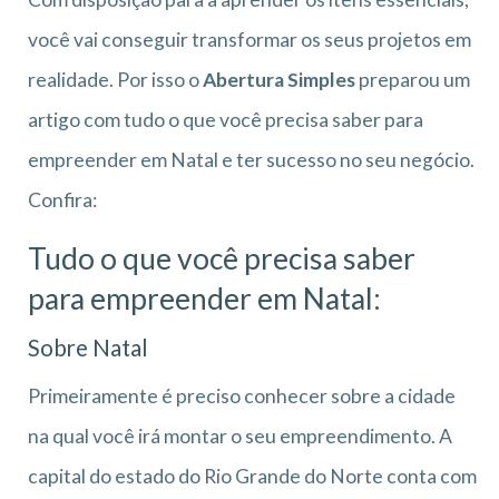
você vai conseguir transformar os seus projetos em
realidade. Por isso o
Abertura Simples
preparou um
artigo com tudo o que você precisa saber para
empreender em Natal e ter sucesso no seu negócio.
Confira:
Tudo o que você precisa saber
para empreender em Natal:
Sobre Natal
Primeiramente é preciso conhecer sobre a cidade
na qual você irá montar o seu empreendimento. A
capital do estado do Rio Grande do Norte conta com