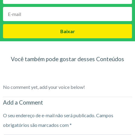
Baixar
Você também pode gostar desses Conteúdos
No comment yet, add your voice below!
Add a Comment
O seu endereço de e-mail não será publicado.
Campos
obrigatórios são marcados com
*