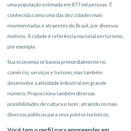
uma população estimada em 877 mil pessoas. É
conhecida como uma das dez cidades mais
movimentadas e atraentes do Brasil, por diversos
motivos. A cidade é referência nacional em turismo,
por exemplo.
Sua economia se baseia primordialmente no
comércio, serviços e turismo, mas também
desenvolve a atividade industrial em grande
número. Proporciona também diversas
possibilidades de cultura e lazer, atraindo os mais
diversos públicos para seus pontos turísticos.
Você tem o perfil para empreender em