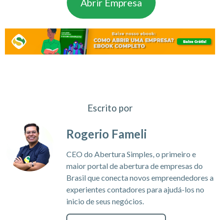
Abrir Empresa
Escrito por
Rogerio Fameli
CEO do Abertura Simples, o primeiro e
maior portal de abertura de empresas do
Brasil que conecta novos empreendedores a
experientes contadores para ajudá-los no
inicio de seus negócios.