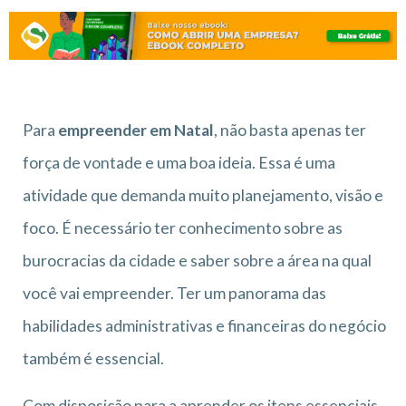
Para
empreender em Natal
, não basta apenas ter
força de vontade e uma boa ideia. Essa é uma
atividade que demanda muito planejamento, visão e
foco. É necessário ter conhecimento sobre as
burocracias da cidade e saber sobre a área na qual
você vai empreender. Ter um panorama das
habilidades administrativas e financeiras do negócio
também é essencial.
Com disposição para a aprender os itens essenciais,