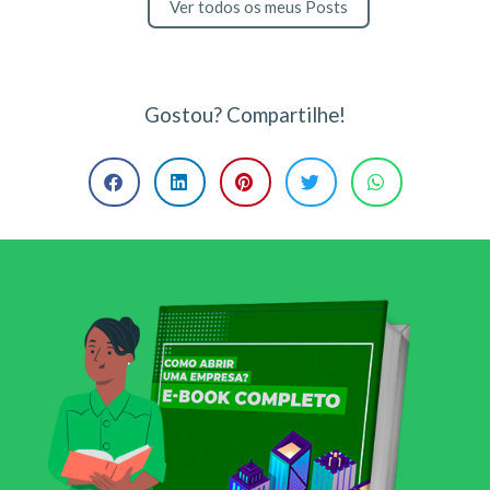
Ver todos os meus Posts
Gostou? Compartilhe!