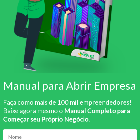
Manual para Abrir Empresa
Faça como mais de 100 mil empreendedores!
Baixe agora mesmo o
Manual Completo para
Começar seu Próprio Negócio
.