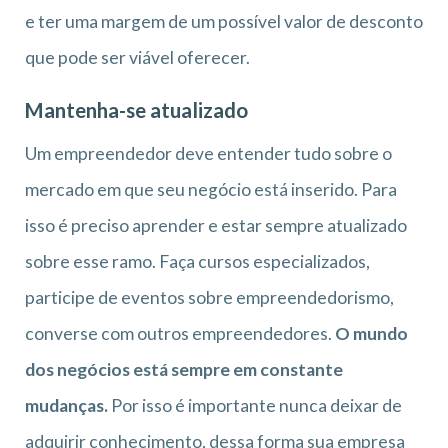
e ter uma margem de um possível valor de desconto
que pode ser viável oferecer.
Mantenha-se atualizado
Um empreendedor deve entender tudo sobre o
mercado em que seu negócio está inserido. Para
isso é preciso aprender e estar sempre atualizado
sobre esse ramo. Faça cursos especializados,
participe de eventos sobre empreendedorismo,
converse com outros empreendedores.
O mundo
dos negócios está sempre em constante
mudanças.
Por isso é importante nunca deixar de
adquirir conhecimento, dessa forma sua empresa