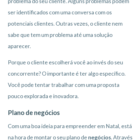
problema do seu cliente. Alguns problemas podem
ser identificados com uma conversa com os
potenciais clientes. Outras vezes, o cliente nem
sabe que tem um problema até uma solução
aparecer.
Porque o cliente escolherá você ao invés do seu
concorrente? O importante é ter algo específico.
Você pode tentar trabalhar com uma proposta
pouco explorada e inovadora.
Plano de negócios
Com uma boa ideia para empreender em Natal, está
na hora de montar o seu plano de
negócios
. Através