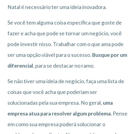
Natal é necessário ter uma ideia inovadora.
Se você tem alguma coisa específica que goste de
fazer e acha que pode se tornar um negócio, você
pode investir nisso. Trabalhar com o que ama pode
ser uma opção viável para o sucesso.
Busque por um
diferencial
, para se destacar no ramo.
Se não tiver uma ideia de negócio, faça uma lista de
coisas que você acha que poderiam ser
solucionadas pela sua empresa. No geral,
uma
empresa atua para resolver algum problema
. Pense
em como sua empresa poderá solucionar o