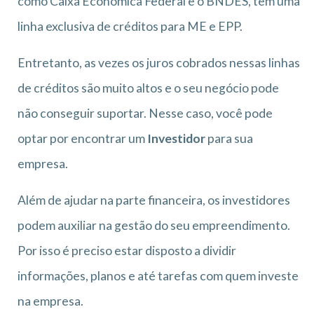
como Caixa Econômica Federal e o BNDES, tem uma
linha exclusiva de créditos para ME e EPP.
Entretanto, as vezes os juros cobrados nessas linhas
de créditos são muito altos e o seu negócio pode
não conseguir suportar. Nesse caso, você pode
optar por encontrar um
Investidor
para sua
empresa.
Além de ajudar na parte financeira, os investidores
podem auxiliar na gestão do seu empreendimento.
Por isso é preciso estar disposto a dividir
informações, planos e até tarefas com quem investe
na empresa.