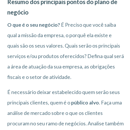
Resumo dos principais pontos do plano de
negócio
O que é o seu negócio?
É Preciso que você saiba
qual a missão da empresa, o porquê ela existe e
quais são os seus valores. Quais serão os principais
serviços e/ou produtos oferecidos? Defina qual será
a área de atuação da sua empresa, as obrigações
fiscais e o setor de atividade.
É necessário deixar estabelecido quem serão seus
principais clientes, quem é o
público alvo
. Faça uma
análise de mercado sobre o que os clientes
procuram no seu ramo de negócios. Analise também