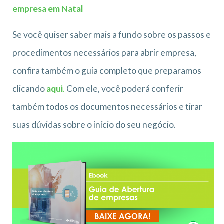
empresa em Natal
Se você quiser saber mais a fundo sobre os passos e
procedimentos necessários para abrir empresa,
confira também o guia completo que preparamos
clicando
aqui
.
Com ele, você poderá conferir
também todos os documentos necessários e tirar
suas dúvidas sobre o início do seu negócio.