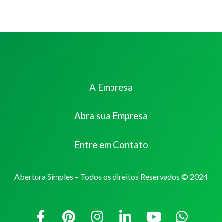
A Empresa
Abra sua Empresa
Entre em Contato
Abertura Simples – Todos os direitos Reservados © 2024