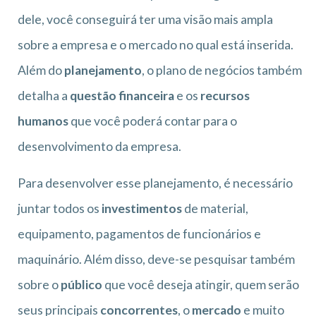
dele, você conseguirá ter uma visão mais ampla
sobre a empresa e o mercado no qual está inserida.
Além do
planejamento
, o plano de negócios também
detalha a
questão financeira
e os
recursos
humanos
que você poderá contar para o
desenvolvimento da empresa.
Para desenvolver esse planejamento, é necessário
juntar todos os
investimentos
de material,
equipamento, pagamentos de funcionários e
maquinário. Além disso, deve-se pesquisar também
sobre o
público
que você deseja atingir, quem serão
seus principais
concorrentes
, o
mercado
e muito