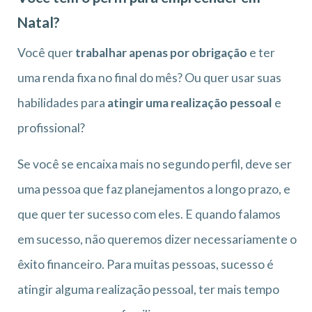
Natal?
Você quer
trabalhar apenas por obrigação
e ter
uma renda fixa no final do mês? Ou quer usar suas
habilidades para
atingir uma realização pessoal
e
profissional?
Se você se encaixa mais no segundo perfil, deve ser
uma pessoa que faz planejamentos a longo prazo, e
que quer ter sucesso com eles. E quando falamos
em sucesso, não queremos dizer necessariamente o
êxito financeiro. Para muitas pessoas, sucesso é
atingir alguma realização pessoal, ter mais tempo