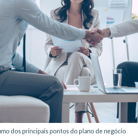
mo dos principais pontos do plano de negócio