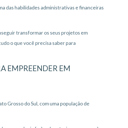
a das habilidades administrativas e financeiras
onseguir transformar os seus projetos em
udo o que você precisa saber para
ARA EMPREENDER EM
ato Grosso do Sul, com uma população de