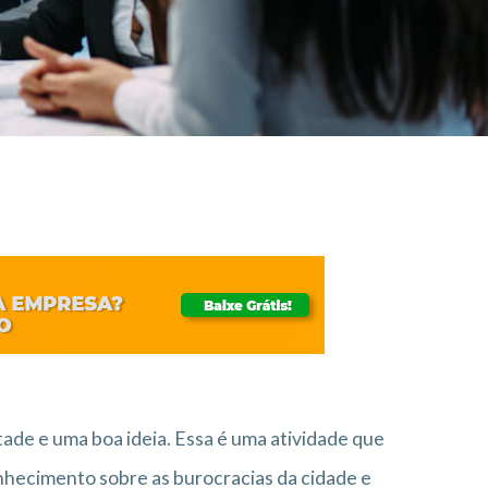
tade e uma boa ideia. Essa é uma atividade que
nhecimento sobre as burocracias da cidade e