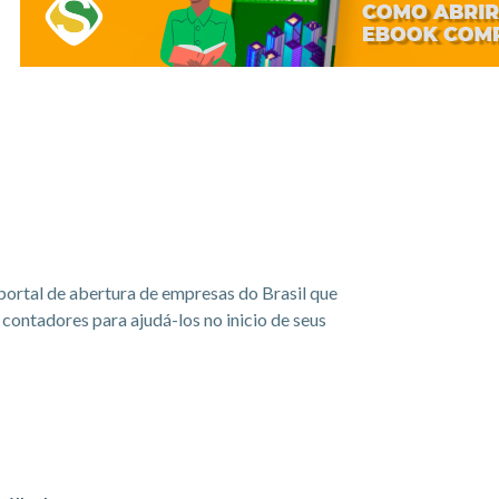
portal de abertura de empresas do Brasil que
ontadores para ajudá-los no inicio de seus