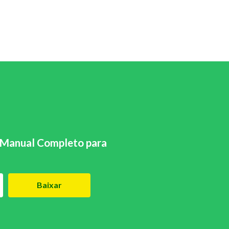
Manual Completo para
Baixar