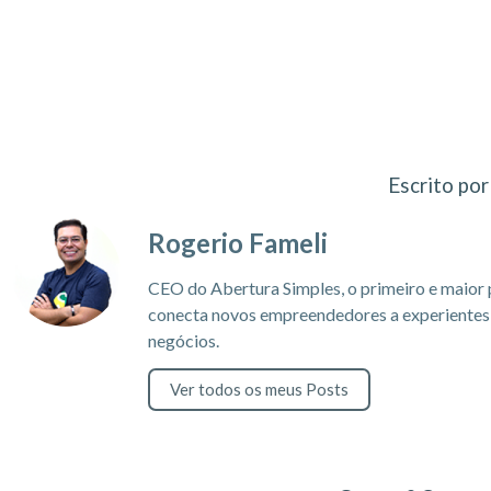
Escrito por
Rogerio Fameli
CEO do Abertura Simples, o primeiro e maior 
conecta novos empreendedores a experientes c
negócios.
Ver todos os meus Posts