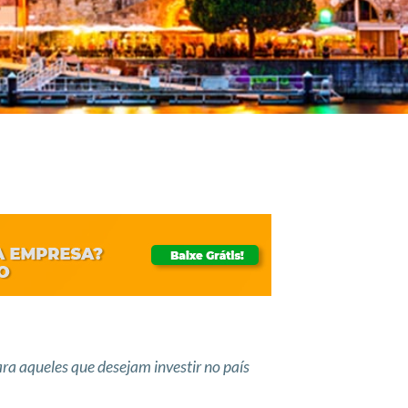
ara aqueles que desejam investir no país