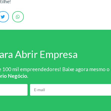
ilhe!
ara Abrir Empresa
e 100 mil empreendedores! Baixe agora mesmo o
rio Negócio
.