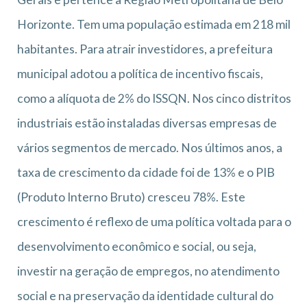
Horizonte. Tem uma população estimada em 218 mil
habitantes. Para atrair investidores, a prefeitura
municipal adotou a política de incentivo fiscais,
como a alíquota de 2% do ISSQN. Nos cinco distritos
industriais estão instaladas diversas empresas de
vários segmentos de mercado. Nos últimos anos, a
taxa de crescimento da cidade foi de 13% e o PIB
(Produto Interno Bruto) cresceu 78%. Este
crescimento é reflexo de uma política voltada para o
desenvolvimento econômico e social, ou seja,
investir na geração de empregos, no atendimento
social e na preservação da identidade cultural do