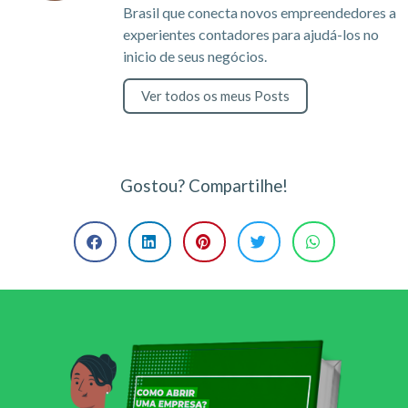
Brasil que conecta novos empreendedores a
experientes contadores para ajudá-los no
inicio de seus negócios.
Ver todos os meus Posts
Gostou? Compartilhe!