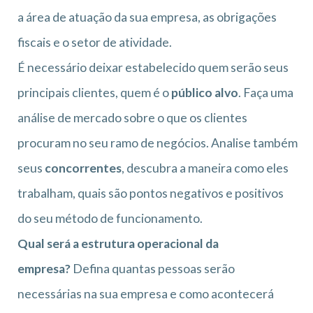
a área de atuação da sua empresa, as obrigações
fiscais e o setor de atividade.
É necessário deixar estabelecido quem serão seus
principais clientes, quem é o
público alvo
. Faça uma
análise de mercado sobre o que os clientes
procuram no seu ramo de negócios. Analise também
seus
concorrentes
, descubra a maneira como eles
trabalham, quais são pontos negativos e positivos
do seu método de funcionamento.
Qual será a estrutura operacional da
empresa?
Defina quantas pessoas serão
necessárias na sua empresa e como acontecerá