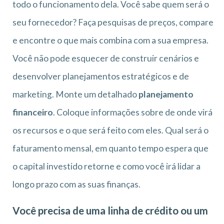
todo o funcionamento dela. Você sabe quem será o
seu fornecedor? Faça pesquisas de preços, compare
e encontre o que mais combina com a sua empresa.
Você não pode esquecer de construir cenários e
desenvolver planejamentos estratégicos e de
marketing. Monte um detalhado
planejamento
financeiro
. Coloque informações sobre de onde virá
os recursos e o que será feito com eles. Qual será o
faturamento mensal, em quanto tempo espera que
o capital investido retorne e como você irá lidar a
longo prazo com as suas finanças.
Você precisa de uma linha de crédito ou um