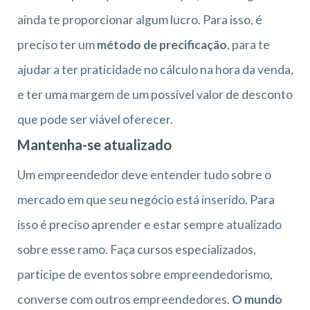
ainda te proporcionar algum lucro. Para isso, é
preciso ter um
método de precificação
, para te
ajudar a ter praticidade no cálculo na hora da venda,
e ter uma margem de um possível valor de desconto
que pode ser viável oferecer.
Mantenha-se atualizado
Um empreendedor deve entender tudo sobre o
mercado em que seu negócio está inserido. Para
isso é preciso aprender e estar sempre atualizado
sobre esse ramo. Faça cursos especializados,
participe de eventos sobre empreendedorismo,
converse com outros empreendedores.
O mundo