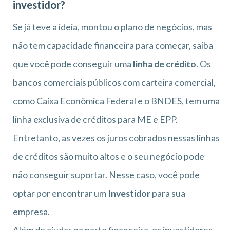
investidor?
Se já teve a ideia, montou o plano de negócios, mas
não tem capacidade financeira para começar, saiba
que você pode conseguir uma
linha de crédito
. Os
bancos comerciais públicos com carteira comercial,
como Caixa Econômica Federal e o BNDES, tem uma
linha exclusiva de créditos para ME e EPP.
Entretanto, as vezes os juros cobrados nessas linhas
de créditos são muito altos e o seu negócio pode
não conseguir suportar. Nesse caso, você pode
optar por encontrar um
Investidor
para sua
empresa.