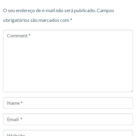
O seu endereço de e-mail não será publicado.
Campos
obrigatórios são marcados com
*
Comment
*
Name
*
Email
*
Website