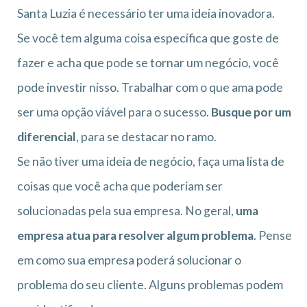
Santa Luzia é necessário ter uma ideia inovadora.
Se você tem alguma coisa específica que goste de
fazer e acha que pode se tornar um negócio, você
pode investir nisso. Trabalhar com o que ama pode
ser uma opção viável para o sucesso.
Busque por um
diferencial
, para se destacar no ramo.
Se não tiver uma ideia de negócio, faça uma lista de
coisas que você acha que poderiam ser
solucionadas pela sua empresa. No geral,
uma
empresa atua para resolver algum problema
. Pense
em como sua empresa poderá solucionar o
problema do seu cliente. Alguns problemas podem