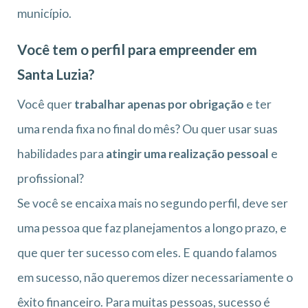
município.
Você tem o perfil para empreender em
Santa Luzia?
Você quer
trabalhar apenas por obrigação
e ter
uma renda fixa no final do mês? Ou quer usar suas
habilidades para
atingir uma realização pessoal
e
profissional?
Se você se encaixa mais no segundo perfil, deve ser
uma pessoa que faz planejamentos a longo prazo, e
que quer ter sucesso com eles. E quando falamos
em sucesso, não queremos dizer necessariamente o
êxito financeiro. Para muitas pessoas, sucesso é