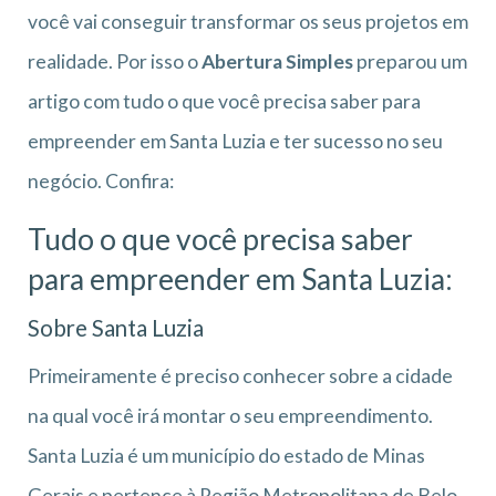
você vai conseguir transformar os seus projetos em
realidade. Por isso o
Abertura Simples
preparou um
artigo com tudo o que você precisa saber para
empreender em Santa Luzia e ter sucesso no seu
negócio. Confira:
Tudo o que você precisa saber
para empreender em Santa Luzia:
Sobre Santa Luzia
Primeiramente é preciso conhecer sobre a cidade
na qual você irá montar o seu empreendimento.
Santa Luzia é um município do estado de Minas
Gerais e pertence à Região Metropolitana de Belo