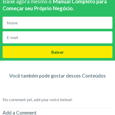
Baixe agora mesmo o
Manual Completo para
Começar seu Próprio Negócio
.
Baixar
Você também pode gostar desses Conteúdos
No comment yet, add your voice below!
Add a Comment