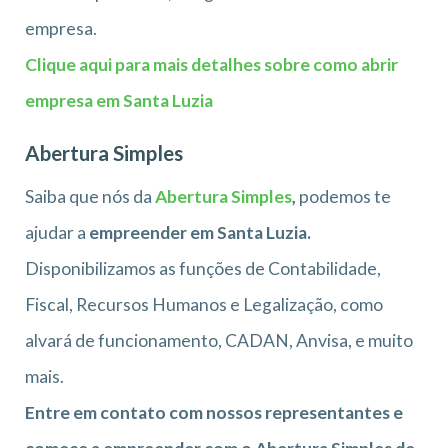
empresa.
Clique aqui para mais detalhes sobre como abrir
empresa em Santa Luzia
Abertura Simples
Saiba que nós da
Abertura Simples
,
podemos te
ajudar a
empreender em Santa Luzia.
Disponibilizamos as funções de Contabilidade,
Fiscal, Recursos Humanos e Legalização, como
alvará de funcionamento, CADAN, Anvisa, e muito
mais.
Entre em contato com nossos representantes e