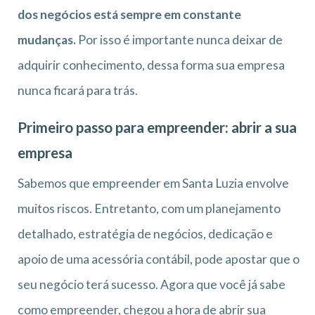
dos negócios está sempre em constante
mudanças.
Por isso é importante nunca deixar de
adquirir conhecimento, dessa forma sua empresa
nunca ficará para trás.
Primeiro passo para empreender: abrir a sua
empresa
Sabemos que empreender em Santa Luzia envolve
muitos riscos. Entretanto, com um planejamento
detalhado, estratégia de negócios, dedicação e
apoio de uma acessória contábil, pode apostar que o
seu negócio terá sucesso. Agora que você já sabe
como empreender, chegou a hora de abrir sua