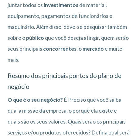
juntar todos os
investimentos
de material,
equipamento, pagamentos de funcionários e
maquinário. Além disso, deve-se pesquisar também
sobre o
público
que você deseja atingir, quem serão
seus principais
concorrentes
, o
mercado
e muito
mais.
Resumo dos principais pontos do plano de
negócio
O que é o seu negócio?
É Preciso que você saiba
qual a missão da empresa, o porquê ela existe e
quais são os seus valores. Quais serão os principais
serviços e/ou produtos oferecidos? Defina qual será