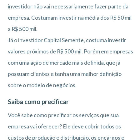
investidor não vai necessariamente fazer parte da
empresa. Costumam investir na média dos R$ 50 mil
a R$ 500 mil.
Já o investidor Capital Semente, costuma investir
valores próximos de R$ 500 mil. Porém em empresas
com uma ação de mercado mais definida, que já
possuam clientes e tenha uma melhor definição
sobre o modelo de negócios.
Saiba como precificar
Você sabe como precificar os serviços que sua
empresa vai oferecer? Ele deve cobrir todos os
custos de produção e distribuição, os encargos e