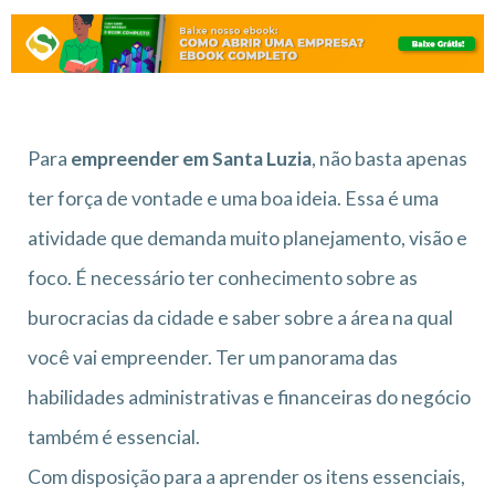
Para
empreender em Santa Luzia
, não basta apenas
ter força de vontade e uma boa ideia. Essa é uma
atividade que demanda muito planejamento, visão e
foco. É necessário ter conhecimento sobre as
burocracias da cidade e saber sobre a área na qual
você vai empreender. Ter um panorama das
habilidades administrativas e financeiras do negócio
também é essencial.
Com disposição para a aprender os itens essenciais,