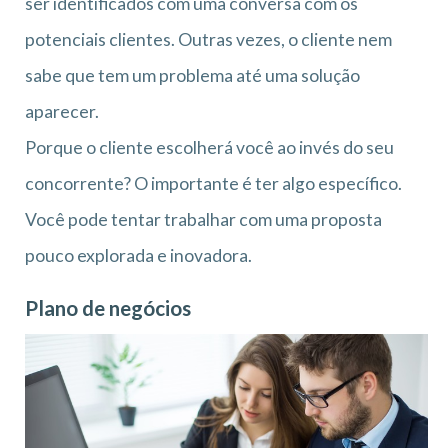
ser identificados com uma conversa com os
potenciais clientes. Outras vezes, o cliente nem
sabe que tem um problema até uma solução
aparecer.
Porque o cliente escolherá você ao invés do seu
concorrente? O importante é ter algo específico.
Você pode tentar trabalhar com uma proposta
pouco explorada e inovadora.
Plano de negócios