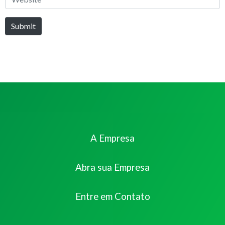
Submit
A Empresa
Abra sua Empresa
Entre em Contato