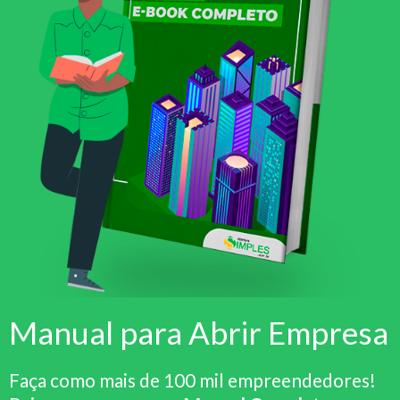
Manual para Abrir Empresa
Faça como mais de 100 mil empreendedores!