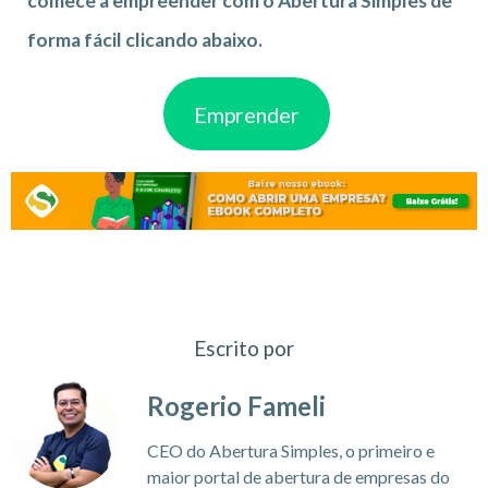
comece a empreender com o Abertura Simples de
forma fácil clicando abaixo.
Emprender
Escrito por
Rogerio Fameli
CEO do Abertura Simples, o primeiro e
maior portal de abertura de empresas do