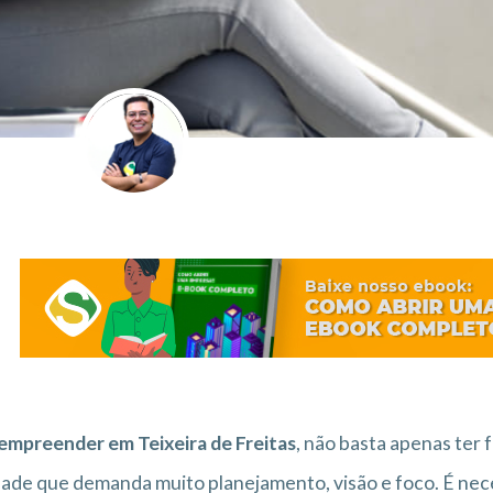
empreender em Teixeira de Freitas
, não basta apenas ter 
dade que demanda muito planejamento, visão e foco. É nec