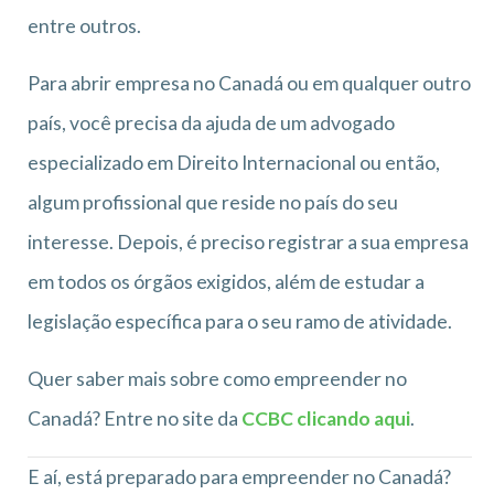
entre outros.
Para abrir empresa no Canadá ou em qualquer outro
país, você precisa da ajuda de um advogado
especializado em Direito Internacional ou então,
algum profissional que reside no país do seu
interesse. Depois, é preciso registrar a sua empresa
em todos os órgãos exigidos, além de estudar a
legislação específica para o seu ramo de atividade.
Quer saber mais sobre como empreender no
Canadá? Entre no site da
CCBC clicando aqui
.
E aí, está preparado para empreender no Canadá?