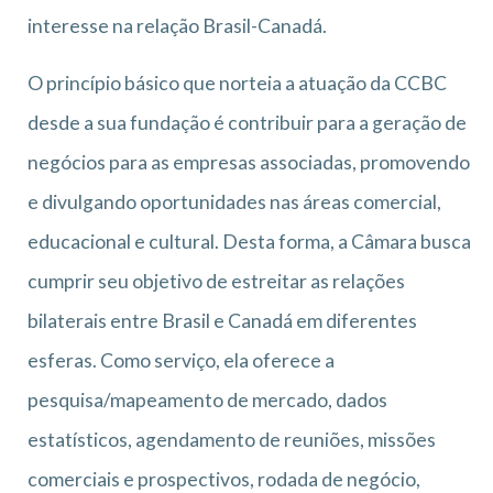
interesse na relação Brasil-Canadá.
O princípio básico que norteia a atuação da CCBC
desde a sua fundação é contribuir para a geração de
negócios para as empresas associadas, promovendo
e divulgando oportunidades nas áreas comercial,
educacional e cultural. Desta forma, a Câmara busca
cumprir seu objetivo de estreitar as relações
bilaterais entre Brasil e Canadá em diferentes
esferas. Como serviço, ela oferece a
pesquisa/mapeamento de mercado, dados
estatísticos, agendamento de reuniões, missões
comerciais e prospectivos, rodada de negócio,