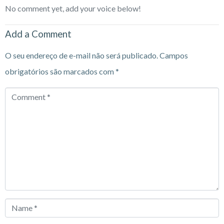
No comment yet, add your voice below!
Add a Comment
O seu endereço de e-mail não será publicado.
Campos
obrigatórios são marcados com
*
Comment
*
Name
*