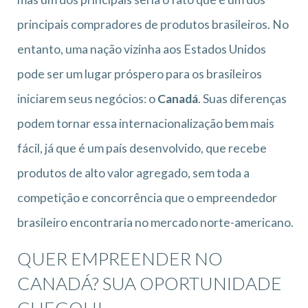
principais compradores de produtos brasileiros. No
entanto, uma nação vizinha aos Estados Unidos
pode ser um lugar próspero para os brasileiros
iniciarem seus negócios: o
Canadá
. Suas diferenças
podem tornar essa internacionalização bem mais
fácil, já que é um país desenvolvido, que recebe
produtos de alto valor agregado, sem toda a
competição e concorrência que o empreendedor
brasileiro encontraria no mercado norte-americano.
QUER EMPREENDER NO
CANADÁ? SUA OPORTUNIDADE
CHEGOU!