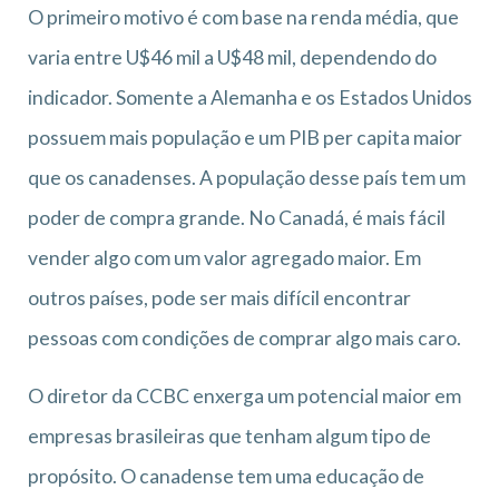
O primeiro motivo é com base na renda média, que
varia entre U$46 mil a U$48 mil, dependendo do
indicador. Somente a Alemanha e os Estados Unidos
possuem mais população e um PIB per capita maior
que os canadenses. A população desse país tem um
poder de compra grande. No Canadá, é mais fácil
vender algo com um valor agregado maior. Em
outros países, pode ser mais difícil encontrar
pessoas com condições de comprar algo mais caro.
O diretor da CCBC enxerga um potencial maior em
empresas brasileiras que tenham algum tipo de
propósito. O canadense tem uma educação de