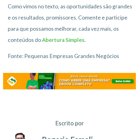
Como vimos no texto, as oportunidades são grandes
e os resultados, promissores. Comente e participe
para que possamos melhorar, cada vez mais, os
conteúdos do
Abertura Simples
.
Fonte: Pequenas Empresas Grandes Negócios
Escrito por