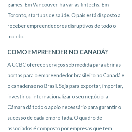
games. Em Vancouver, há várias fintechs. Em
Toronto, startups de saúde. O país está disposto a
receber empreendedores disruptivos de todo o
mundo.
COMO EMPREENDER NO CANADÁ?
A CCBC oferece serviços sob medida para abrir as
portas para o empreendedor brasileiro no Canadá e
o canadense no Brasil. Seja para exportar, importar,
investir ou internacionalizar o seu negócio, a
Câmara dá todo o apoio necessário para garantir o
sucesso de cada empreitada. O quadro de
associados é composto por empresas que tem