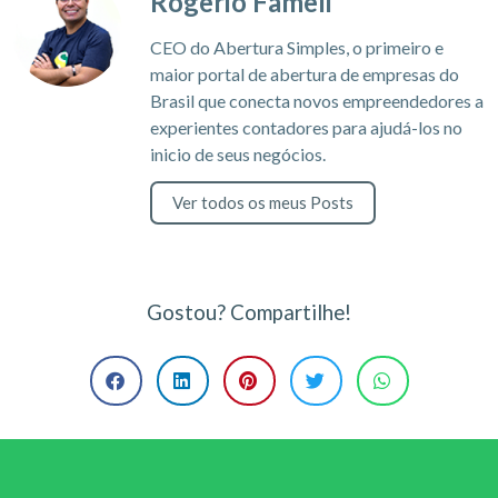
Rogerio Fameli
CEO do Abertura Simples, o primeiro e
maior portal de abertura de empresas do
Brasil que conecta novos empreendedores a
experientes contadores para ajudá-los no
inicio de seus negócios.
Ver todos os meus Posts
Gostou? Compartilhe!