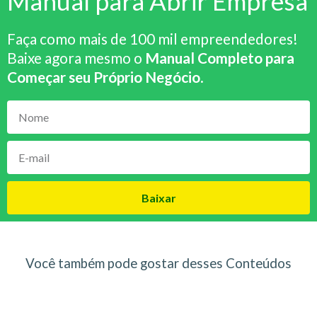
Manual para Abrir Empresa
Faça como mais de 100 mil empreendedores!
Baixe agora mesmo o
Manual Completo para
Começar seu Próprio Negócio
.
Baixar
Você também pode gostar desses Conteúdos