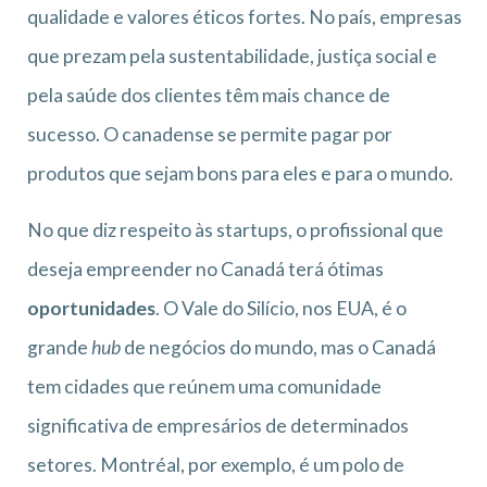
qualidade e valores éticos fortes. No país, empresas
que prezam pela sustentabilidade, justiça social e
pela saúde dos clientes têm mais chance de
sucesso. O canadense se permite pagar por
produtos que sejam bons para eles e para o mundo.
No que diz respeito às startups, o profissional que
deseja empreender no Canadá terá ótimas
oportunidades
. O Vale do Silício, nos EUA, é o
grande
hub
de negócios do mundo, mas o Canadá
tem cidades que reúnem uma comunidade
significativa de empresários de determinados
setores. Montréal, por exemplo, é um polo de