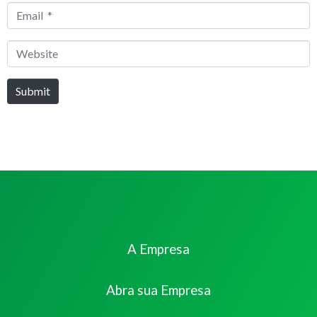
Email
*
Website
Submit
A Empresa
Abra sua Empresa