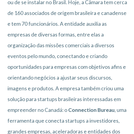
ou de se instalar no Brasil. Hoje, a Câmara tem cerca
de 160 associados de origem brasileira e canadense
e tem 70 funcionários. A entidade auxilia as
empresas de diversas formas, entre elas a
organização das missões comerciais a diversos
eventos pelo mundo, conectando e criando
oportunidades para empresas com objetivos afins e
orientando negócios a ajustar seus discursos,
imagens e produtos. A empresa também criou uma
solução para startups brasileiras interessadas em
empreender no Canadá: o
Connection Bureau
, uma
ferramenta que conecta startups a investidores,
grandes empresas, aceleradoras e entidades dos