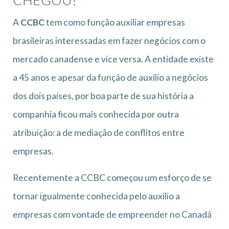
A
CCBC
tem como função auxiliar empresas
brasileiras interessadas em fazer negócios com o
mercado canadense e vice versa. A entidade existe
a 45 anos e apesar da função de auxílio a negócios
dos dois países, por boa parte de sua história a
companhia ficou mais conhecida por outra
atribuição: a de mediação de conflitos entre
empresas.
Recentemente a CCBC começou um esforço de se
tornar igualmente conhecida pelo auxilio a
empresas com vontade de empreender no Canadá