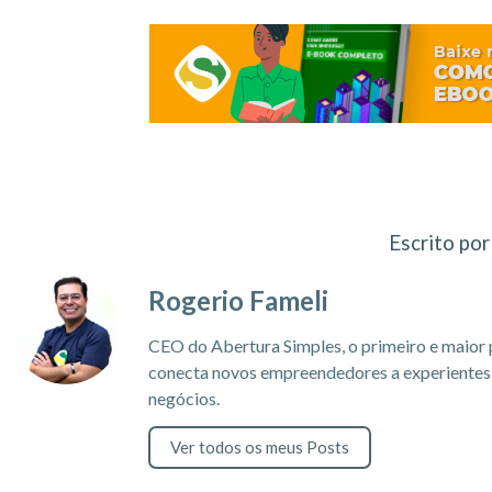
Escrito por
Rogerio Fameli
CEO do Abertura Simples, o primeiro e maior 
conecta novos empreendedores a experientes c
negócios.
Ver todos os meus Posts