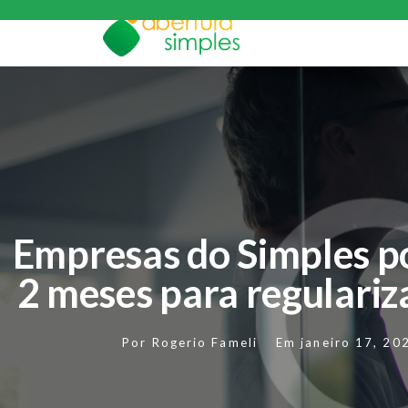
Empresas do Simples 
2 meses para regulariz
Por
Rogerio Fameli
Em
janeiro 17, 20