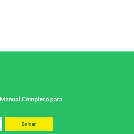
Manual Completo para
Baixar