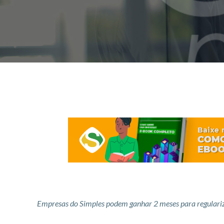
Empresas do Simples podem ganhar 2 meses para regulariz