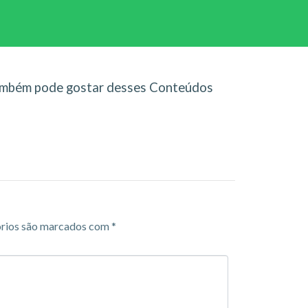
mbém pode gostar desses Conteúdos
rios são marcados com
*