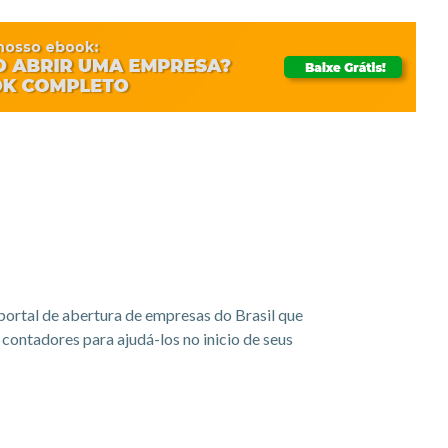
portal de abertura de empresas do Brasil que
ontadores para ajudá-los no inicio de seus