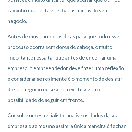
caminho que resta é fechar as portas do seu
negócio.
Antes de mostrarmos as dicas para que todo esse
processo ocorra sem dores de cabeça, é muito
importante ressaltar que antes de encerrar uma
empresa, o empreendedor deve fazer uma reflexão
e considerar se realmente é o momento de desistir
do seu negócio ou se ainda existe alguma
possibilidade de seguir em frente.
Consulte um especialista, analise os dados da sua
empresa e se mesmo assim, a única maneira é fechar