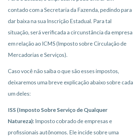
contado com a Secretaria da Fazenda, pedindo para
dar baixa na sua Inscrição Estadual. Para tal
situação, será verificada a circunstância da empresa
em relação ao ICMS (Imposto sobre Circulação de
Mercadorias e Serviços).
Caso você não saiba o que são esses impostos,
deixaremos uma breve explicação abaixo sobre cada
um deles:
ISS (Imposto Sobre Serviço de Qualquer
Natureza):
Imposto cobrado de empresas e
profissionais autônomos. Ele incide sobre uma