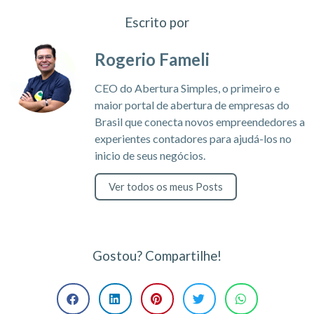
Escrito por
Rogerio Fameli
CEO do Abertura Simples, o primeiro e
maior portal de abertura de empresas do
Brasil que conecta novos empreendedores a
experientes contadores para ajudá-los no
inicio de seus negócios.
Ver todos os meus Posts
Gostou? Compartilhe!