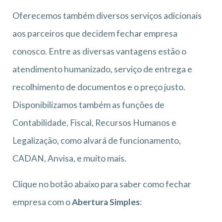
Oferecemos também diversos serviços adicionais
aos parceiros que decidem fechar empresa
conosco. Entre as diversas vantagens estão o
atendimento humanizado, serviço de entrega e
recolhimento de documentos e o preço justo.
Disponibilizamos também as funções de
Contabilidade, Fiscal, Recursos Humanos e
Legalização, como alvará de funcionamento,
CADAN, Anvisa, e muito mais.
Clique no botão abaixo para saber como fechar
empresa com o
Abertura Simples
: