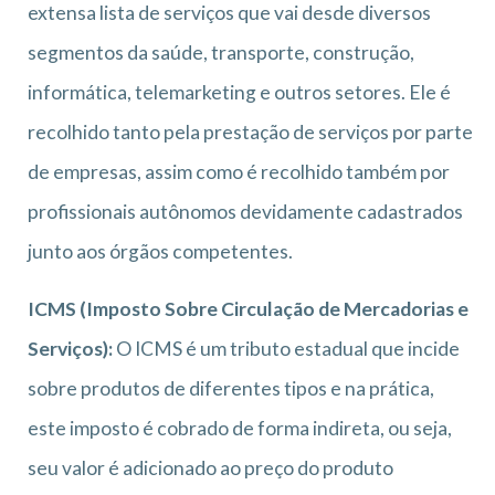
extensa lista de serviços que vai desde diversos
segmentos da saúde, transporte, construção,
informática, telemarketing e outros setores. Ele é
recolhido tanto pela prestação de serviços por parte
de empresas, assim como é recolhido também por
profissionais autônomos devidamente cadastrados
junto aos órgãos competentes.
ICMS (Imposto Sobre Circulação de Mercadorias e
Serviços):
O ICMS é um tributo estadual que incide
sobre produtos de diferentes tipos e na prática,
este imposto é cobrado de forma indireta, ou seja,
seu valor é adicionado ao preço do produto