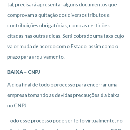
tal, precisará apresentar alguns documentos que
comprovam a quitação dos diversos tributos e
contribuições obrigatórias, como as certidões
citadas nas outras dicas. Será cobrado uma taxa cujo
valor muda de acordo com o Estado, assim como o
prazo para arquivamento.
BAIXA – CNPJ
A dica final de todo o processo para encerrar uma
empresa tomando as devidas precauções é a baixa
no CNPJ.
Todo esse processo pode ser feito virtualmente, no