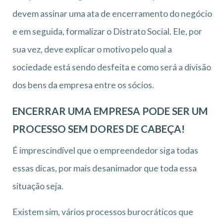
devem assinar uma ata de encerramento do negócio
e em seguida, formalizar o Distrato Social. Ele, por
sua vez, deve explicar o motivo pelo qual a
sociedade está sendo desfeita e como será a divisão
dos bens da empresa entre os sócios.
ENCERRAR UMA EMPRESA PODE SER UM
PROCESSO SEM DORES DE CABEÇA!
É imprescindível que o empreendedor siga todas
essas dicas, por mais desanimador que toda essa
situação seja.
Existem sim, vários processos burocráticos que