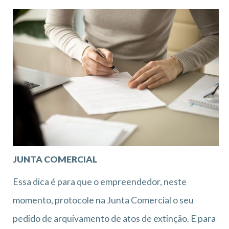
JUNTA COMERCIAL
Essa dica é para que o empreendedor, neste
momento, protocole na Junta Comercial o seu
pedido de arquivamento de atos de extinção. E para