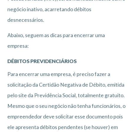
negócio inativo, acarretando débitos
desnecessários.
Abaixo, seguem as dicas para encerrar uma
empresa:
DÉBITOS PREVIDENCIÁRIOS
Para encerrar uma empresa, é preciso fazer a
solicitação da Certidão Negativa de Débito, emitida
pelo site da Previdência Social, totalmente gratuito.
Mesmo que o seu negócio não tenha funcionários, o
empreendedor deve solicitar esse documento pois
ele apresenta débitos pendentes (se houver) em