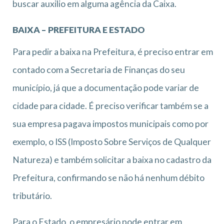
buscar auxilio em alguma agência da Caixa.
BAIXA – PREFEITURA E ESTADO
Para pedir a baixa na Prefeitura, é preciso entrar em
contado com a Secretaria de Finanças do seu
município, já que a documentação pode variar de
cidade para cidade. É preciso verificar também se a
sua empresa pagava impostos municipais como por
exemplo, o ISS (Imposto Sobre Serviços de Qualquer
Natureza) e também solicitar a baixa no cadastro da
Prefeitura, confirmando se não há nenhum débito
tributário.
Para o Estado, o empresário pode entrar em