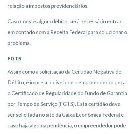
relação a impostos previdenciários.
Caso conste algum débito, será necessário entrar
em contado com a Receita Federal para solucionar o
problema.
FGTS
Assim como a solicitação da Certidão Negativa de
Débito, é imprescindível que o empreendedor peça
o Certificado de Regularidade do Fundo de Garantia
por Tempo de Serviço (FGTS). Esta certidão deve
ser solicitada no site da Caixa Econômica Federal e
caso haja alguma pendência, o empreendedor pode