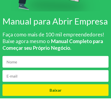
Manual para Abrir Empresa
Faça como mais de 100 mil empreendedores!
Baixe agora mesmo o
Manual Completo para
Começar seu Próprio Negócio
.
Baixar