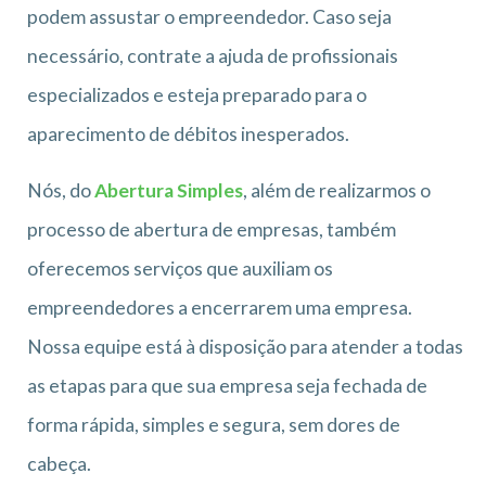
podem assustar o empreendedor. Caso seja
necessário, contrate a ajuda de profissionais
especializados e esteja preparado para o
aparecimento de débitos inesperados.
Nós, do
Abertura Simples
, além de realizarmos o
processo de abertura de empresas, também
oferecemos serviços que auxiliam os
empreendedores a encerrarem uma empresa.
Nossa equipe está à disposição para atender a todas
as etapas para que sua empresa seja fechada de
forma rápida, simples e segura, sem dores de
cabeça.