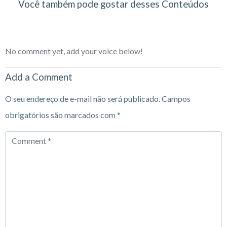
Você também pode gostar desses Conteúdos
No comment yet, add your voice below!
Add a Comment
O seu endereço de e-mail não será publicado.
Campos
obrigatórios são marcados com
*
Comment
*