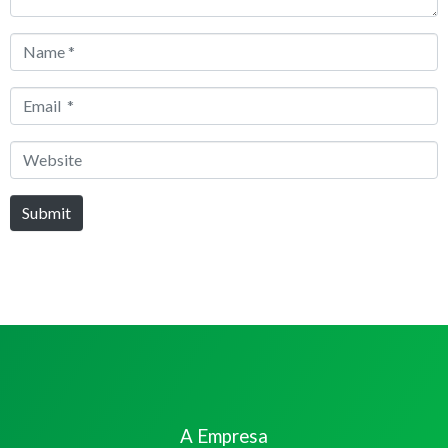
Name
*
Email
*
Website
Submit
A Empresa