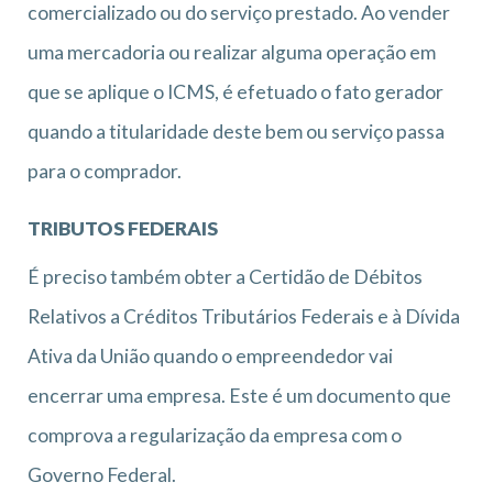
comercializado ou do serviço prestado. Ao vender
uma mercadoria ou realizar alguma operação em
que se aplique o ICMS, é efetuado o fato gerador
quando a titularidade deste bem ou serviço passa
para o comprador.
TRIBUTOS FEDERAIS
É preciso também obter a Certidão de Débitos
Relativos a Créditos Tributários Federais e à Dívida
Ativa da União quando o empreendedor vai
encerrar uma empresa. Este é um documento que
comprova a regularização da empresa com o
Governo Federal.