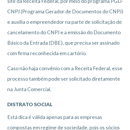
site da Receita Federal, por meio do programa PGD-
CNPJ (Programa Gerador de Documentos do CNPJ)
e auxilia o empreendedor na parte de solicitação de
cancelamento do CNPJ e a emissão do Documento
Básico da Entrada (DBE), que precisa ser assinado
com firma reconhecida em cartório.
Caso não haja convênio com a Receita Federal, esse
processo também pode ser solicitado diretamente
na Junta Comercial.
DISTRATO SOCIAL
Está dica é válida apenas para as empresas
compostas em regime de sociedade, pois os sócios