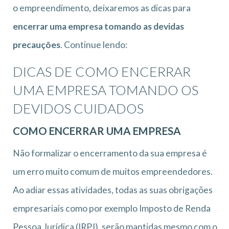
o empreendimento, deixaremos as dicas para
encerrar uma empresa
tomando as devidas
precauções
. Continue lendo:
DICAS DE COMO ENCERRAR
UMA EMPRESA TOMANDO OS
DEVIDOS CUIDADOS
COMO ENCERRAR UMA EMPRESA
Não formalizar o encerramento da sua empresa é
um erro muito comum de muitos empreendedores.
Ao adiar essas atividades, todas as suas obrigações
empresariais como por exemplo Imposto de Renda
Pessoa Jurídica (IRPJ), serão mantidas mesmo com o