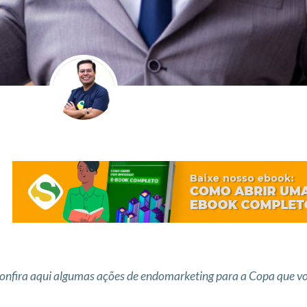
onfira aqui algumas ações de endomarketing para a Copa que vo