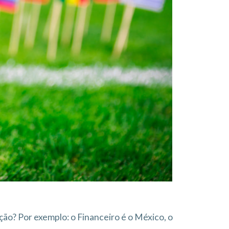
ão? Por exemplo: o Financeiro é o México, o