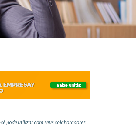
cê pode utilizar com seus colaboradores