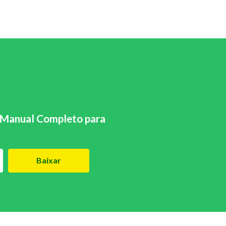
Manual Completo para
Baixar