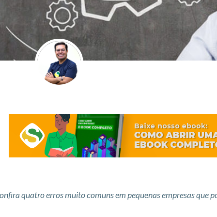
onfira quatro erros muito comuns em pequenas empresas que po