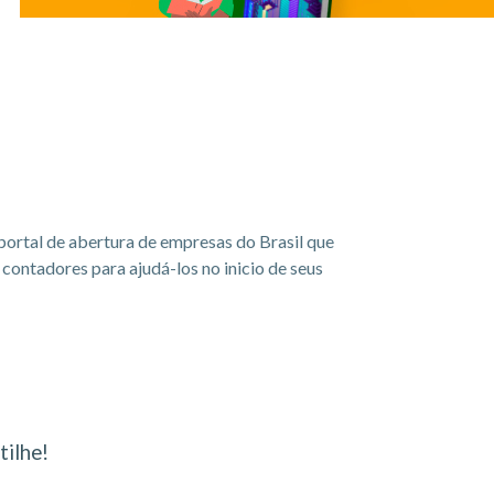
portal de abertura de empresas do Brasil que
ontadores para ajudá-los no inicio de seus
ilhe!