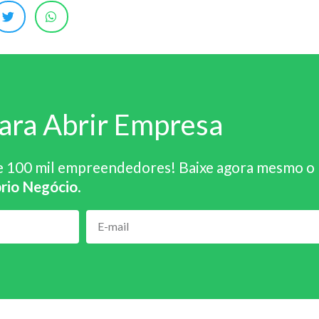
ara Abrir Empresa
e 100 mil empreendedores! Baixe agora mesmo o
rio Negócio
.