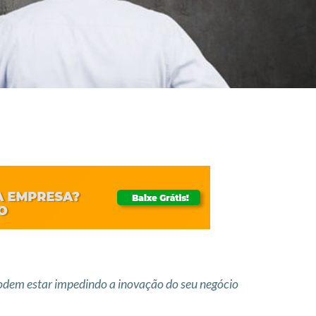
dem estar impedindo a inovação do seu negócio