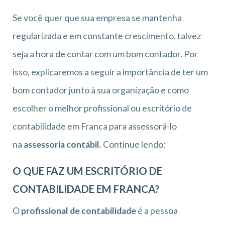
Se você quer que sua empresa se mantenha
regularizada e em constante crescimento, talvez
seja a hora de contar com um bom contador. Por
isso, explicaremos a seguir a importância de ter um
bom contador junto à sua organização e como
escolher o melhor profissional ou escritório de
contabilidade em Franca para assessorá-lo
na
assessoria contábil
. Continue lendo:
O QUE FAZ UM ESCRITÓRIO DE
CONTABILIDADE EM FRANCA?
O
profissional de contabilidade
é a pessoa