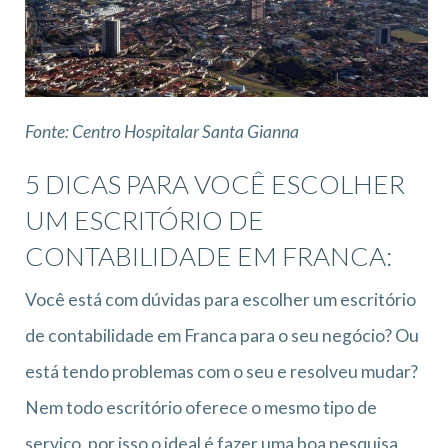
Fonte: Centro Hospitalar Santa Gianna
5 DICAS PARA VOCÊ ESCOLHER
UM ESCRITÓRIO DE
CONTABILIDADE EM FRANCA:
Você está com dúvidas para escolher um escritório
de contabilidade em Franca para o seu negócio? Ou
está tendo problemas com o seu e resolveu mudar?
Nem todo escritório oferece o mesmo tipo de
serviço, por isso o ideal é fazer uma boa pesquisa,