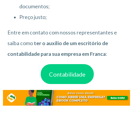
documentos;
Preço justo;
Entre em contato com nossos representantes e
saiba como
ter o auxilio de um escritório de
contabilidade para sua empresa em Franca
:
Contabilidade