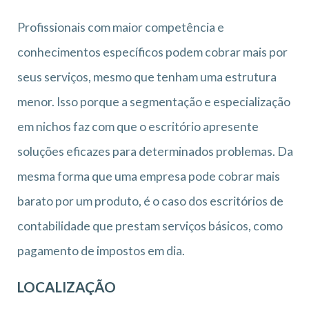
Profissionais com maior competência e
conhecimentos específicos podem cobrar mais por
seus serviços, mesmo que tenham uma estrutura
menor. Isso porque a segmentação e especialização
em nichos faz com que o escritório apresente
soluções eficazes para determinados problemas. Da
mesma forma que uma empresa pode cobrar mais
barato por um produto, é o caso dos escritórios de
contabilidade que prestam serviços básicos, como
pagamento de impostos em dia.
LOCALIZAÇÃO