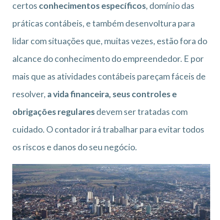
certos
conhecimentos específicos
, domínio das
práticas contábeis, e também desenvoltura para
lidar com situações que, muitas vezes, estão fora do
alcance do conhecimento do empreendedor. E por
mais que as atividades contábeis pareçam fáceis de
resolver,
a vida financeira, seus controles e
obrigações regulares
devem ser tratadas com
cuidado. O contador irá trabalhar para evitar todos
os riscos e danos do seu negócio.