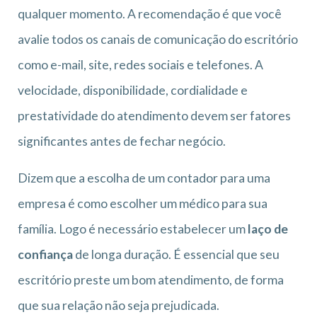
qualquer momento. A recomendação é que você
avalie todos os canais de comunicação do escritório
como e-mail, site, redes sociais e telefones. A
velocidade, disponibilidade, cordialidade e
prestatividade do atendimento devem ser fatores
significantes antes de fechar negócio.
Dizem que a escolha de um contador para uma
empresa é como escolher um médico para sua
família. Logo é necessário estabelecer um
laço de
confiança
de longa duração. É essencial que seu
escritório preste um bom atendimento, de forma
que sua relação não seja prejudicada.