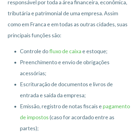
responsável por toda a área financeira, econômica,
tributária e patrimonial de uma empresa. Assim
como em Franca e em todas as outras cidades, suas
principais funções são:
Controle do
fluxo de caixa
e estoque;
Preenchimento e envio de obrigações
acessórias;
Escrituração de documentos e livros de
entrada e saída da empresa;
Emissão, registro de notas fiscais e
pagamento
de impostos
(caso for acordado entre as
partes);