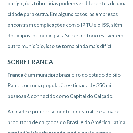
obrigações tributárias podem ser diferentes de uma
cidade para outra. Em alguns casos, as empresas
encontram complicações com o
IPTU
e o
ISS
, além
dos impostos municipais. Se o escritório estiver em
outro município, isso se torna ainda mais difícil.
SOBRE FRANCA
Franca
é um município brasileiro do estado de São
Paulo com uma população estimada de 350 mil
pessoas é conhecido como Capital do Calçado.
A cidade é primordialmente industrial, e é a maior
produtora de calçados do Brasil e da América Latina,
com indústrias de grande médio porte como a