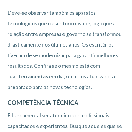
Deve-se observar também os aparatos
tecnológicos que o escritório dispõe, logo que a
relação entre empresas e governo se transformou
drasticamente nos últimos anos. Os escritórios
tiveram de se modernizar para garantir melhores
resultados. Confira se o mesmo está com
suas
ferramentas
em dia, recursos atualizados e
preparado para as novas tecnologias.
COMPETÊNCIA TÉCNICA
É fundamental ser atendido por profissionais
capacitados e experientes. Busque aqueles que se