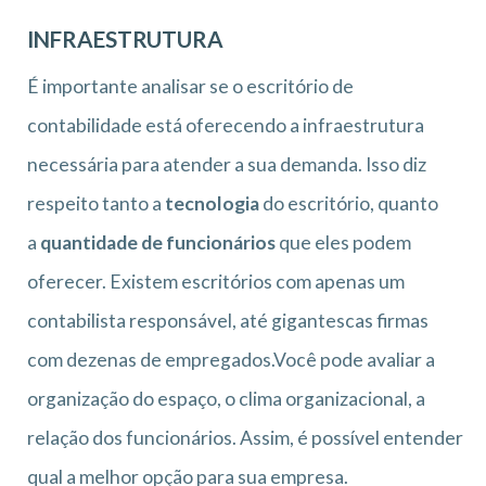
INFRAESTRUTURA
É importante analisar se o escritório de
contabilidade está oferecendo a infraestrutura
necessária para atender a sua demanda. Isso diz
respeito tanto a
tecnologia
do escritório, quanto
a
quantidade de funcionários
que eles podem
oferecer. Existem escritórios com apenas um
contabilista responsável, até gigantescas firmas
com dezenas de empregados.Você pode avaliar a
organização do espaço, o clima organizacional, a
relação dos funcionários. Assim, é possível entender
qual a melhor opção para sua empresa.