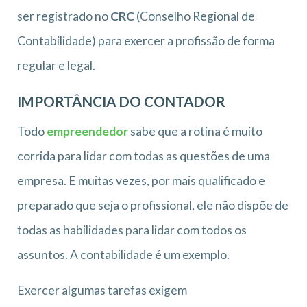
ser registrado no
CRC
(Conselho Regional de
Contabilidade) para exercer a profissão de forma
regular e legal.
IMPORTÂNCIA DO CONTADOR
Todo
empreendedor
sabe que a rotina é muito
corrida para lidar com todas as questões de uma
empresa. E muitas vezes, por mais qualificado e
preparado que seja o profissional, ele não dispõe de
todas as habilidades para lidar com todos os
assuntos. A contabilidade é um exemplo.
Exercer algumas tarefas exigem