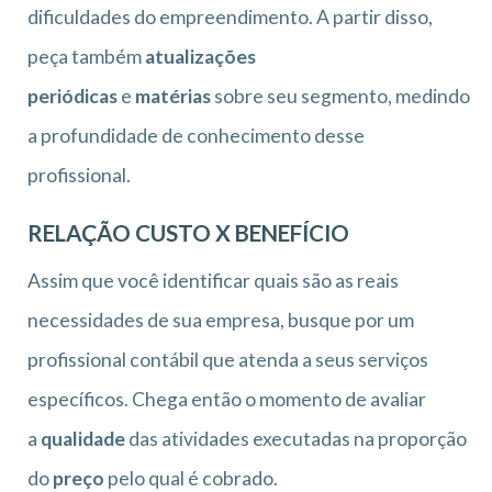
dificuldades do empreendimento. A partir disso,
peça também
atualizações
periódicas
e
matérias
sobre seu segmento, medindo
a profundidade de conhecimento desse
profissional.
RELAÇÃO CUSTO X BENEFÍCIO
Assim que você identificar quais são as reais
necessidades de sua empresa, busque por um
profissional contábil que atenda a seus serviços
específicos. Chega então o momento de avaliar
a
qualidade
das atividades executadas na proporção
do
preço
pelo qual é cobrado.