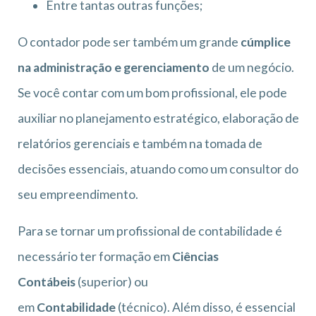
Entre tantas outras funções;
O contador pode ser também um grande
cúmplice
na administração e gerenciamento
de um negócio.
Se você contar com um bom profissional, ele pode
auxiliar no planejamento estratégico, elaboração de
relatórios gerenciais e também na tomada de
decisões essenciais, atuando como um consultor do
seu empreendimento.
Para se tornar um profissional de contabilidade é
necessário ter formação em
Ciências
Contábeis
(superior) ou
em
Contabilidade
(técnico). Além disso, é essencial