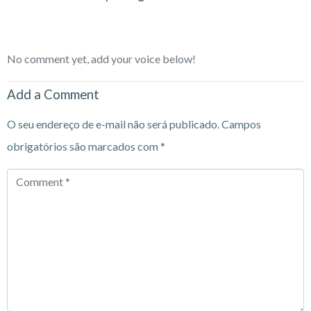
No comment yet, add your voice below!
Add a Comment
O seu endereço de e-mail não será publicado.
Campos
obrigatórios são marcados com
*
Comment
*