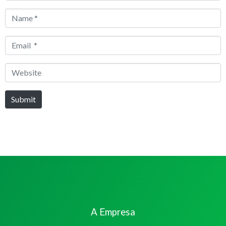
Name
*
Email
*
Website
Submit
A Empresa