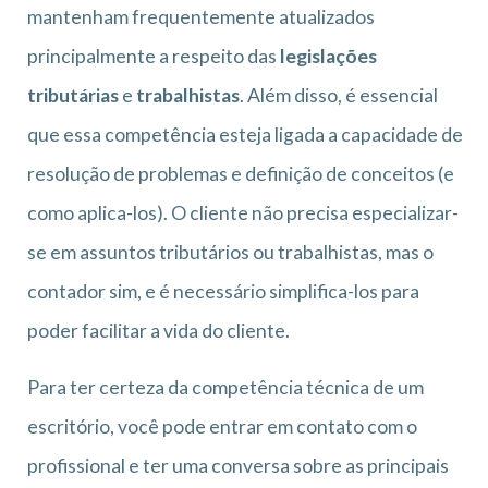
mantenham frequentemente atualizados
principalmente a respeito das
legislações
tributárias
e
trabalhistas
. Além disso, é essencial
que essa competência esteja ligada a capacidade de
resolução de problemas e definição de conceitos (e
como aplica-los). O cliente não precisa especializar-
se em assuntos tributários ou trabalhistas, mas o
contador sim, e é necessário simplifica-los para
poder facilitar a vida do cliente.
Para ter certeza da competência técnica de um
escritório, você pode entrar em contato com o
profissional e ter uma conversa sobre as principais