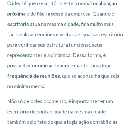
O ideal é que o escritório esteja numa
localização
próxima
e de
fácil acesso
da empresa. Quando o
escritório atua na mesma cidade, fica muito mais
fácil realizar reuniões e visitas pessoais ao escritório
para verificar sua estrutura funcional, seus
representantes e a dinâmica. Dessa forma, é
possível
economizar tempo
e manter uma
boa
frequência de reuniões
, que se aconselha que seja
no mínimo mensal.
Não só pelo deslocamento, é importante ter um
escritório de contabilidade na mesma cidade
também pelo fato de que a legislação contábil e as