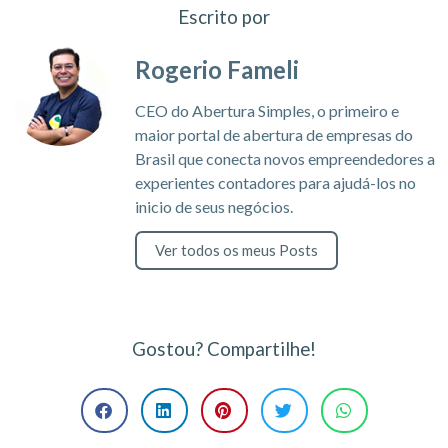
Escrito por
Rogerio Fameli
CEO do Abertura Simples, o primeiro e
maior portal de abertura de empresas do
Brasil que conecta novos empreendedores a
experientes contadores para ajudá-los no
inicio de seus negócios.
Ver todos os meus Posts
Gostou? Compartilhe!