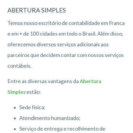
ABERTURA SIMPLES
Temos nosso escritório de contabilidade em Franca
e em + de 100 cidades em todo o Brasil. Além disso,
oferecemos diversos serviços adicionais aos
parceiros que decidem contar com nossos serviços
contábeis.
Entre as diversas vantagens da
Abertura
Simples
estão:
Sede física;
Atendimento humanizado;
Serviço de entrega e recolhimento de