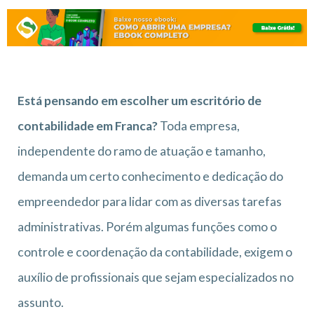
Está pensando em escolher um escritório de
contabilidade em Franca?
Toda empresa,
independente do ramo de atuação e tamanho,
demanda um certo conhecimento e dedicação do
empreendedor para lidar com as diversas tarefas
administrativas. Porém algumas funções como o
controle e coordenação da contabilidade, exigem o
auxílio de profissionais que sejam especializados no
assunto.