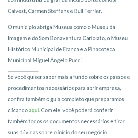
Calvest, Carmen Steffens e Bull Terrier.
O município abriga Museus como o Museu da
Imagem e do Som Bonaventura Cariolato, o Museu
Histórico Municipal de Franca e a Pinacoteca
Municipal Miguel Ângelo Pucci.
Se você quiser saber mais a fundo sobre os passos e
procedimentos necessários para abrir empresa,
confira também o guia completo que preparamos
clicando
aqui
.
Com ele, você poderá conferir
também todos os documentos necessários e tirar
suas dúvidas sobre o início do seu negócio.