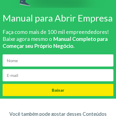
Manual para Abrir Empresa
Faça como mais de 100 mil empreendedores!
Baixe agora mesmo o
Manual Completo para
Começar seu Próprio Negócio
.
Baixar
Você também pode gostar desses Conteúdos