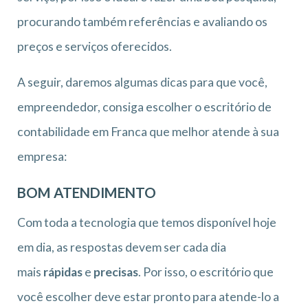
procurando também referências e avaliando os
preços e serviços oferecidos.
A seguir, daremos algumas dicas para que você,
empreendedor, consiga escolher o escritório de
contabilidade em Franca que melhor atende à sua
empresa:
BOM ATENDIMENTO
Com toda a tecnologia que temos disponível hoje
em dia, as respostas devem ser cada dia
mais
rápidas
e
precisas
. Por isso, o escritório que
você escolher deve estar pronto para atende-lo a