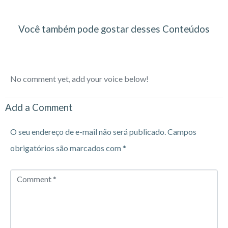
Você também pode gostar desses Conteúdos
No comment yet, add your voice below!
Add a Comment
O seu endereço de e-mail não será publicado.
Campos
obrigatórios são marcados com
*
Comment
*