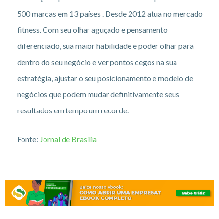
500 marcas em 13 países . Desde 2012 atua no mercado
fitness. Com seu olhar aguçado e pensamento
diferenciado, sua maior habilidade é poder olhar para
dentro do seu negócio e ver pontos cegos na sua
estratégia, ajustar o seu posicionamento e modelo de
negócios que podem mudar definitivamente seus
resultados em tempo um recorde.
Fonte:
Jornal de Brasília