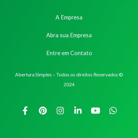
A Empresa
Abra sua Empresa
Entre em Contato
Abertura Simples – Todos os direitos Reservados ©
2024