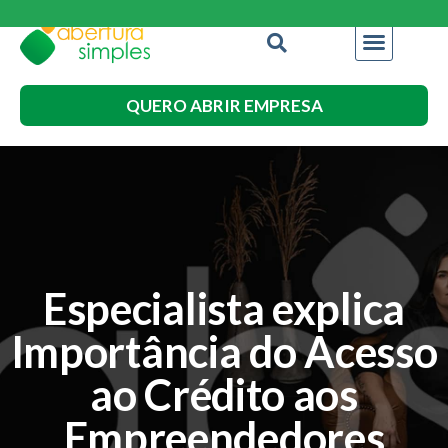
QUERO ABRIR EMPRESA
Especialista explica
Importância do Acesso
ao Crédito aos
Empreendedores