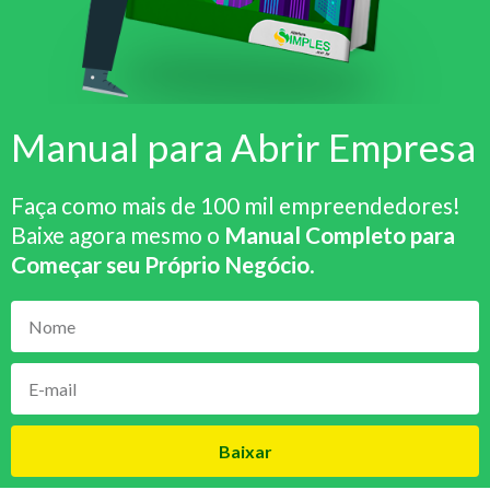
Manual para Abrir Empresa
Faça como mais de 100 mil empreendedores!
Baixe agora mesmo o
Manual Completo para
Começar seu Próprio Negócio
.
Baixar