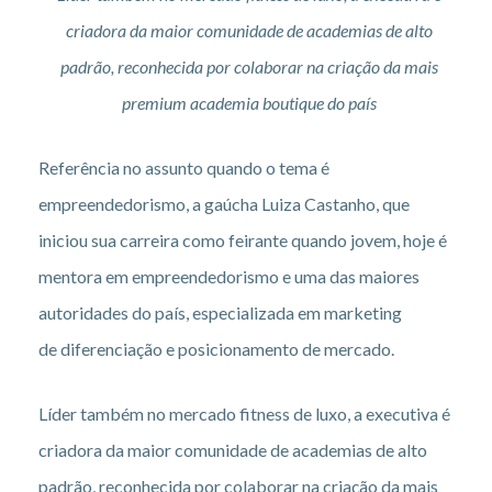
criadora da maior comunidade de academias de alto
padrão, reconhecida por colaborar na criação da mais
premium academia boutique do país
Referência no assunto quando o tema é
empreendedorismo, a gaúcha Luiza Castanho, que
iniciou sua carreira como feirante quando jovem, hoje é
mentora em empreendedorismo e uma das maiores
autoridades do país, especializada em marketing
de diferenciação e posicionamento de mercado.
Líder também no mercado fitness de luxo, a executiva é
criadora da maior comunidade de academias de alto
padrão, reconhecida por colaborar na criação da mais