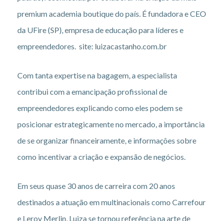
premium academia boutique do país. É fundadora e CEO
da UFire (SP), empresa de educação para líderes e
empreendedores. site: luizacastanho.com.br
Com tanta expertise na bagagem, a especialista
contribui com a emancipação profissional de
empreendedores explicando como eles podem se
posicionar estrategicamente no mercado, a importância
de se organizar financeiramente, e informações sobre
como incentivar a criação e expansão de negócios.
Em seus quase 30 anos de carreira com 20 anos
destinados a atuação em multinacionais como Carrefour
e Leroy Merlin, Luiza se tornou referência na arte de