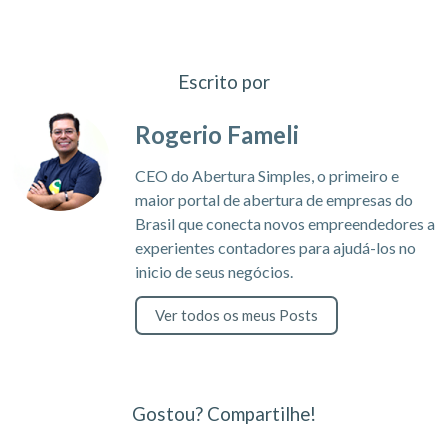
Escrito por
Rogerio Fameli
CEO do Abertura Simples, o primeiro e
maior portal de abertura de empresas do
Brasil que conecta novos empreendedores a
experientes contadores para ajudá-los no
inicio de seus negócios.
Ver todos os meus Posts
Gostou? Compartilhe!