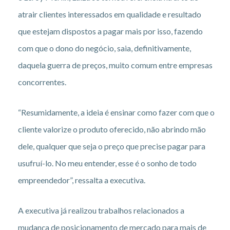
atrair clientes interessados em qualidade e resultado
que estejam dispostos a pagar mais por isso, fazendo
com que o dono do negócio, saia, definitivamente,
daquela guerra de preços, muito comum entre empresas
concorrentes.
“Resumidamente, a ideia é ensinar como fazer com que o
cliente valorize o produto oferecido, não abrindo mão
dele, qualquer que seja o preço que precise pagar para
usufruí-lo. No meu entender, esse é o sonho de todo
empreendedor”, ressalta a executiva.
A executiva já realizou trabalhos relacionados a
mudança de posicionamento de mercado para mais de