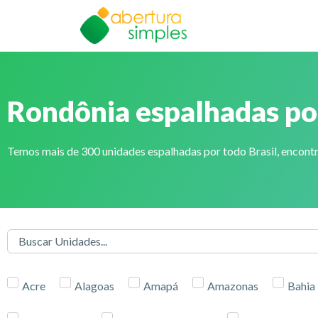
Rondônia espalhadas por
Temos mais de 300 unidades espalhadas por todo Brasil, encontr
Acre
Alagoas
Amapá
Amazonas
Bahia