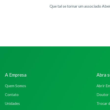
Que tal se tornar um associado Aber
A Empresa
Abra 
Quem Somos
Abrir E
Contato
Doutor 
Unidades
Trocar 