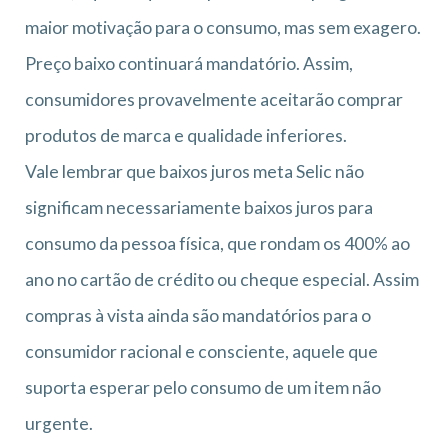
maior motivação para o consumo, mas sem exagero.
Preço baixo continuará mandatório. Assim,
consumidores provavelmente aceitarão comprar
produtos de marca e qualidade inferiores.
Vale lembrar que baixos juros meta Selic não
significam necessariamente baixos juros para
consumo da pessoa física, que rondam os 400% ao
ano no cartão de crédito ou cheque especial. Assim
compras à vista ainda são mandatórios para o
consumidor racional e consciente, aquele que
suporta esperar pelo consumo de um item não
urgente.