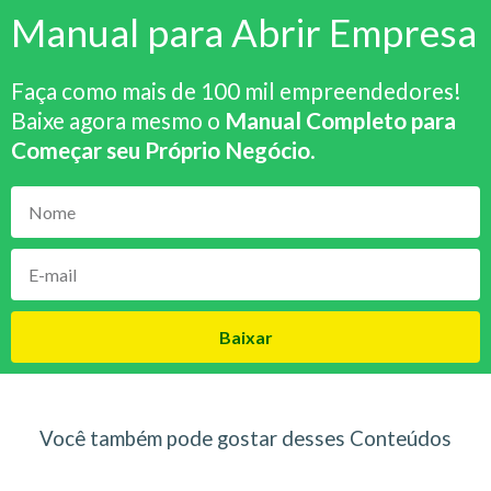
Manual para Abrir Empresa
Faça como mais de 100 mil empreendedores!
Baixe agora mesmo o
Manual Completo para
Começar seu Próprio Negócio
.
Baixar
Você também pode gostar desses Conteúdos