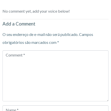
No comment yet, add your voice below!
Add a Comment
O seu endereço de e-mail não será publicado.
Campos
obrigatórios são marcados com
*
Comment
*
Name