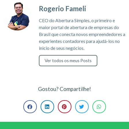
Rogerio Fameli
CEO do Abertura Simples, o primeiro e
maior portal de abertura de empresas do
Brasil que conecta novos empreendedores a
experientes contadores para ajudá-los no
inicio de seus negócios.
Ver todos os meus Posts
Gostou? Compartilhe!