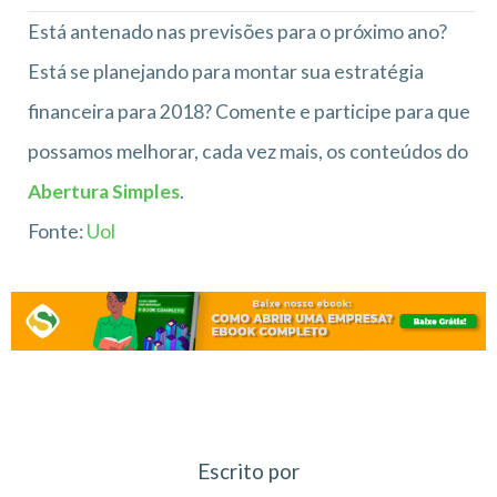
Está antenado nas previsões para o próximo ano?
Está se planejando para montar sua estratégia
financeira para 2018? Comente e participe para que
possamos melhorar, cada vez mais, os conteúdos do
Abertura Simples
.
Fonte:
Uol
Escrito por