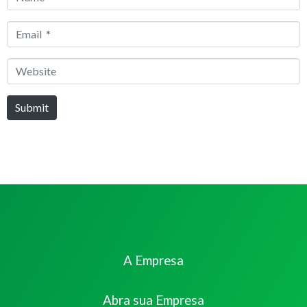
*
Email
*
Website
Submit
A Empresa
Abra sua Empresa