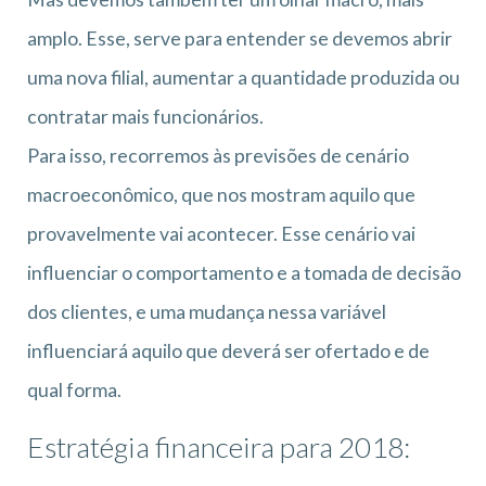
amplo. Esse, serve para entender se devemos abrir
uma nova filial, aumentar a quantidade produzida ou
contratar mais funcionários.
Para isso, recorremos às previsões de cenário
macroeconômico, que nos mostram aquilo que
provavelmente vai acontecer. Esse cenário vai
influenciar o comportamento e a tomada de decisão
dos clientes, e uma mudança nessa variável
influenciará aquilo que deverá ser ofertado e de
qual forma.
Estratégia financeira para 2018: