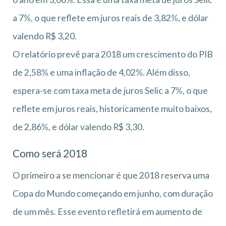
a 7%, o que reflete em juros reais de 3,82%, e dólar
valendo R$ 3,20.
O relatório prevê para 2018 um crescimento do PIB
de 2,58% e uma inflação de 4,02%. Além disso,
espera-se com taxa meta de juros Selic a 7%, o que
reflete em juros reais, historicamente muito baixos,
de 2,86%, e dólar valendo R$ 3,30.
Como será 2018
O primeiro a se mencionar é que 2018 reserva uma
Copa do Mundo começando em junho, com duração
de um mês. Esse evento refletirá em aumento de