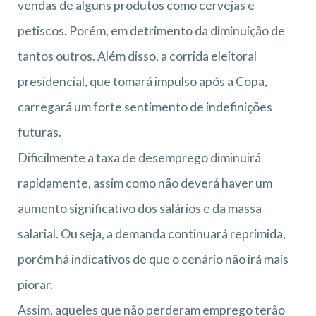
vendas de alguns produtos como cervejas e
petiscos. Porém, em detrimento da diminuição de
tantos outros. Além disso, a corrida eleitoral
presidencial, que tomará impulso após a Copa,
carregará um forte sentimento de indefinições
futuras.
Dificilmente a taxa de desemprego diminuirá
rapidamente, assim como não deverá haver um
aumento significativo dos salários e da massa
salarial. Ou seja, a demanda continuará reprimida,
porém há indicativos de que o cenário não irá mais
piorar.
Assim, aqueles que não perderam emprego terão