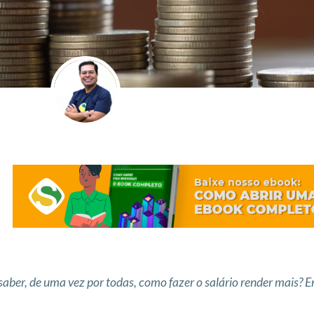
saber, de uma vez por todas, como fazer o salário render mais? 