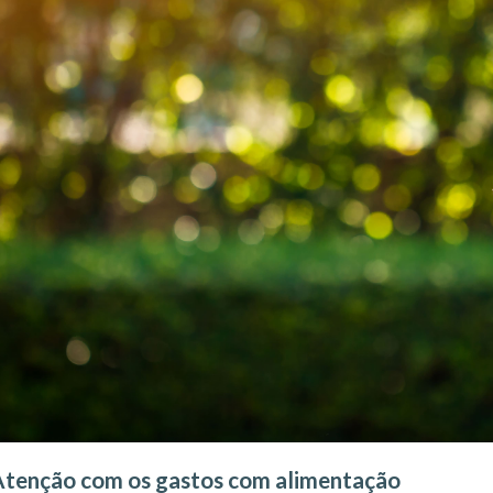
Atenção com os gastos com alimentação