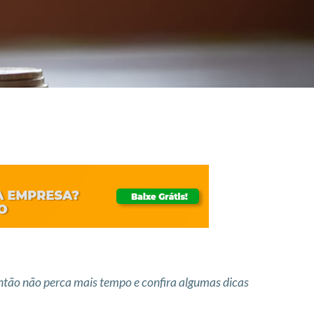
Então não perca mais tempo e confira algumas dicas