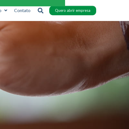
o
Contato
Quero abrir empresa