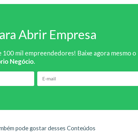
ara Abrir Empresa
e 100 mil empreendedores! Baixe agora mesmo o
rio Negócio
.
mbém pode gostar desses Conteúdos