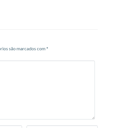
rios são marcados com
*