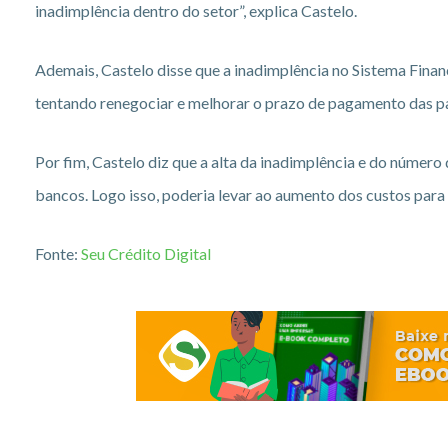
inadimplência dentro do setor”, explica Castelo.
Ademais, Castelo disse que a inadimplência no Sistema Finan
tentando renegociar e melhorar o prazo de pagamento das pa
Por fim, Castelo diz que a alta da inadimplência e do númer
bancos. Logo isso, poderia levar ao aumento dos custos para 
Fonte:
Seu Crédito Digital