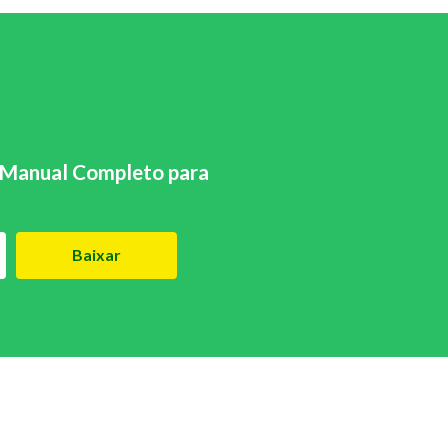
Manual Completo para
Baixar