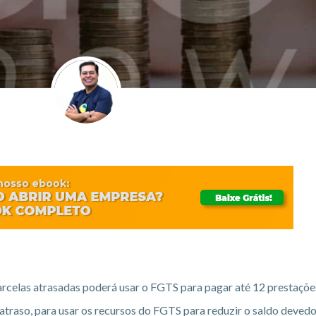
rcelas atrasadas poderá usar o FGTS para pagar até 12 prestaçõe
atraso, para usar os recursos do FGTS para reduzir o saldo devedo