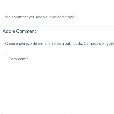
No comment yet, add your voice below!
Add a Comment
O seu endereço de e-mail não será publicado.
Campos obrigató
Comment
*