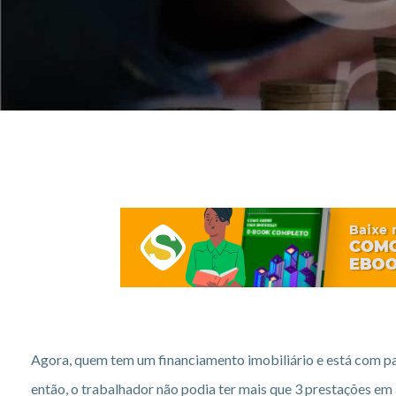
Agora, quem tem um financiamento imobiliário e está com pa
então, o trabalhador não podia ter mais que 3 prestações em 