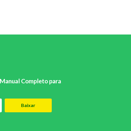
Manual Completo para
Baixar