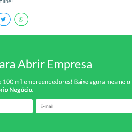
ilhe!
ara Abrir Empresa
e 100 mil empreendedores! Baixe agora mesmo o
rio Negócio
.