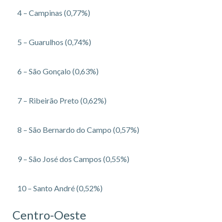
4 – Campinas (0,77%)
5 – Guarulhos (0,74%)
6 – São Gonçalo (0,63%)
7 – Ribeirão Preto (0,62%)
8 – São Bernardo do Campo (0,57%)
9 – São José dos Campos (0,55%)
10 – Santo André (0,52%)
Centro-Oeste