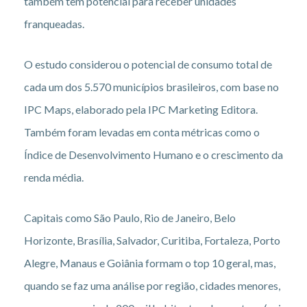
também têm potencial para receber unidades
franqueadas.
O estudo considerou o potencial de consumo total de
cada um dos 5.570 municípios brasileiros, com base no
IPC Maps, elaborado pela IPC Marketing Editora.
Também foram levadas em conta métricas como o
Índice de Desenvolvimento Humano e o crescimento da
renda média.
Capitais como São Paulo, Rio de Janeiro, Belo
Horizonte, Brasília, Salvador, Curitiba, Fortaleza, Porto
Alegre, Manaus e Goiânia formam o top 10 geral, mas,
quando se faz uma análise por região, cidades menores,