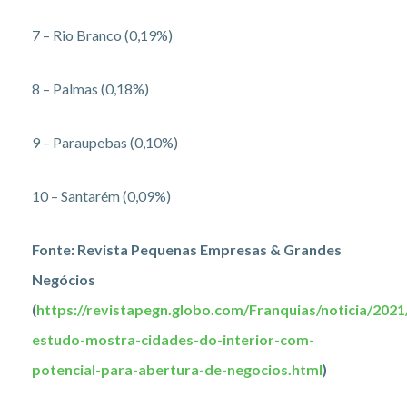
7 – Rio Branco (0,19%)
8 – Palmas (0,18%)
9 – Paraupebas (0,10%)
10 – Santarém (0,09%)
Fonte: Revista Pequenas Empresas & Grandes
Negócios
(
https://revistapegn.globo.com/Franquias/noticia/2021
estudo-mostra-cidades-do-interior-com-
potencial-para-abertura-de-negocios.html
)