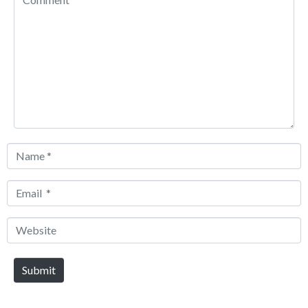
*
Name
*
Email
*
Website
Submit