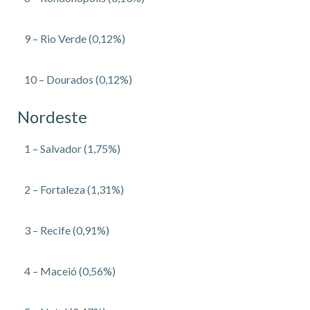
9 – Rio Verde (0,12%)
10 – Dourados (0,12%)
Nordeste
1 – Salvador (1,75%)
2 – Fortaleza (1,31%)
3 – Recife (0,91%)
4 – Maceió (0,56%)