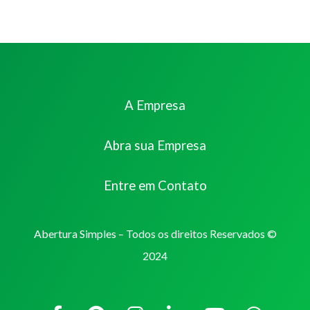
A Empresa
Abra sua Empresa
Entre em Contato
Abertura Simples – Todos os direitos Reservados ©
2024