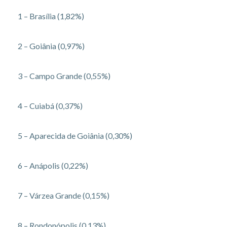
1 – Brasília (1,82%)
2 – Goiânia (0,97%)
3 – Campo Grande (0,55%)
4 – Cuiabá (0,37%)
5 – Aparecida de Goiânia (0,30%)
6 – Anápolis (0,22%)
7 – Várzea Grande (0,15%)
8 – Rondonópolis (0,13%)