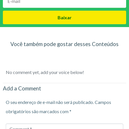
Baixar
Você também pode gostar desses Conteúdos
No comment yet, add your voice below!
Add a Comment
O seu endereço de e-mail não será publicado.
Campos
obrigatórios são marcados com
*
Comment