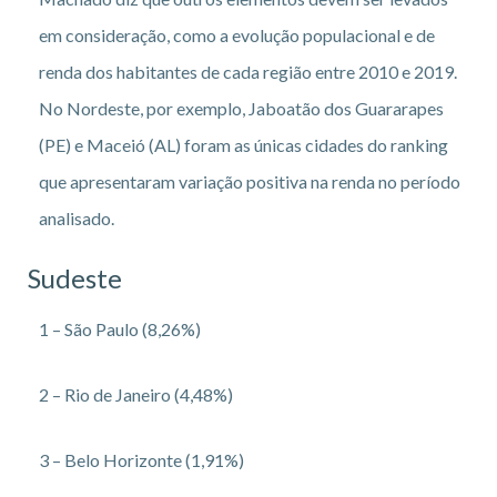
em consideração, como a evolução populacional e de
renda dos habitantes de cada região entre 2010 e 2019.
No Nordeste, por exemplo, Jaboatão dos Guararapes
(PE) e Maceió (AL) foram as únicas cidades do ranking
que apresentaram variação positiva na renda no período
analisado.
Sudeste
1 – São Paulo (8,26%)
2 – Rio de Janeiro (4,48%)
3 – Belo Horizonte (1,91%)