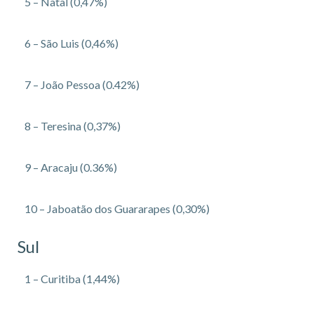
5 – Natal (0,47%)
6 – São Luis (0,46%)
7 – João Pessoa (0.42%)
8 – Teresina (0,37%)
9 – Aracaju (0.36%)
10 – Jaboatão dos Guararapes (0,30%)
Sul
1 – Curitiba (1,44%)