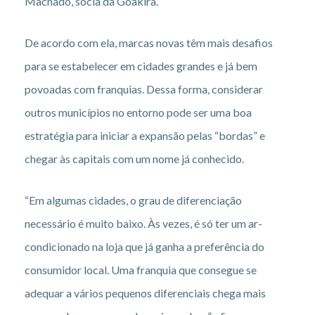
Machado, sócia da Goakira.
De acordo com ela, marcas novas têm mais desafios
para se estabelecer em cidades grandes e já bem
povoadas com franquias. Dessa forma, considerar
outros municípios no entorno pode ser uma boa
estratégia para iniciar a expansão pelas “bordas” e
chegar às capitais com um nome já conhecido.
“Em algumas cidades, o grau de diferenciação
necessário é muito baixo. Às vezes, é só ter um ar-
condicionado na loja que já ganha a preferência do
consumidor local. Uma franquia que consegue se
adequar a vários pequenos diferenciais chega mais