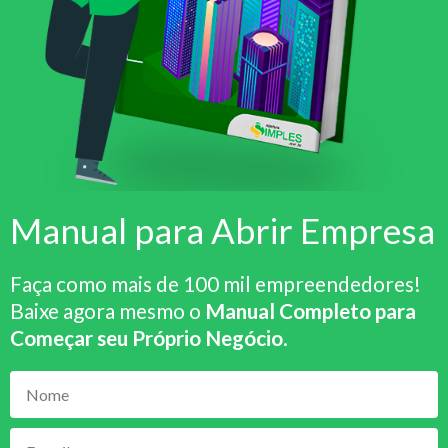
Manual para Abrir Empresa
Faça como mais de 100 mil empreendedores!
Baixe agora mesmo o
Manual Completo para
Começar seu Próprio Negócio
.