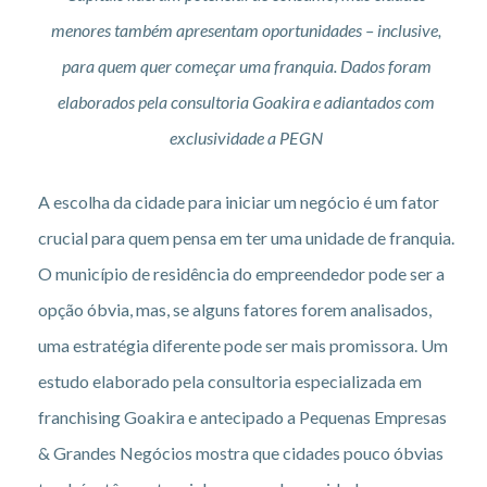
menores também apresentam oportunidades – inclusive,
para quem quer começar uma franquia. Dados foram
elaborados pela consultoria Goakira e adiantados com
exclusividade a PEGN
A escolha da cidade para iniciar um negócio é um fator
crucial para quem pensa em ter uma unidade de franquia.
O município de residência do empreendedor pode ser a
opção óbvia, mas, se alguns fatores forem analisados,
uma estratégia diferente pode ser mais promissora. Um
estudo elaborado pela consultoria especializada em
franchising Goakira e antecipado a Pequenas Empresas
& Grandes Negócios mostra que cidades pouco óbvias