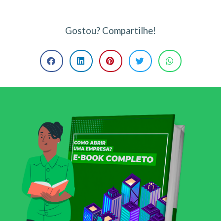
Gostou? Compartilhe!