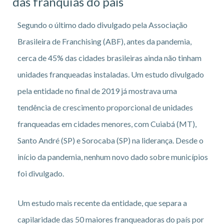
das franquias do país
Segundo o último dado divulgado pela Associação
Brasileira de Franchising (ABF), antes da pandemia,
cerca de 45% das cidades brasileiras ainda não tinham
unidades franqueadas instaladas. Um estudo divulgado
pela entidade no final de 2019 já mostrava uma
tendência de crescimento proporcional de unidades
franqueadas em cidades menores, com Cuiabá (MT),
Santo André (SP) e Sorocaba (SP) na liderança. Desde o
início da pandemia, nenhum novo dado sobre municípios
foi divulgado.
Um estudo mais recente da entidade, que separa a
capilaridade das 50 maiores franqueadoras do país por