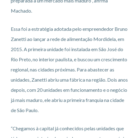
preparada a um mercado mais maduro”, afirma
Machado.
Essa foi a estratégia adotada pelo empreendedor Bruno
Zanetti ao lançar a rede de alimentação Mordidela, em
2015. A primeira unidade foi instalada em São José do
Rio Preto, no interior paulista, e buscou um crescimento
regional, nas cidades próximas. Para abastecer as
unidades, Zanetti abriu uma fábrica na região. Dois anos
depois, com 20 unidades em funcionamento e o negócio
já mais maduro, ele abriu a primeira franquia na cidade
de São Paulo.
“Chegamos à capital já conhecidos pelas unidades que