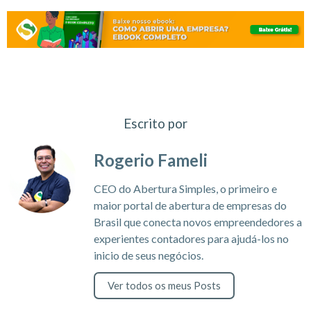
Escrito por
Rogerio Fameli
CEO do Abertura Simples, o primeiro e
maior portal de abertura de empresas do
Brasil que conecta novos empreendedores a
experientes contadores para ajudá-los no
inicio de seus negócios.
Ver todos os meus Posts