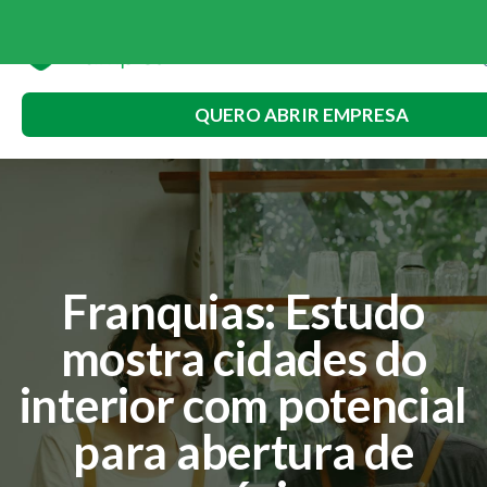
QUERO ABRIR EMPRESA
Franquias: Estudo
mostra cidades do
interior com potencial
para abertura de