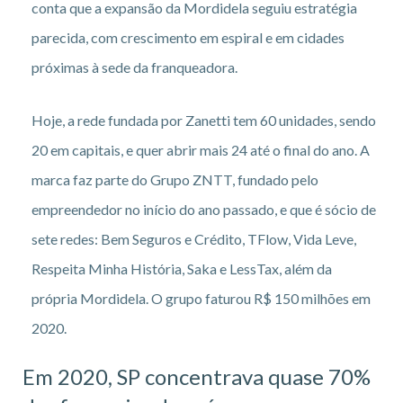
conta que a expansão da Mordidela seguiu estratégia
parecida, com crescimento em espiral e em cidades
próximas à sede da franqueadora.
Hoje, a rede fundada por Zanetti tem 60 unidades, sendo
20 em capitais, e quer abrir mais 24 até o final do ano. A
marca faz parte do Grupo ZNTT, fundado pelo
empreendedor no início do ano passado, e que é sócio de
sete redes: Bem Seguros e Crédito, TFlow, Vida Leve,
Respeita Minha História, Saka e LessTax, além da
própria Mordidela. O grupo faturou R$ 150 milhões em
2020.
Em 2020, SP concentrava quase 70%