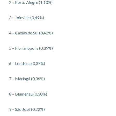
2 – Porto Alegre (1,10%)
3 – Joinville (0,49%)
4 – Caxias do Sul (0,42%)
5 – Florianópolis (0,39%)
6 – Londrina (0,37%)
7 – Maringá (0,36%)
8 – Blumenau (0,30%)
9 – São José (0,22%)