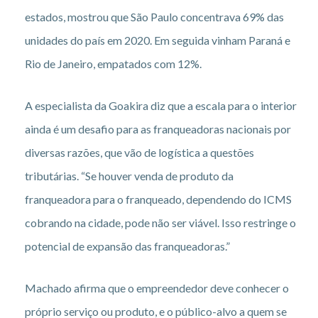
estados, mostrou que São Paulo concentrava 69% das
unidades do país em 2020. Em seguida vinham Paraná e
Rio de Janeiro, empatados com 12%.
A especialista da Goakira diz que a escala para o interior
ainda é um desafio para as franqueadoras nacionais por
diversas razões, que vão de logística a questões
tributárias. “Se houver venda de produto da
franqueadora para o franqueado, dependendo do ICMS
cobrando na cidade, pode não ser viável. Isso restringe o
potencial de expansão das franqueadoras.”
Machado afirma que o empreendedor deve conhecer o
próprio serviço ou produto, e o público-alvo a quem se