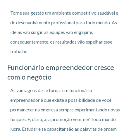
Torne sua gestão um ambiente competitivo saudável e
de desenvolvimento profissional para todo mundo. As
ideias vão surgir, as equipes vão engajar e,
consequentemente, os resultados vão espelhar esse
trabalho.
Funcionário empreendedor cresce
com o negócio
As vantagens de se tornar um funcionário
empreendedor é que existe a possibilidade de você
permanecer na empresa sempre experimentando novas
funções. E, claro, aí a promoção vem, né? Todo mundo
lucra. Estudar e se capacitar são as palavras de ordem