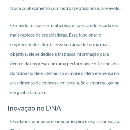
troca conhecimento com outros profissionais. Ele evolui.
O mundo tornou-se muito dinâmico e rápido e cada vez
mais repleto de especialistas. Esse funcionário
empreendedor ele observa sua área de forma mais
objetiva, ele se dedica e traz essa informação para
dentro da empresa com uma performance diferenciada
do trabalho dele. Ele não só cumpre ordem ele pensa no
crescimento da empresa em escala. Se a empresa ganha,
ele ganha também.
Inovação no DNA
O colaborador empreendedor inspira e expira inovação.