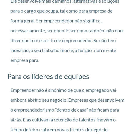
Ele desenvolve mais caminhos, alternativas e soluções
para o cargo que ocupa, tal como para empresa de
forma geral. Ser empreendedor não significa,
necessariamente, ser dono. E ser dono também não quer
dizer que tem espírito de empreendedor. Se não tem
inovação, o seu trabalho morre, a função morre e até
empresa para.
Para os líderes de equipes
Empreender não é sinônimo de que o empregado vai
embora abrir o seu negócio. Empresas que desenvolvem
o empreendedorismo “dentro de casa” não ficam para
atrás. Elas cultivam a retenção de talentos, inovam o
tempo inteiro e abrem novas frentes de negócio.