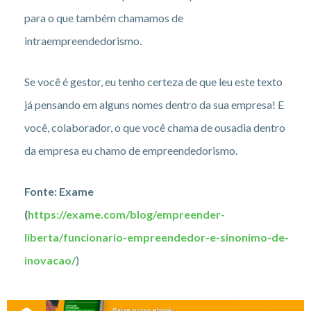
para o que também chamamos de
intraempreendedorismo.
Se você é gestor, eu tenho certeza de que leu este texto
já pensando em alguns nomes dentro da sua empresa! E
você, colaborador, o que você chama de ousadia dentro
da empresa eu chamo de empreendedorismo.
Fonte: Exame
(
https://exame.com/blog/empreender-
liberta/funcionario-empreendedor-e-sinonimo-de-
inovacao/
)