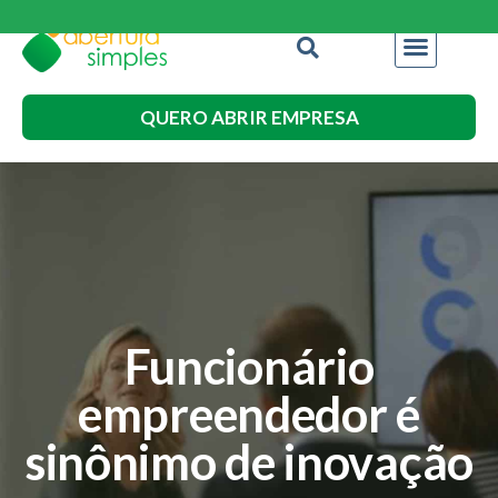
QUERO ABRIR EMPRESA
Funcionário
empreendedor é
sinônimo de inovação