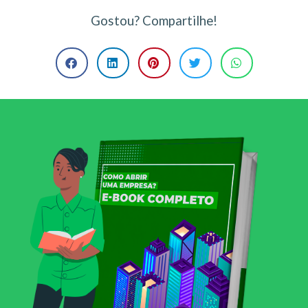
Gostou? Compartilhe!