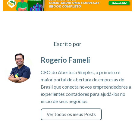
Escrito por
Rogerio Fameli
CEO do Abertura Simples, o primeiro e
maior portal de abertura de empresas do
Brasil que conecta novos empreendedores a
experientes contadores para ajudá-los no
inicio de seus negócios.
Ver todos os meus Posts