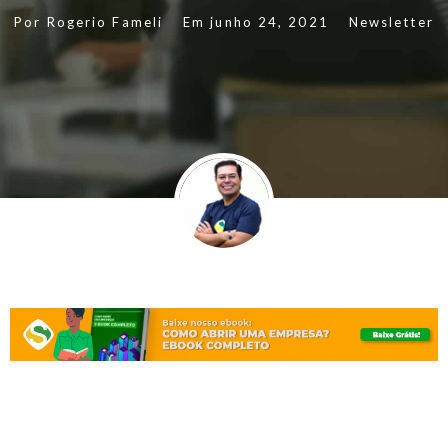
Por
Rogerio Fameli
Em
junho 24, 2021
Newsletter