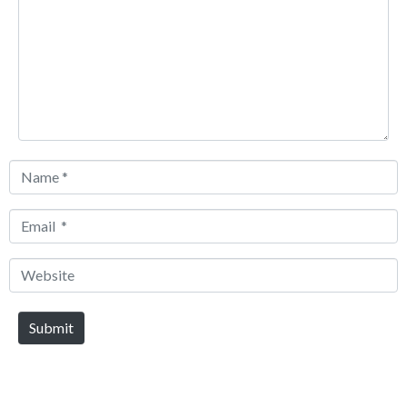
Name
*
Email
*
Website
Submit