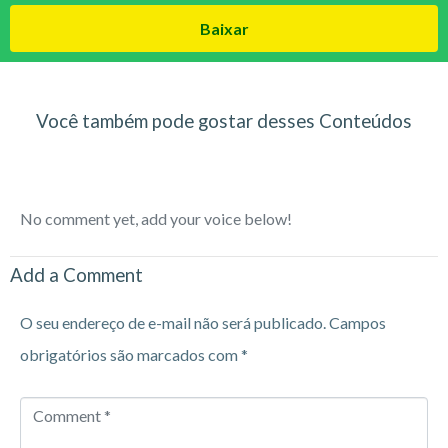
Baixar
Você também pode gostar desses Conteúdos
No comment yet, add your voice below!
Add a Comment
O seu endereço de e-mail não será publicado.
Campos
obrigatórios são marcados com
*
Comment
*