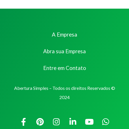
A Empresa
Abra sua Empresa
Entre em Contato
Abertura Simples – Todos os direitos Reservados ©
2024