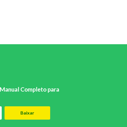
Manual Completo para
Baixar