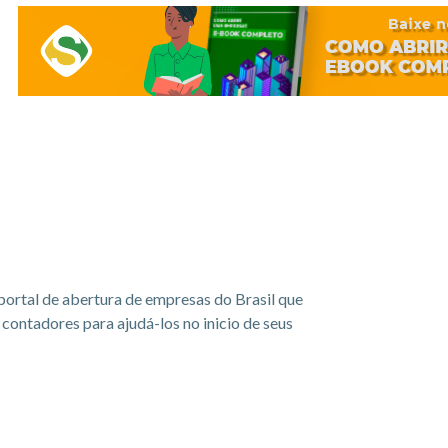
portal de abertura de empresas do Brasil que
ontadores para ajudá-los no inicio de seus