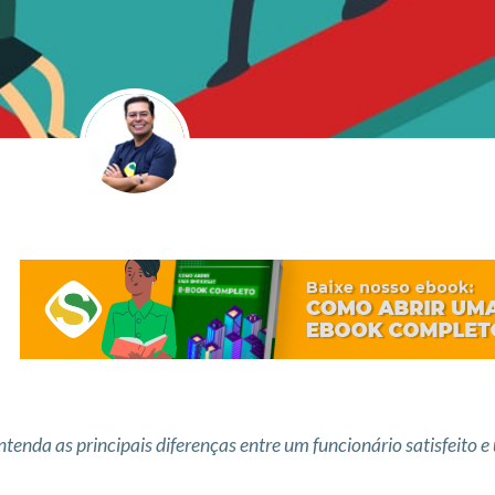
ntenda as principais diferenças entre um funcionário satisfeito