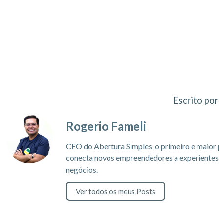
Escrito por
Rogerio Fameli
CEO do Abertura Simples, o primeiro e maior 
conecta novos empreendedores a experientes c
negócios.
Ver todos os meus Posts