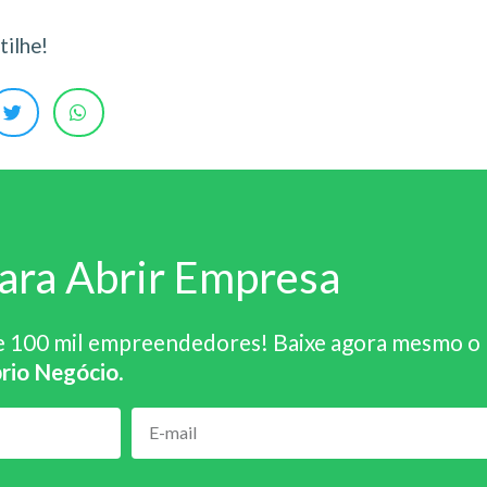
ilhe!
ara Abrir Empresa
e 100 mil empreendedores! Baixe agora mesmo o
rio Negócio
.