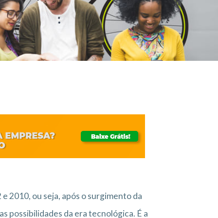
 e 2010, ou seja, após o surgimento da
s possibilidades da era tecnológica. É a