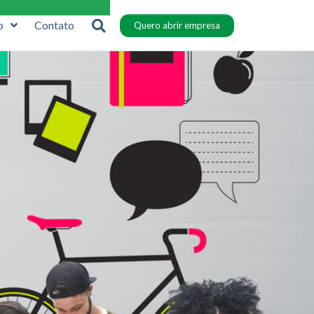
o
Contato
Quero abrir empresa