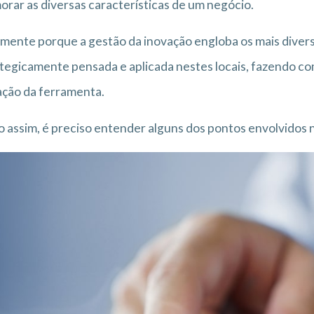
orar as diversas características de um negócio.
mente porque a gestão da inovação engloba os mais divers
tegicamente pensada e aplicada nestes locais, fazendo co
ação da ferramenta.
 assim, é preciso entender alguns dos pontos envolvidos 