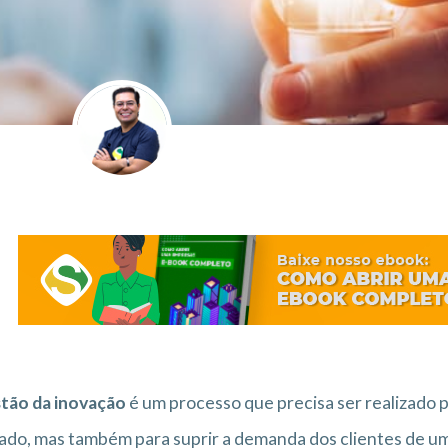
tão da inovação
é um processo que precisa ser realizado
do, mas também para suprir a demanda dos clientes de um