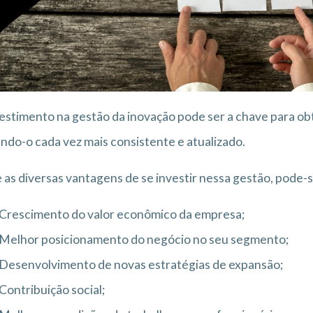
estimento na gestão da inovação pode ser a chave para ob
ndo-o cada vez mais consistente e atualizado.
 as diversas vantagens de se investir nessa gestão, pode-s
Crescimento do valor econômico da empresa;
Melhor posicionamento do negócio no seu segmento;
Desenvolvimento de novas estratégias de expansão;
Contribuição social;