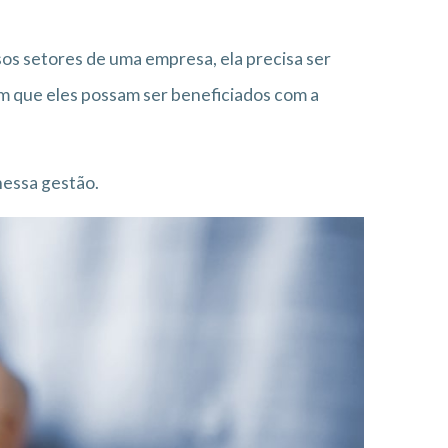
os setores de uma empresa, ela precisa ser
m que eles possam ser beneficiados com a
nessa gestão.