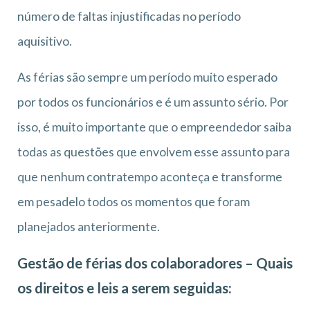
número de faltas injustificadas no período
aquisitivo.
As férias são sempre um período muito esperado
por todos os funcionários e é um assunto sério. Por
isso, é muito importante que o empreendedor saiba
todas as questões que envolvem esse assunto para
que nenhum contratempo aconteça e transforme
em pesadelo todos os momentos que foram
planejados anteriormente.
Gestão de férias dos colaboradores – Quais
os direitos e leis a serem seguidas: