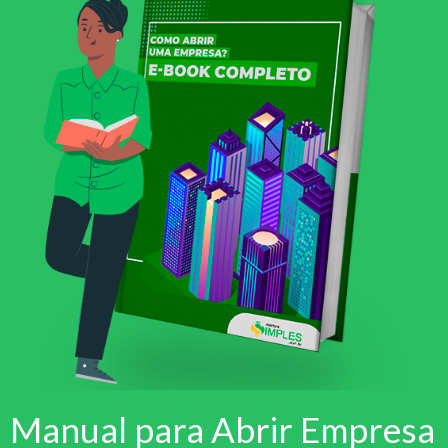
Manual para Abrir Empresa