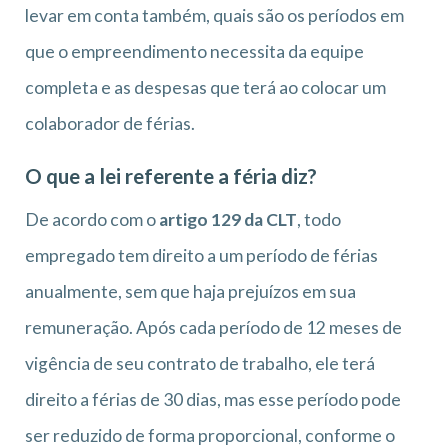
levar em conta também, quais são os períodos em
que o empreendimento necessita da equipe
completa e as despesas que terá ao colocar um
colaborador de férias.
O que a lei referente a féria diz?
De acordo com o
artigo 129 da CLT
, todo
empregado tem direito a um período de férias
anualmente, sem que haja prejuízos em sua
remuneração. Após cada período de 12 meses de
vigência de seu contrato de trabalho, ele terá
direito a férias de 30 dias, mas esse período pode
ser reduzido de forma proporcional, conforme o