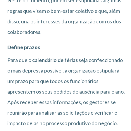
Neste documento, podem ser estipuladas algumas
regras que visem o bem-estar coletivo e que, além
disso, una os interesses da organização com os dos
colaboradores.
Define prazos
Para que o
calendário de férias
seja confeccionado
o mais depressa possível, a organização estipulará
um prazo para que todos os funcionários
apresentem os seus pedidos de ausência para o ano.
Após receber essas informações, os gestores se
reunirão para analisar as solicitações e verificar o
impacto delas no processo produtivo do negócio.