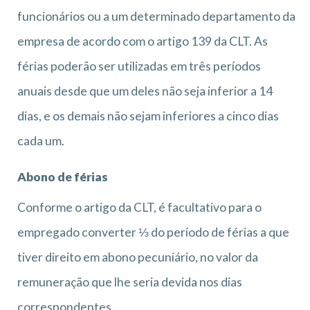
funcionários ou a um determinado departamento da
empresa de acordo com o artigo 139 da CLT. As
férias poderão ser utilizadas em três períodos
anuais desde que um deles não seja inferior a 14
dias, e os demais não sejam inferiores a cinco dias
cada um.
Abono de férias
Conforme o artigo da CLT, é facultativo para o
empregado converter ⅓ do período de férias a que
tiver direito em abono pecuniário, no valor da
remuneração que lhe seria devida nos dias
correspondentes.