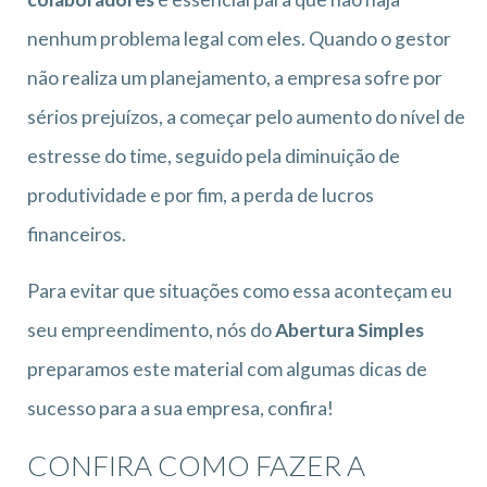
nenhum problema legal com eles. Quando o gestor
não realiza um planejamento, a empresa sofre por
sérios prejuízos, a começar pelo aumento do nível de
estresse do time, seguido pela diminuição de
produtividade e por fim, a perda de lucros
financeiros.
Para evitar que situações como essa aconteçam eu
seu empreendimento, nós do
Abertura Simples
preparamos este material com algumas dicas de
sucesso para a sua empresa, confira!
CONFIRA COMO FAZER A