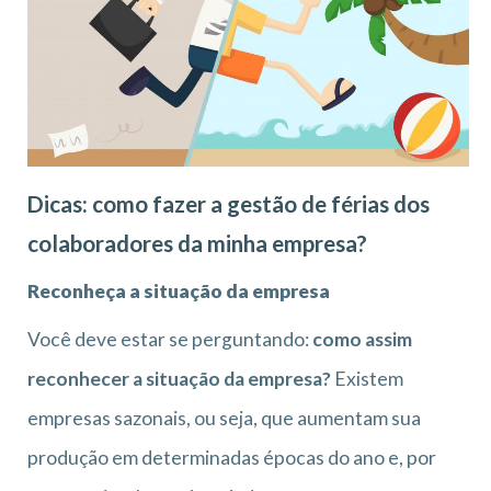
Dicas: como fazer a gestão de férias dos
colaboradores da minha empresa?
Reconheça a situação da empresa
Você deve estar se perguntando:
como assim
reconhecer a situação da empresa?
Existem
empresas sazonais, ou seja, que aumentam sua
produção em determinadas épocas do ano e, por