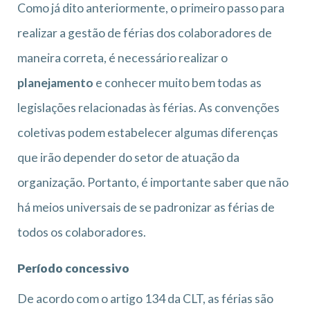
Como já dito anteriormente, o primeiro passo para
realizar a gestão de férias dos colaboradores de
maneira correta, é necessário realizar o
planejamento
e conhecer muito bem todas as
legislações relacionadas às férias. As convenções
coletivas podem estabelecer algumas diferenças
que irão depender do setor de atuação da
organização. Portanto, é importante saber que não
há meios universais de se padronizar as férias de
todos os colaboradores.
Período concessivo
De acordo com o artigo 134 da CLT, as férias são