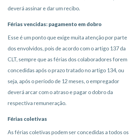
deverá assinar e dar um recibo.
Férias vencidas: pagamento em dobro
Esse é um ponto que exige muita atenção por parte
dos envolvidos, pois de acordo com o artigo 137 da
CLT, sempre que as férias dos colaboradores forem
concedidas após o prazo tratado no artigo 134, ou
seja, após o período de 12 meses, o empregador
deverá arcar com o atraso e pagar o dobro da
respectiva remuneração.
Férias coletivas
As férias coletivas podem ser concedidas a todos os