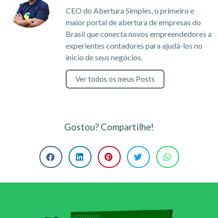
CEO do Abertura Simples, o primeiro e
maior portal de abertura de empresas do
Brasil que conecta novos empreendedores a
experientes contadores para ajudá-los no
inicio de seus negócios.
Ver todos os meus Posts
Gostou? Compartilhe!