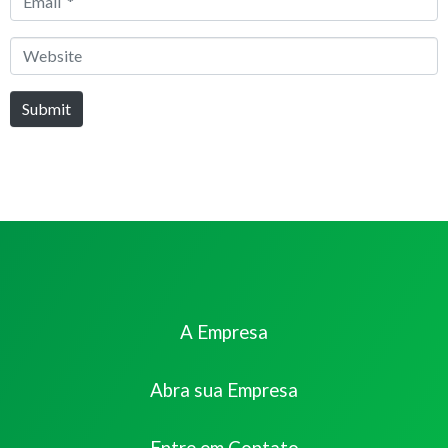
*
Website
Submit
A Empresa
Abra sua Empresa
Entre em Contato