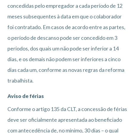
concedidas pelo empregador a cada período de 12
meses subsequentes à data em que o colaborador
foi contratado. Em casos de acordo entre as partes,
o período de descanso pode ser concedido em 3
períodos, dos quais um não pode ser inferior a 14
dias, e os demais não podem ser inferiores a cinco
dias cada um, conforme as novas regras da reforma
trabalhista.
Aviso de férias
Conforme o artigo 135 da CLT, a concessão de férias
deve ser oficialmente apresentada ao beneficiado
com antecedência de, no mínimo, 30 dias – o qual