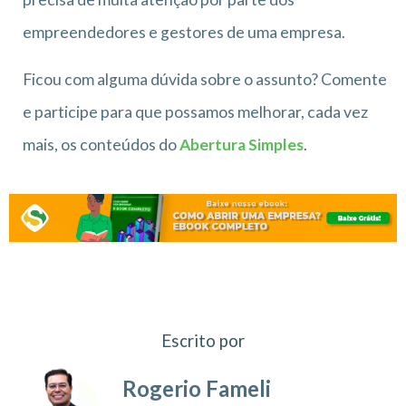
empreendedores e gestores de uma empresa.
Ficou com alguma dúvida sobre o assunto? Comente
e participe para que possamos melhorar, cada vez
mais, os conteúdos do
Abertura Simples
.
Escrito por
Rogerio Fameli