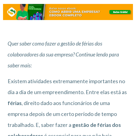
Quer saber como fazer a gestão de férias dos
colaboradores da sua empresa? Continue lendo para
saber mais:
Existem atividades extremamente importantes no
dia a dia de um empreendimento. Entre elas está as
férias
, direito dado aos funcionários de uma
empresa depois de um certo período de tempo
trabalhado. E, saber fazer a
gestão de férias dos
colaboradores
é essencial para que não haja