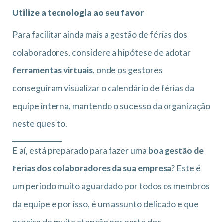
Utilize a tecnologia ao seu favor
Para facilitar ainda mais a gestão de férias dos
colaboradores, considere a hipótese de adotar
ferramentas virtuais
, onde os gestores
conseguiram visualizar o calendário de férias da
equipe interna, mantendo o sucesso da organização
neste quesito.
E aí, está preparado para fazer uma
boa gestão de
férias dos colaboradores da sua empresa
? Este é
um período muito aguardado por todos os membros
da equipe e por isso, é um assunto delicado e que
precisa de muita atenção por parte dos