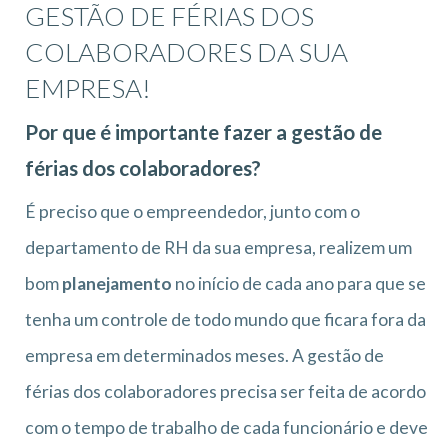
GESTÃO DE FÉRIAS DOS
COLABORADORES DA SUA
EMPRESA!
Por que é importante fazer a gestão de
férias dos colaboradores?
É preciso que o empreendedor, junto com o
departamento de RH da sua empresa, realizem um
bom
planejamento
no início de cada ano para que se
tenha um controle de todo mundo que ficara fora da
empresa em determinados meses. A gestão de
férias dos colaboradores precisa ser feita de acordo
com o tempo de trabalho de cada funcionário e deve