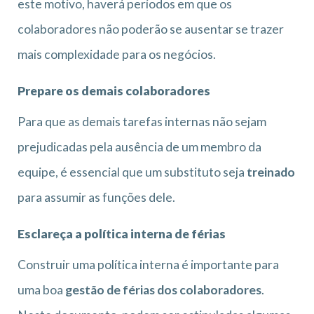
este motivo, haverá períodos em que os
colaboradores não poderão se ausentar se trazer
mais complexidade para os negócios.
Prepare os demais colaboradores
Para que as demais tarefas internas não sejam
prejudicadas pela ausência de um membro da
equipe, é essencial que um substituto seja
treinado
para assumir as funções dele.
Esclareça a política interna de férias
Construir uma política interna é importante para
uma boa
gestão de férias dos colaboradores
.