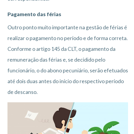
Pagamento das férias
Outro ponto muito importante na gestão de férias é
realizar o pagamento no período e de forma correta.
Conforme o artigo 145 da CLT, o pagamento da
remuneração das férias e, se decidido pelo
funcionário, o do abono pecuniário, serão efetuados
até dois duas antes do início do respectivo período
de descanso.