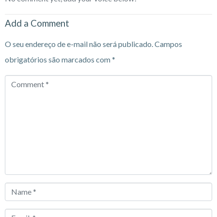
Add a Comment
O seu endereço de e-mail não será publicado.
Campos
obrigatórios são marcados com
*
Comment
*
Name
*
Email