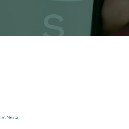
le”. Nesta