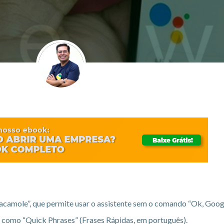
Guacamole”, que permite usar o assistente sem o comando “Ok, Goog
 como “Quick Phrases” (Frases Rápidas, em português).