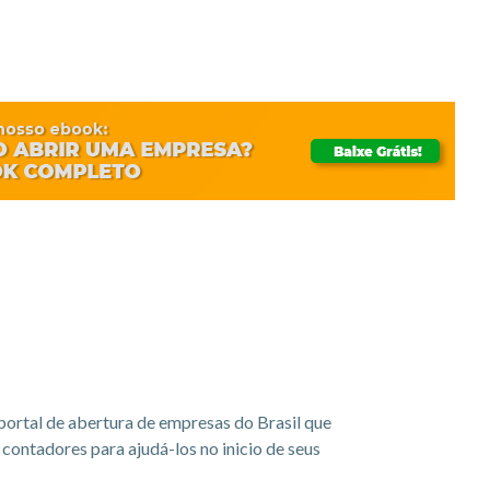
portal de abertura de empresas do Brasil que
ontadores para ajudá-los no inicio de seus