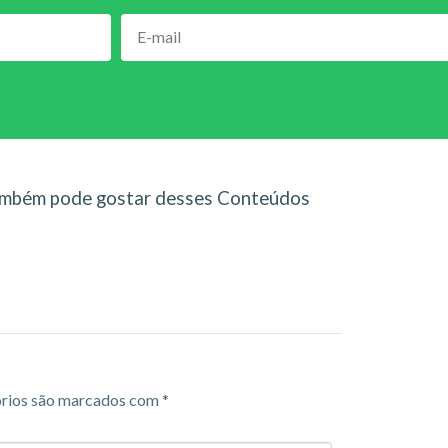
mbém pode gostar desses Conteúdos
rios são marcados com
*