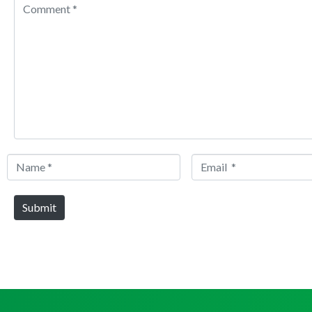
Comment
*
Name
Email
*
*
Submit