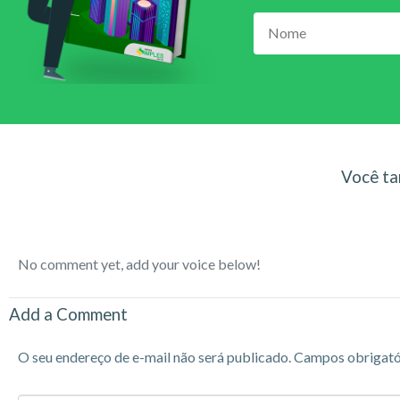
Você ta
No comment yet, add your voice below!
Add a Comment
O seu endereço de e-mail não será publicado.
Campos obrigató