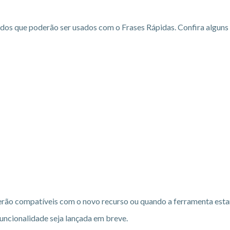
os que poderão ser usados com o Frases Rápidas. Confira alguns
serão compatíveis com o novo recurso ou quando a ferramenta esta
funcionalidade seja lançada em breve.