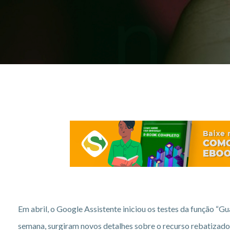
Em abril, o Google Assistente iniciou os testes da função “
semana, surgiram novos detalhes sobre o recurso rebatizado