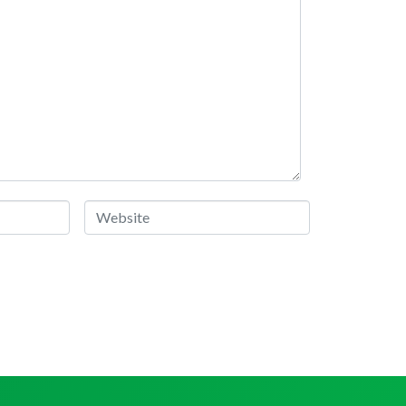
Website