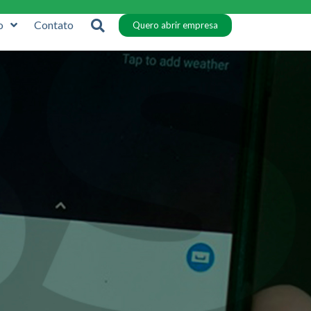
o
Contato
Quero abrir empresa