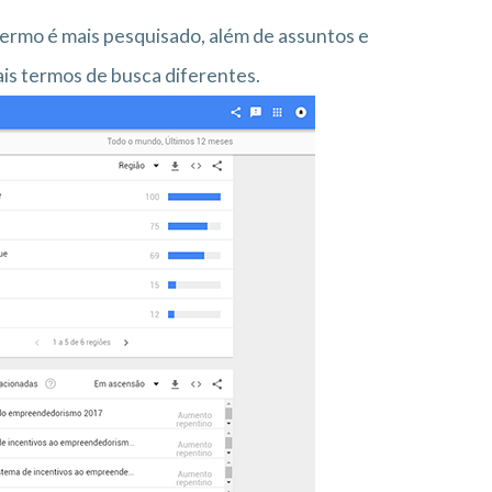
termo é mais pesquisado, além de assuntos e
is termos de busca diferentes.