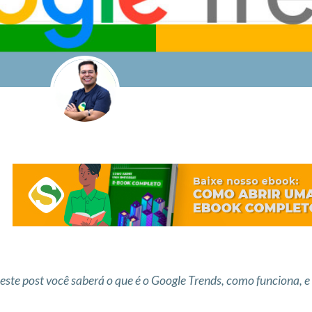
este post você saberá o que é o Google Trends, como funciona,