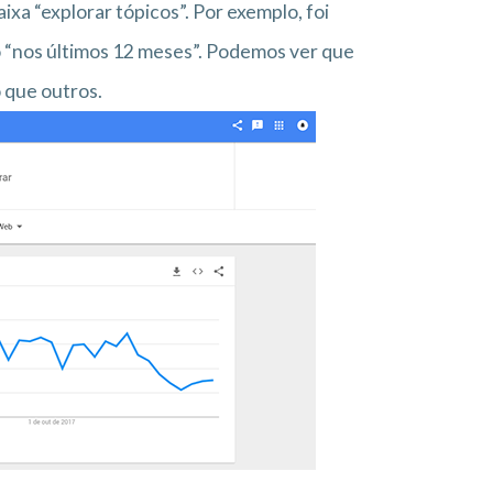
ixa “explorar tópicos”. Por exemplo, foi
 “nos últimos 12 meses”. Podemos ver que
o que outros.