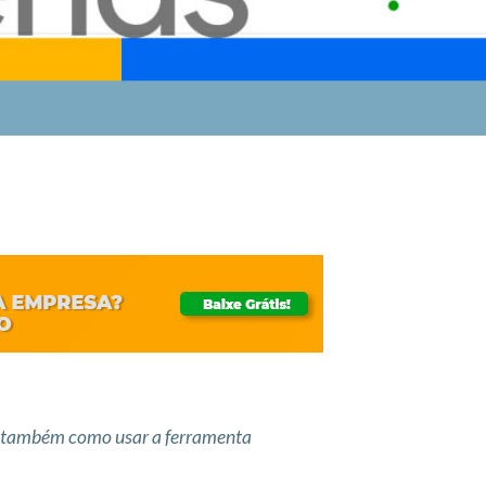
 e também como usar a ferramenta