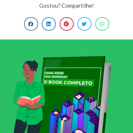
Gostou? Compartilhe!