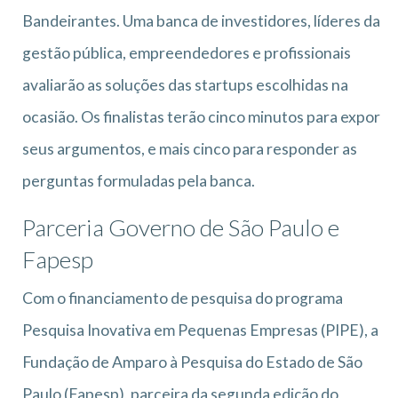
Bandeirantes. Uma banca de investidores, líderes da
gestão pública, empreendedores e profissionais
avaliarão as soluções das startups escolhidas na
ocasião. Os finalistas terão cinco minutos para expor
seus argumentos, e mais cinco para responder as
perguntas formuladas pela banca.
Parceria Governo de São Paulo e
Fapesp
Com o financiamento de pesquisa do programa
Pesquisa Inovativa em Pequenas Empresas (PIPE), a
Fundação de Amparo à Pesquisa do Estado de São
Paulo (Fapesp), parceira da segunda edição do