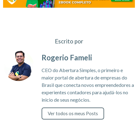
Escrito por
Rogerio Fameli
CEO do Abertura Simples, o primeiro e
maior portal de abertura de empresas do
Brasil que conecta novos empreendedores a
experientes contadores para ajudá-los no
inicio de seus negócios.
Ver todos os meus Posts