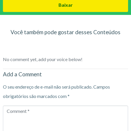
Baixar
Você também pode gostar desses Conteúdos
No comment yet, add your voice below!
Add a Comment
O seu endereço de e-mail não será publicado.
Campos
obrigatórios são marcados com
*
Comment
*