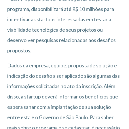
programa, disponibilizará até R$ 10 milhões para
incentivar as startups interessadas em testar a
viabilidade tecnológica de seus projetos ou
desenvolver pesquisas relacionadas aos desafios
propostos.
Dados da empresa, equipe, proposta de solução e
indicação do desafio a ser aplicado são algumas das
informações solicitadas no ato da inscrição. Além
disso, a startup deverá informar os benefícios que
espera sanar com a implantação de sua solução
entre esta e o Governo de São Paulo. Para saber
mais sobre o programa e se cadastrar, é necessário