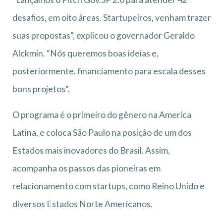
desafios, em oito áreas. Startupeiros, venham trazer
suas propostas”, explicou o governador Geraldo
Alckmin. “Nós queremos boas ideias e,
posteriormente, financiamento para escala desses
bons projetos”.
O programa é o primeiro do gênero na America
Latina, e coloca São Paulo na posição de um dos
Estados mais inovadores do Brasil. Assim,
acompanha os passos das pioneiras em
relacionamento com startups, como Reino Unido e
diversos Estados Norte Americanos.