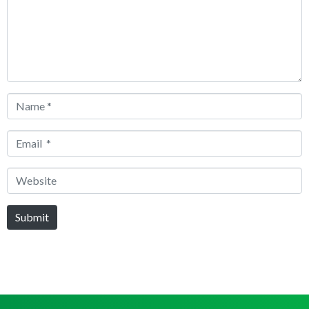
Name
*
Email
*
Website
Submit