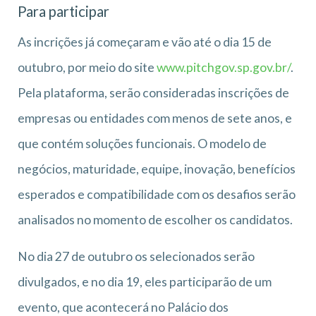
Para participar
As incrições já começaram e vão até o dia 15 de
outubro, por meio do site
www.pitchgov.sp.gov.br/
.
Pela plataforma, serão consideradas inscrições de
empresas ou entidades com menos de sete anos, e
que contém soluções funcionais. O modelo de
negócios, maturidade, equipe, inovação, benefícios
esperados e compatibilidade com os desafios serão
analisados no momento de escolher os candidatos.
No dia 27 de outubro os selecionados serão
divulgados, e no dia 19, eles participarão de um
evento, que acontecerá no Palácio dos