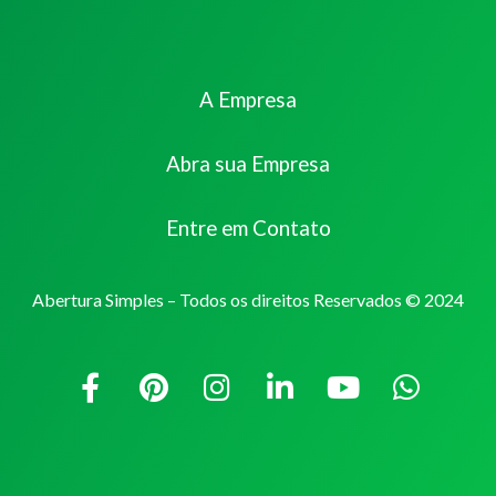
A Empresa
Abra sua Empresa
Entre em Contato
Abertura Simples – Todos os direitos Reservados © 2024